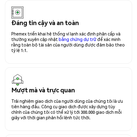
Đáng tin cậy và an toàn
Phemex triển khai hệ thống ví lạnh xác định phân cấp và
thường xuyên cập nhật
bằng chứng dự trữ
để xác minh
rằng toàn bộ tài sản của người dùng được đảm bảo theo
tỷ lệ 1:1.
Mượt mà và trực quan
Trải nghiệm giao dịch của người dùng của chúng tôi là ưu
tiên hàng đầu. Công cụ giao dịch được xây dựng tùy
chỉnh của chúng tôi có thể xử lý tới 300.000 giao dịch mỗi
giây với thời gian phản hồi lệnh tức thời.