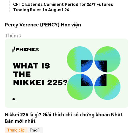
CFTC Extends Comment Period for 24/7 Futures
Trading Rules to August 26
Percy Verence (PERCY) Học viện
Thêm
Nikkei 225 là gì? Giải thích chỉ số chứng khoán Nhật 
Bản mới nhất
Trung cấp
TradFi