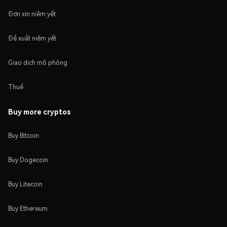
Đơn xin niêm yết
Đề xuất niêm yết
Giao dịch mô phỏng
Thuế
Buy more cryptos
Buy Bitcoin
Buy Dogecoin
Buy Litecoin
Buy Ethereum