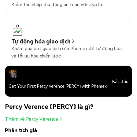
Kiếm thu nhập thụ động an toàn với crypto.
Tự động hóa giao dịch
Khám phá bot giao dịch của Phemex để tự động hóa
và tối ưu hóa chiến lược.
Bắt đầu
Get Your First Percy Verence (PERCY) with Phemex
Percy Verence (PERCY) là gì?
Thêm về Percy Verence
Phân tích giá