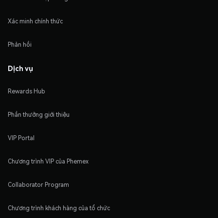
Xác minh chính thức
Phản hồi
Dịch vụ
Rewards Hub
Phần thưởng giới thiệu
VIP Portal
Chương trình VIP của Phemex
Collaborator Program
Chương trình khách hàng của tổ chức