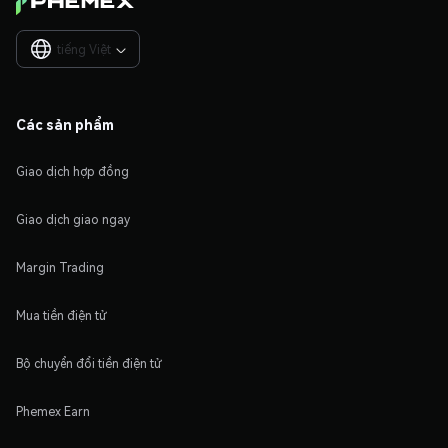
tiếng Việt

Các sản phẩm
Giao dịch hợp đồng
Giao dịch giao ngay
Margin Trading
Mua tiền điện tử
Bộ chuyển đổi tiền điện tử
Phemex Earn