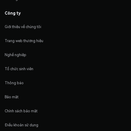
Công ty
Giới thiệu về chúng tôi
Trang web thương hiệu
Nghề nghiệp
Tổ chức sinh viên
Thông báo
Bảo mật
Chính sách bảo mật
Điều khoản sử dụng