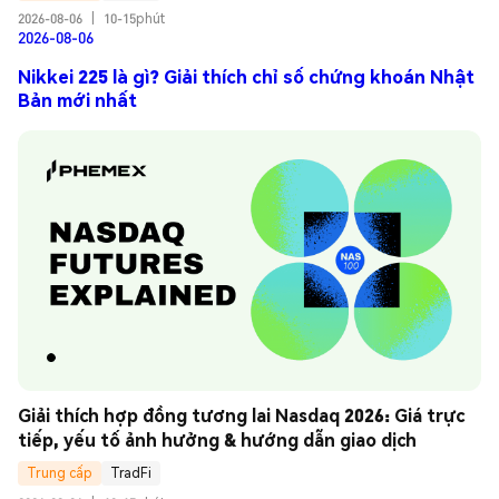
2026-08-06
|
10-15phút
2026-08-06
Nikkei 225 là gì? Giải thích chỉ số chứng khoán Nhật
Bản mới nhất
Giải thích hợp đồng tương lai Nasdaq 2026: Giá trực 
tiếp, yếu tố ảnh hưởng & hướng dẫn giao dịch
Trung cấp
TradFi