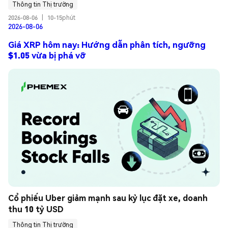
Thông tin Thị trường
2026-08-06
|
10-15phút
2026-08-06
Giá XRP hôm nay: Hướng dẫn phân tích, ngưỡng
$1.05 vừa bị phá vỡ
Cổ phiếu Uber giảm mạnh sau kỷ lục đặt xe, doanh 
thu 10 tỷ USD
Thông tin Thị trường