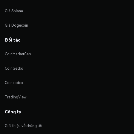
Giá Solana
Giá Dogecoin
Đối tác
CoinMarketCap
CoinGecko
Coincodex
TradingView
Công ty
Giới thiệu về chúng tôi