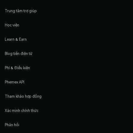
Trung tâm trợ giúp
Học viện
Learn & Earn
Blog tiền điện tử
Phí & Điều kiện
Phemex API
Tham khảo hợp đồng
Xác minh chính thức
Phản hồi