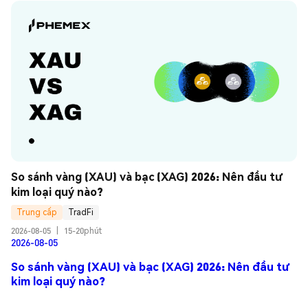
So sánh vàng (XAU) và bạc (XAG) 2026: Nên đầu tư 
kim loại quý nào?
Trung cấp
TradFi
2026-08-05
|
15-20phút
2026-08-05
So sánh vàng (XAU) và bạc (XAG) 2026: Nên đầu tư
kim loại quý nào?