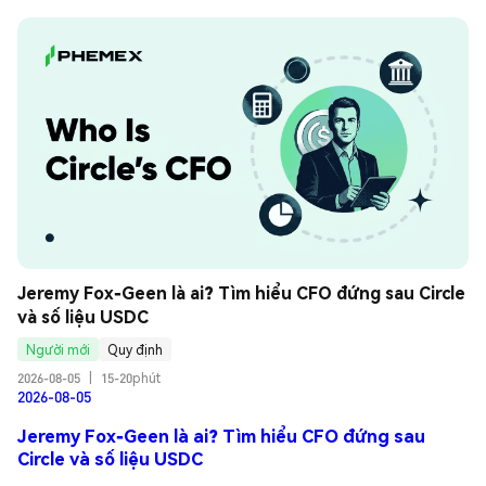
Jeremy Fox-Geen là ai? Tìm hiểu CFO đứng sau Circle 
và số liệu USDC
Người mới
Quy định
2026-08-05
|
15-20phút
2026-08-05
Jeremy Fox-Geen là ai? Tìm hiểu CFO đứng sau
Circle và số liệu USDC