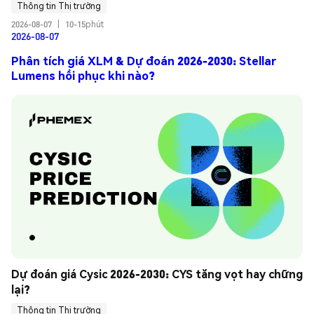
Thông tin Thị trường
2026-08-07
|
10-15phút
2026-08-07
Phân tích giá XLM & Dự đoán 2026-2030: Stellar
Lumens hồi phục khi nào?
Dự đoán giá Cysic 2026-2030: CYS tăng vọt hay chững 
lại?
Thông tin Thị trường