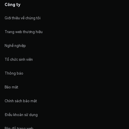
Công ty
Giới thiệu về chúng tôi
Trang web thương hiệu
Nghề nghiệp
Tổ chức sinh viên
Thông báo
Bảo mật
Chính sách bảo mật
Điều khoản sử dụng
Bản đồ trang web