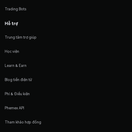
Trading Bots
Hỗ trợ
Trung tâm trợ giúp
Học viện
Learn & Earn
Blog tiền điện tử
Phí & Điều kiện
Phemex API
Tham khảo hợp đồng