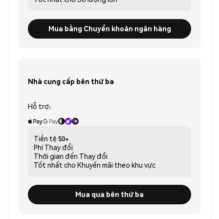
Mua bằng Chuyển khoản ngân hàng
Nhà cung cấp bên thứ ba
Hỗ trợ:
Tiền tệ
50+
Phí
Thay đổi
Thời gian đến
Thay đổi
Tốt nhất cho
Khuyến mãi theo khu vực
Mua qua bên thứ ba