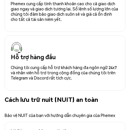
Phemex cung cấp tính thanh khoản cao cho cả giao dịch
giao ngay và giao dịch tương lai. Sổ lệnh số lượng lớn của
chúng tôi đảm bảo giao dịch suôn sẻ và giá cả ổn định
cho tất cả tài sản niêm yết.
Hỗ trợ hàng đầu
Chúng tôi cung cấp hỗ trợ khách hàng đa ngôn ngữ 24x7
và nhân viên hỗ trợ trong cộng đồng của chúng tôi trên
Telegram và Discord rất tích cực.
Cách lưu trữ nuit (NUIT) an toàn
Bảo vệ NUIT của bạn với hướng dẫn chuyên gia của Phemex