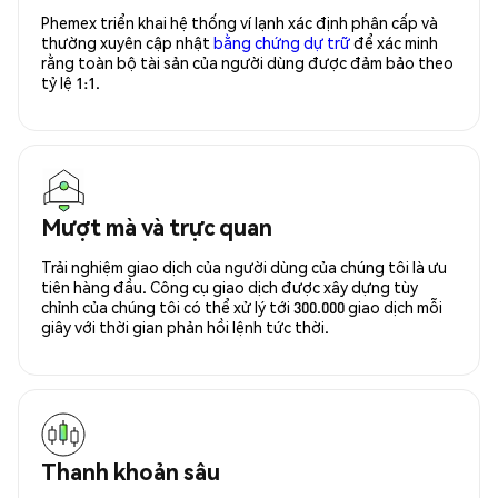
Phemex triển khai hệ thống ví lạnh xác định phân cấp và
thường xuyên cập nhật
bằng chứng dự trữ
để xác minh
rằng toàn bộ tài sản của người dùng được đảm bảo theo
tỷ lệ 1:1.
Mượt mà và trực quan
Trải nghiệm giao dịch của người dùng của chúng tôi là ưu
tiên hàng đầu. Công cụ giao dịch được xây dựng tùy
chỉnh của chúng tôi có thể xử lý tới 300.000 giao dịch mỗi
giây với thời gian phản hồi lệnh tức thời.
Thanh khoản sâu