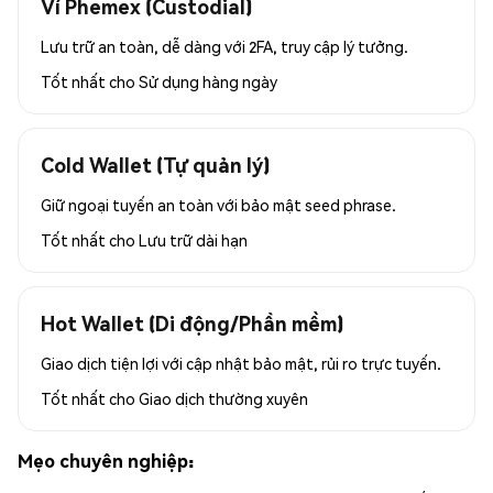
Ví Phemex (Custodial)
Lưu trữ an toàn, dễ dàng với 2FA, truy cập lý tưởng.
Tốt nhất cho
Sử dụng hàng ngày
Cold Wallet (Tự quản lý)
Giữ ngoại tuyến an toàn với bảo mật seed phrase.
Tốt nhất cho
Lưu trữ dài hạn
Hot Wallet (Di động/Phần mềm)
Giao dịch tiện lợi với cập nhật bảo mật, rủi ro trực tuyến.
Tốt nhất cho
Giao dịch thường xuyên
Mẹo chuyên nghiệp: