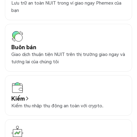
Lưu trữ an toàn NUIT trong ví giao ngay Phemex của
bạn
Buôn bán
Giao dịch thuận tiện NUIT trên thị trường giao ngay và
tương lai của chúng tôi
Kiếm
Kiếm thu nhập thụ động an toàn với crypto.