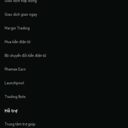
Giao dịch hợp đồng
Giao dịch giao ngay
Margin Trading
Mua tiền điện tử
Bộ chuyển đổi tiền điện tử
Phemex Earn
Launchpool
Trading Bots
Hỗ trợ
Trung tâm trợ giúp