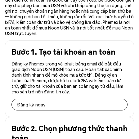
này cho phép bạn mua USN với phí thấp bằng thẻ tín dụng, thẻ
ghi nợ, chuyển khoản ngân hàng hoặc nhà cung cấp bên thứ ba
— không giới hạn tối thiểu, không rắc rối. Với xác thực hai yếu tố
(2FA), kiểm toán dự trữ và bảo vệ chống lừa đảo, Phemex là nơi
an toàn nhất để mua Noon USN và là nơi tốt nhất để mua Noon
USN trực tuyến.
Bước 1. Tạo tài khoản an toàn
Đăng ký Phemex trong vài phút bằng email để bắt đầu
giao dịch Noon USN (USN) toàn cầu. Hoàn tất xác minh
danh tính nhanh để mở khóa mua tức thì. Đăng ký an
toàn của Phemex, được hỗ trợ bởi 2FA và kiểm toán dự
trữ, giữ cho tài khoản của bạn an toàn ngay từ đầu, làm
cho sàn trở nên đáng tin cậy.
Đăng ký ngay
Bước 2. Chọn phương thức thanh
toán