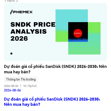
Thêm
Dự đoán giá cổ phiếu SanDisk (SNDK) 2026-2030: Nên 
mua hay bán?
Thông tin Thị trường
2026-08-06
|
10-15phút
2026-08-06
Dự đoán giá cổ phiếu SanDisk (SNDK) 2026-2030:
Nên mua hay bán?