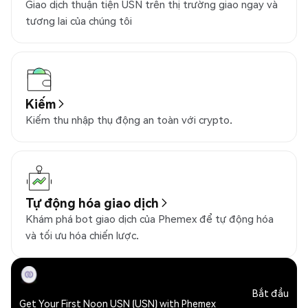
Giao dịch thuận tiện USN trên thị trường giao ngay và
tương lai của chúng tôi
Kiếm
Kiếm thu nhập thụ động an toàn với crypto.
Tự động hóa giao dịch
Khám phá bot giao dịch của Phemex để tự động hóa
và tối ưu hóa chiến lược.
Bắt đầu
Get Your First Noon USN (USN) with Phemex