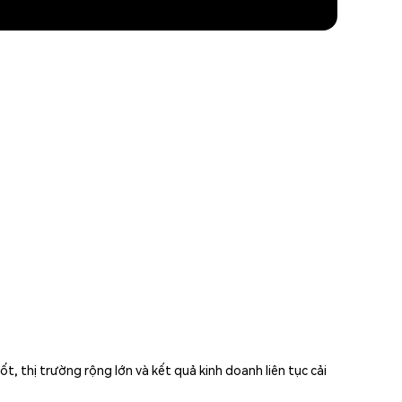
, thị trường rộng lớn và kết quả kinh doanh liên tục cải