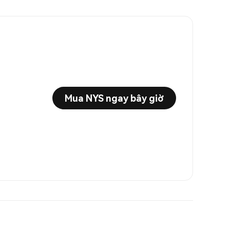
Mua NYS ngay bây giờ