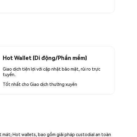
Hot Wallet (Di động/Phần mềm)
Giao dịch tiện lợi với cập nhật bảo mật, rủi ro trực
tuyến.
Tốt nhất cho
Giao dịch thường xuyên
ất mát; Hot wallets, bao gồm giải pháp custodial an toàn