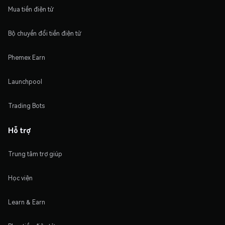
Mua tiền điện tử
Bộ chuyển đổi tiền điện tử
Phemex Earn
Launchpool
Trading Bots
Hỗ trợ
Trung tâm trợ giúp
Học viện
Learn & Earn