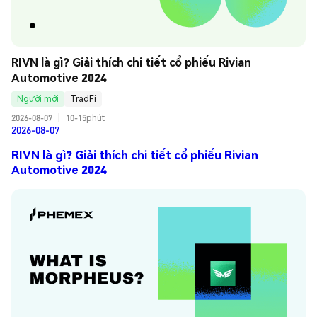
RIVN là gì? Giải thích chi tiết cổ phiếu Rivian 
Automotive 2024
Người mới
TradFi
2026-08-07
|
10-15phút
2026-08-07
RIVN là gì? Giải thích chi tiết cổ phiếu Rivian
Automotive 2024