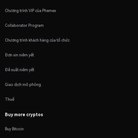
Chương trình VIP của Phemex
Collaborator Program
Chương trình khách hàng của tổ chức
Đơn xin niêm yết
Đề xuất niêm yết
Giao dịch mô phỏng
Thuế
Buy more cryptos
Buy Bitcoin