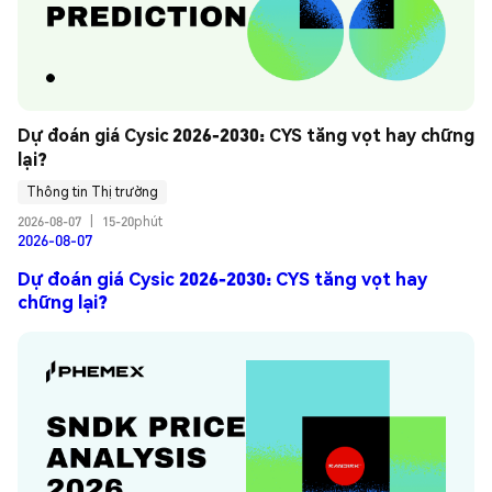
Dự đoán giá Cysic 2026-2030: CYS tăng vọt hay chững 
lại?
Thông tin Thị trường
2026-08-07
|
15-20phút
2026-08-07
Dự đoán giá Cysic 2026-2030: CYS tăng vọt hay
chững lại?