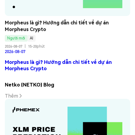
Morpheus là gì? Hướng dẫn chi tiết về dự án 
Morpheus Crypto
Người mới
AI
2026-08-07
|
15-20phút
2026-08-07
Morpheus là gì? Hướng dẫn chi tiết về dự án
Morpheus Crypto
Netko (NETKO) Blog
Thêm