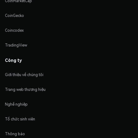
CoinMarketCap
CoinGecko
Coincodex
TradingView
Công ty
Giới thiệu về chúng tôi
Trang web thương hiệu
Nghề nghiệp
Tổ chức sinh viên
Thông báo