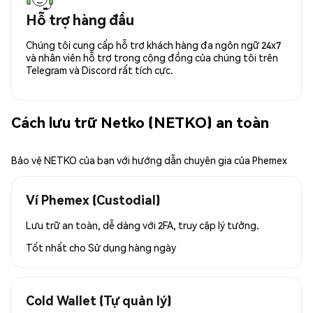
Hỗ trợ hàng đầu
Chúng tôi cung cấp hỗ trợ khách hàng đa ngôn ngữ 24x7
và nhân viên hỗ trợ trong cộng đồng của chúng tôi trên
Telegram và Discord rất tích cực.
Cách lưu trữ Netko (NETKO) an toàn
Bảo vệ NETKO của bạn với hướng dẫn chuyên gia của Phemex
Ví Phemex (Custodial)
Lưu trữ an toàn, dễ dàng với 2FA, truy cập lý tưởng.
Tốt nhất cho
Sử dụng hàng ngày
Cold Wallet (Tự quản lý)