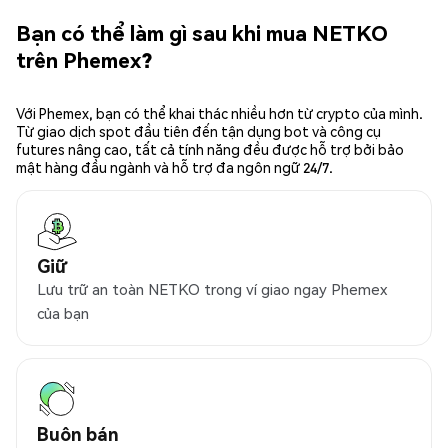
Bạn có thể làm gì sau khi mua NETKO
trên Phemex?
Với Phemex, bạn có thể khai thác nhiều hơn từ crypto của mình.
Từ giao dịch spot đầu tiên đến tận dụng bot và công cụ
futures nâng cao, tất cả tính năng đều được hỗ trợ bởi bảo
mật hàng đầu ngành và hỗ trợ đa ngôn ngữ 24/7.
Giữ
Lưu trữ an toàn NETKO trong ví giao ngay Phemex
của bạn
Buôn bán