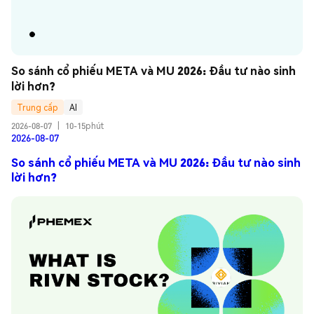
So sánh cổ phiếu META và MU 2026: Đầu tư nào sinh 
lời hơn?
Trung cấp
AI
2026-08-07
|
10-15phút
2026-08-07
So sánh cổ phiếu META và MU 2026: Đầu tư nào sinh
lời hơn?