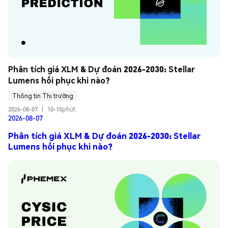
Phân tích giá XLM & Dự đoán 2026-2030: Stellar 
Lumens hồi phục khi nào?
Thông tin Thị trường
2026-08-07
|
10-15phút
2026-08-07
Phân tích giá XLM & Dự đoán 2026-2030: Stellar
Lumens hồi phục khi nào?