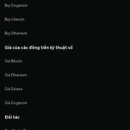
Buy Dogecoin
Buy Litecoin
Buy Ethereum
Giá của các đồng tiền kỹ thuật số
Giá Bitcoin
Giá Ethereum
Giá Solana
Giá Dogecoin
Đối tác