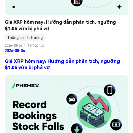
Giá XRP hôm nay: Hướng dẫn phân tích, ngưỡng 
$1.05 vừa bị phá vỡ
Thông tin Thị trường
2026-08-06
|
10-15phút
2026-08-06
Giá XRP hôm nay: Hướng dẫn phân tích, ngưỡng
$1.05 vừa bị phá vỡ