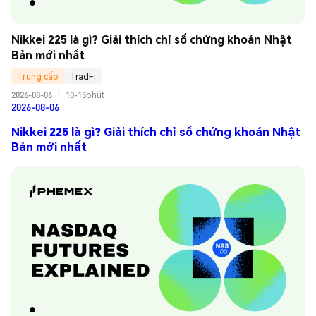
Nikkei 225 là gì? Giải thích chỉ số chứng khoán Nhật 
Bản mới nhất
Trung cấp
TradFi
2026-08-06
|
10-15phút
2026-08-06
Nikkei 225 là gì? Giải thích chỉ số chứng khoán Nhật
Bản mới nhất