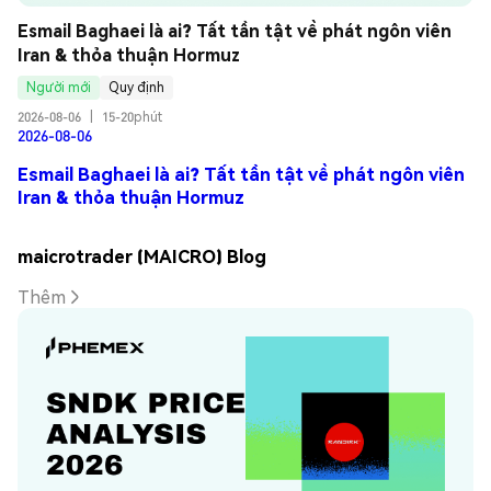
Esmail Baghaei là ai? Tất tần tật về phát ngôn viên 
Iran & thỏa thuận Hormuz
Người mới
Quy định
2026-08-06
|
15-20phút
2026-08-06
Esmail Baghaei là ai? Tất tần tật về phát ngôn viên
Iran & thỏa thuận Hormuz
maicrotrader (MAICRO) Blog
Thêm