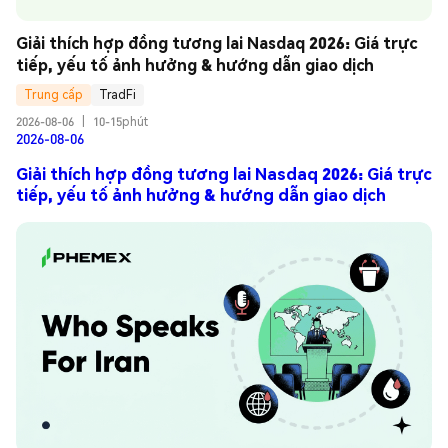
Giải thích hợp đồng tương lai Nasdaq 2026: Giá trực 
tiếp, yếu tố ảnh hưởng & hướng dẫn giao dịch
Trung cấp
TradFi
2026-08-06
|
10-15phút
2026-08-06
Giải thích hợp đồng tương lai Nasdaq 2026: Giá trực
tiếp, yếu tố ảnh hưởng & hướng dẫn giao dịch