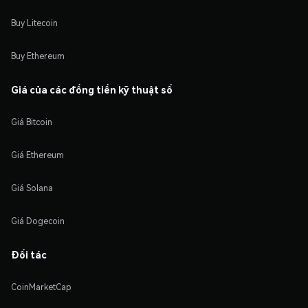
Buy Litecoin
Buy Ethereum
Giá của các đồng tiền kỹ thuật số
Giá Bitcoin
Giá Ethereum
Giá Solana
Giá Dogecoin
Đối tác
CoinMarketCap