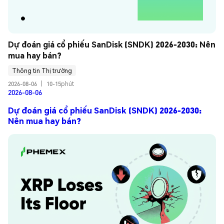
Dự đoán giá cổ phiếu SanDisk (SNDK) 2026-2030: Nên 
mua hay bán?
Thông tin Thị trường
2026-08-06
|
10-15phút
2026-08-06
Dự đoán giá cổ phiếu SanDisk (SNDK) 2026-2030:
Nên mua hay bán?