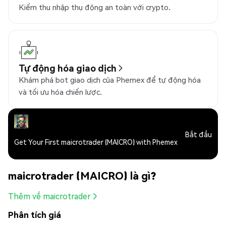
Kiếm thu nhập thụ động an toàn với crypto.
Tự động hóa giao dịch
Khám phá bot giao dịch của Phemex để tự động hóa
và tối ưu hóa chiến lược.
Bắt đầu
Get Your First maicrotrader (MAICRO) with Phemex
maicrotrader (MAICRO) là gì?
Thêm về maicrotrader
Phân tích giá