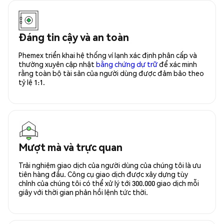
Đáng tin cậy và an toàn
Phemex triển khai hệ thống ví lạnh xác định phân cấp và
thường xuyên cập nhật
bằng chứng dự trữ
để xác minh
rằng toàn bộ tài sản của người dùng được đảm bảo theo
tỷ lệ 1:1.
Mượt mà và trực quan
Trải nghiệm giao dịch của người dùng của chúng tôi là ưu
tiên hàng đầu. Công cụ giao dịch được xây dựng tùy
chỉnh của chúng tôi có thể xử lý tới 300.000 giao dịch mỗi
giây với thời gian phản hồi lệnh tức thời.