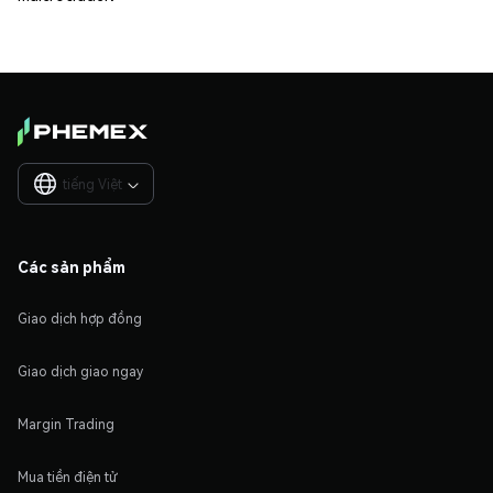
tiếng Việt

Các sản phẩm
Giao dịch hợp đồng
Giao dịch giao ngay
Margin Trading
Mua tiền điện tử