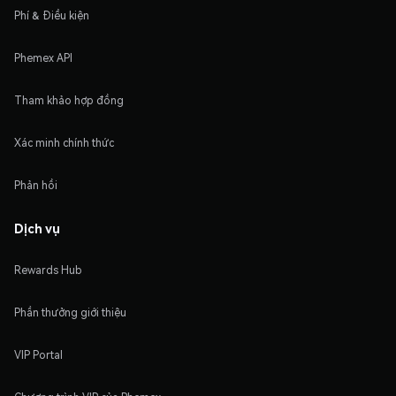
Phí & Điều kiện
Phemex API
Tham khảo hợp đồng
Xác minh chính thức
Phản hồi
Dịch vụ
Rewards Hub
Phần thưởng giới thiệu
VIP Portal