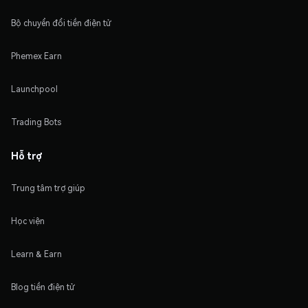
Bộ chuyển đổi tiền điện tử
Phemex Earn
Launchpool
Trading Bots
Hỗ trợ
Trung tâm trợ giúp
Học viện
Learn & Earn
Blog tiền điện tử