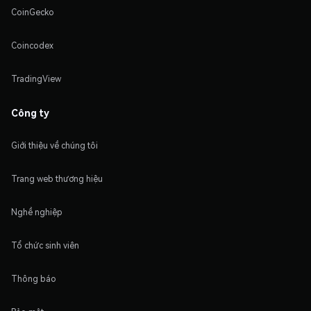
CoinGecko
Coincodex
TradingView
Công ty
Giới thiệu về chúng tôi
Trang web thương hiệu
Nghề nghiệp
Tổ chức sinh viên
Thông báo