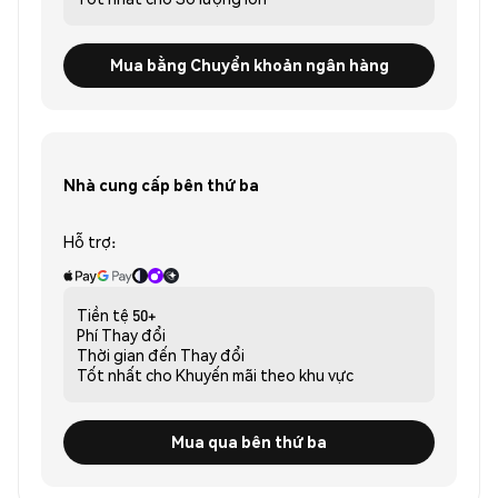
Mua bằng Chuyển khoản ngân hàng
Nhà cung cấp bên thứ ba
Hỗ trợ:
Tiền tệ
50+
Phí
Thay đổi
Thời gian đến
Thay đổi
Tốt nhất cho
Khuyến mãi theo khu vực
Mua qua bên thứ ba