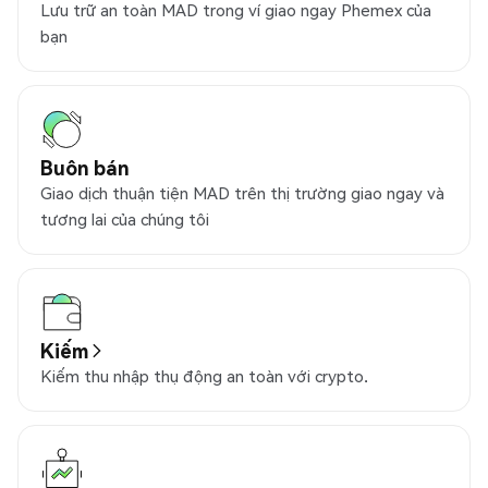
Lưu trữ an toàn MAD trong ví giao ngay Phemex của
bạn
Buôn bán
Giao dịch thuận tiện MAD trên thị trường giao ngay và
tương lai của chúng tôi
Kiếm
Kiếm thu nhập thụ động an toàn với crypto.