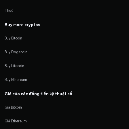
Thuế
Buy more cryptos
Buy Bitcoin
Buy Dogecoin
Buy Litecoin
Buy Ethereum
Giá của các đồng tiền kỹ thuật số
Giá Bitcoin
Giá Ethereum