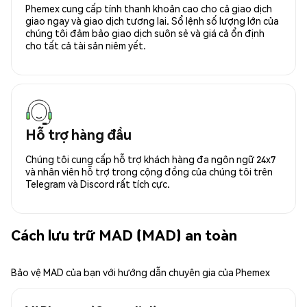
Phemex cung cấp tính thanh khoản cao cho cả giao dịch
giao ngay và giao dịch tương lai. Sổ lệnh số lượng lớn của
chúng tôi đảm bảo giao dịch suôn sẻ và giá cả ổn định
cho tất cả tài sản niêm yết.
Hỗ trợ hàng đầu
Chúng tôi cung cấp hỗ trợ khách hàng đa ngôn ngữ 24x7
và nhân viên hỗ trợ trong cộng đồng của chúng tôi trên
Telegram và Discord rất tích cực.
Cách lưu trữ MAD (MAD) an toàn
Bảo vệ MAD của bạn với hướng dẫn chuyên gia của Phemex