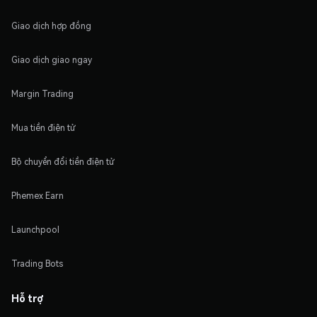
Giao dịch hợp đồng
Giao dịch giao ngay
Margin Trading
Mua tiền điện tử
Bộ chuyển đổi tiền điện tử
Phemex Earn
Launchpool
Trading Bots
Hỗ trợ