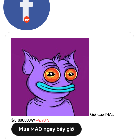
Giá của MAD
$0.00000049
-4.70%
Mua MAD ngay bây giờ