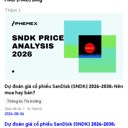
Thêm
Dự đoán giá cổ phiếu SanDisk (SNDK) 2026-2030: Nên 
mua hay bán?
Thông tin Thị trường
2026-08-06
|
10-15phút
2026-08-06
Dự đoán giá cổ phiếu SanDisk (SNDK) 2026-2030: