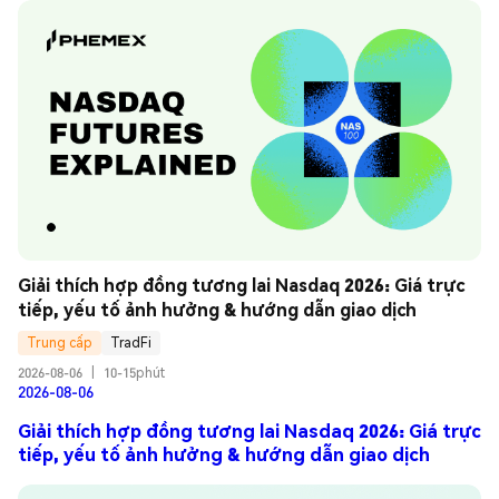
Giải thích hợp đồng tương lai Nasdaq 2026: Giá trực 
tiếp, yếu tố ảnh hưởng & hướng dẫn giao dịch
Trung cấp
TradFi
2026-08-06
|
10-15phút
2026-08-06
Giải thích hợp đồng tương lai Nasdaq 2026: Giá trực
tiếp, yếu tố ảnh hưởng & hướng dẫn giao dịch