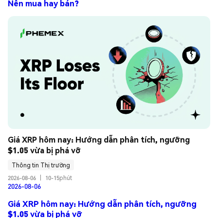
Nên mua hay bán?
Giá XRP hôm nay: Hướng dẫn phân tích, ngưỡng 
$1.05 vừa bị phá vỡ
Thông tin Thị trường
2026-08-06
|
10-15phút
2026-08-06
Giá XRP hôm nay: Hướng dẫn phân tích, ngưỡng
$1.05 vừa bị phá vỡ