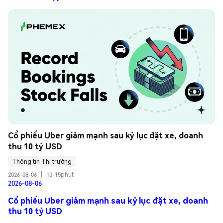
Cổ phiếu Uber giảm mạnh sau kỷ lục đặt xe, doanh 
thu 10 tỷ USD
Thông tin Thị trường
2026-08-06
|
10-15phút
2026-08-06
Cổ phiếu Uber giảm mạnh sau kỷ lục đặt xe, doanh
thu 10 tỷ USD