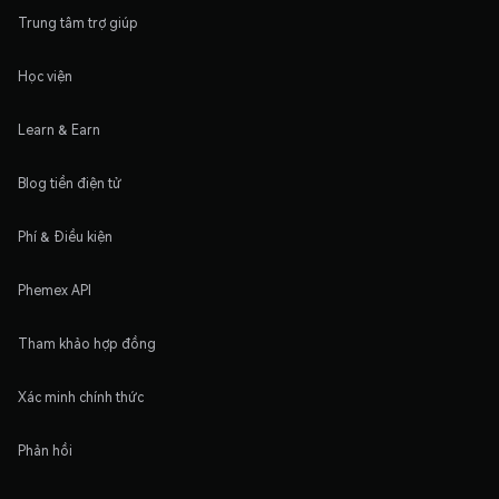
Trung tâm trợ giúp
Học viện
Learn & Earn
Blog tiền điện tử
Phí & Điều kiện
Phemex API
Tham khảo hợp đồng
Xác minh chính thức
Phản hồi