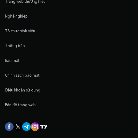
Trang web thương hiệu
Nghề nghiệp
Tổ chức sinh viên
Thông báo
Bảo mật
Chính sách bảo mật
Điều khoản sử dụng
Bản đồ trang web