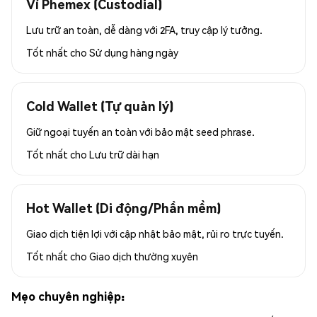
Ví Phemex (Custodial)
Lưu trữ an toàn, dễ dàng với 2FA, truy cập lý tưởng.
Tốt nhất cho
Sử dụng hàng ngày
Cold Wallet (Tự quản lý)
Giữ ngoại tuyến an toàn với bảo mật seed phrase.
Tốt nhất cho
Lưu trữ dài hạn
Hot Wallet (Di động/Phần mềm)
Giao dịch tiện lợi với cập nhật bảo mật, rủi ro trực tuyến.
Tốt nhất cho
Giao dịch thường xuyên
Mẹo chuyên nghiệp: