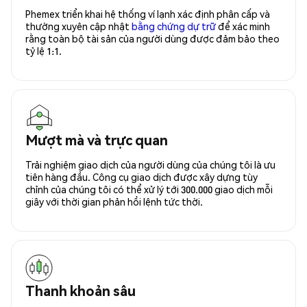
Phemex triển khai hệ thống ví lạnh xác định phân cấp và
thường xuyên cập nhật
bằng chứng dự trữ
để xác minh
rằng toàn bộ tài sản của người dùng được đảm bảo theo
tỷ lệ 1:1.
Mượt mà và trực quan
Trải nghiệm giao dịch của người dùng của chúng tôi là ưu
tiên hàng đầu. Công cụ giao dịch được xây dựng tùy
chỉnh của chúng tôi có thể xử lý tới 300.000 giao dịch mỗi
giây với thời gian phản hồi lệnh tức thời.
Thanh khoản sâu