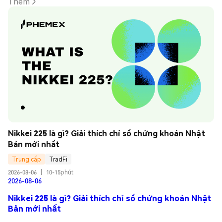
Thêm
Nikkei 225 là gì? Giải thích chỉ số chứng khoán Nhật 
Bản mới nhất
Trung cấp
TradFi
2026-08-06
|
10-15phút
2026-08-06
Nikkei 225 là gì? Giải thích chỉ số chứng khoán Nhật
Bản mới nhất