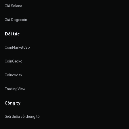
Giá Solana
Giá Dogecoin
Đối tác
CoinMarketCap
CoinGecko
Coincodex
TradingView
Công ty
Giới thiệu về chúng tôi