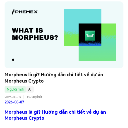
Morpheus là gì? Hướng dẫn chi tiết về dự án 
Morpheus Crypto
Người mới
AI
2026-08-07
|
15-20phút
2026-08-07
Morpheus là gì? Hướng dẫn chi tiết về dự án
Morpheus Crypto