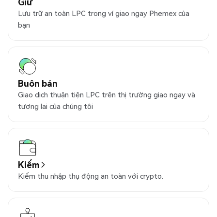
Giữ
Lưu trữ an toàn LPC trong ví giao ngay Phemex của
bạn
Buôn bán
Giao dịch thuận tiện LPC trên thị trường giao ngay và
tương lai của chúng tôi
Kiếm
Kiếm thu nhập thụ động an toàn với crypto.