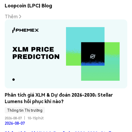
Loopcoin (LPC) Blog
Thêm
Phân tích giá XLM & Dự đoán 2026-2030: Stellar 
Lumens hồi phục khi nào?
Thông tin Thị trường
2026-08-07
|
10-15phút
2026-08-07