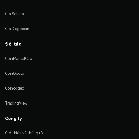
Giá Solana
Giá Dogecoin
Đối tác
CoinMarketCap
CoinGecko
Coincodex
TradingView
Công ty
Giới thiệu về chúng tôi