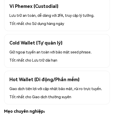
Ví Phemex (Custodial)
Lưu trữ an toàn, dễ dàng với 2FA, truy cập lý tưởng.
Tốt nhất cho
Sử dụng hàng ngày
Cold Wallet (Tự quản lý)
Giữ ngoại tuyến an toàn với bảo mật seed phrase.
Tốt nhất cho
Lưu trữ dài hạn
Hot Wallet (Di động/Phần mềm)
Giao dịch tiện lợi với cập nhật bảo mật, rủi ro trực tuyến.
Tốt nhất cho
Giao dịch thường xuyên
Mẹo chuyên nghiệp: