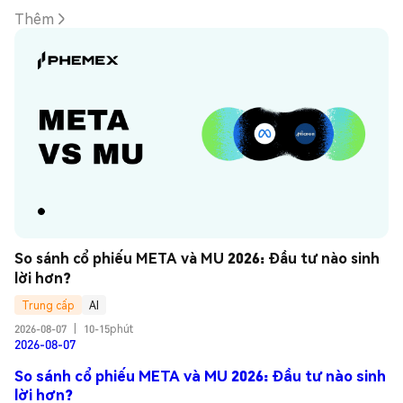
Thêm
So sánh cổ phiếu META và MU 2026: Đầu tư nào sinh 
lời hơn?
Trung cấp
AI
2026-08-07
|
10-15phút
2026-08-07
So sánh cổ phiếu META và MU 2026: Đầu tư nào sinh
lời hơn?