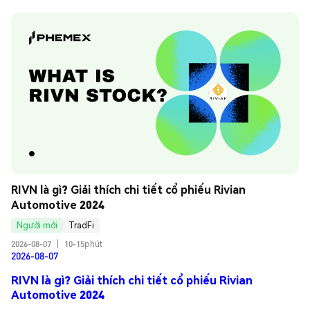
RIVN là gì? Giải thích chi tiết cổ phiếu Rivian 
Automotive 2024
Người mới
TradFi
2026-08-07
|
10-15phút
2026-08-07
RIVN là gì? Giải thích chi tiết cổ phiếu Rivian
Automotive 2024