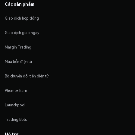
Các sản phẩm
Giao dịch hợp đồng
Giao dịch giao ngay
Margin Trading
Mua tiền điện tử
Bộ chuyển đổi tiền điện tử
Phemex Earn
Launchpool
Trading Bots
Hỗ trợ