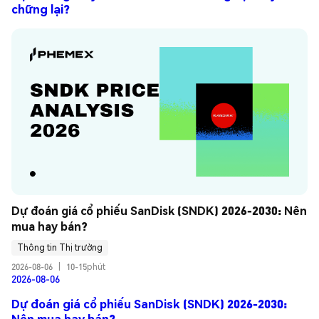
chững lại?
Dự đoán giá cổ phiếu SanDisk (SNDK) 2026-2030: Nên 
mua hay bán?
Thông tin Thị trường
2026-08-06
|
10-15phút
2026-08-06
Dự đoán giá cổ phiếu SanDisk (SNDK) 2026-2030:
Nên mua hay bán?