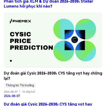
Phân tích giá XLM & Dự đoán 2026-2030: Stellar
Lumens hồi phục khi nào?
Dự đoán giá Cysic 2026-2030: CYS tăng vọt hay chững 
lại?
Thông tin Thị trường
2026-08-07
|
15-20phút
2026-08-07
Dự đoán giá Cysic 2026-2030: CYS tăng vọt hay