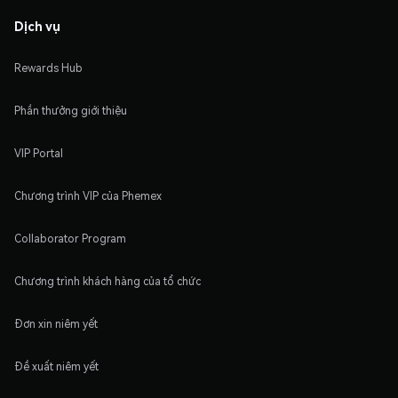
Dịch vụ
Rewards Hub
Phần thưởng giới thiệu
VIP Portal
Chương trình VIP của Phemex
Collaborator Program
Chương trình khách hàng của tổ chức
Đơn xin niêm yết
Đề xuất niêm yết