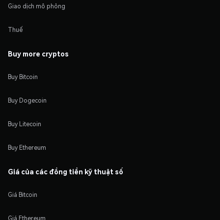
Giao dịch mô phỏng
Thuế
Buy more cryptos
Buy Bitcoin
Buy Dogecoin
Buy Litecoin
Buy Ethereum
Giá của các đồng tiền kỹ thuật số
Giá Bitcoin
Giá Ethereum