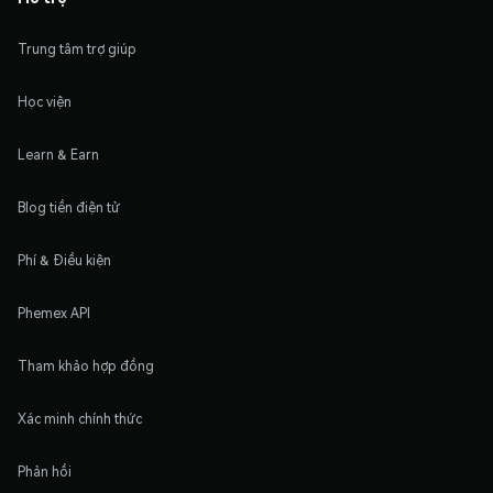
Trung tâm trợ giúp
Học viện
Learn & Earn
Blog tiền điện tử
Phí & Điều kiện
Phemex API
Tham khảo hợp đồng
Xác minh chính thức
Phản hồi