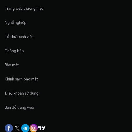
Trang web thương hiệu
Nghề nghiệp
Tổ chức sinh viên
Thông báo
Bảo mật
Chính sách bảo mật
Điều khoản sử dụng
Bản đồ trang web