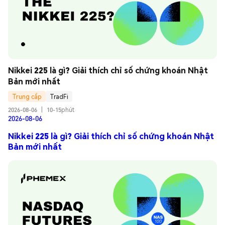
Nikkei 225 là gì? Giải thích chỉ số chứng khoán Nhật 
Bản mới nhất
Trung cấp
TradFi
2026-08-06
|
10-15phút
2026-08-06
Nikkei 225 là gì? Giải thích chỉ số chứng khoán Nhật
Bản mới nhất