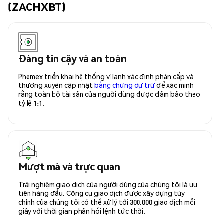
(ZACHXBT)
Đáng tin cậy và an toàn
Phemex triển khai hệ thống ví lạnh xác định phân cấp và
thường xuyên cập nhật
bằng chứng dự trữ
để xác minh
rằng toàn bộ tài sản của người dùng được đảm bảo theo
tỷ lệ 1:1.
Mượt mà và trực quan
Trải nghiệm giao dịch của người dùng của chúng tôi là ưu
tiên hàng đầu. Công cụ giao dịch được xây dựng tùy
chỉnh của chúng tôi có thể xử lý tới 300.000 giao dịch mỗi
giây với thời gian phản hồi lệnh tức thời.