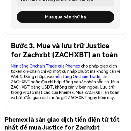
Mua qua bên thứ ba
Bước 3. Mua và lưu trữ Justice
for Zachxbt (ZACHXBT) an toàn
Nền tảng Onchain Trade của Phemex
cho phép giao dịch
token on-chain chỉ với một cú nhấp chuột mà không cần ví
Web3. Đăng nhập, vào
nền tảng Onchain Trade
, tìm
ZACHXBT hoặc địa chỉ hợp đồng và xác nhận sẵn có. Mua
ZACHXBT bằng USDT, không cần ví bên ngoài. Lưu trữ
trong ví bảo mật cao của Phemex. Mua ZACHXBT an toàn
và bắt đầu giao dịch hoặc giữ ZACHXBT ngay hôm nay.
Phemex là sàn giao dịch tiền điện tử tốt
nhất để mua Justice for Zachxbt