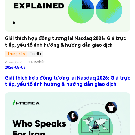
Giải thích hợp đồng tương lai Nasdaq 2026: Giá trực 
tiếp, yếu tố ảnh hưởng & hướng dẫn giao dịch
Trung cấp
TradFi
2026-08-06
|
10-15phút
2026-08-06
Giải thích hợp đồng tương lai Nasdaq 2026: Giá trực
tiếp, yếu tố ảnh hưởng & hướng dẫn giao dịch