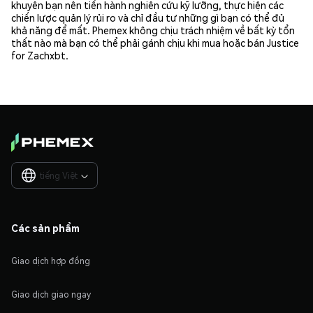
khuyên bạn nên tiến hành nghiên cứu kỹ lưỡng, thực hiện các
chiến lược quản lý rủi ro và chỉ đầu tư những gì bạn có thể đủ
khả năng để mất. Phemex không chịu trách nhiệm về bất kỳ tổn
thất nào mà bạn có thể phải gánh chịu khi mua hoặc bán Justice
for Zachxbt.
tiếng Việt

Các sản phẩm
Giao dịch hợp đồng
Giao dịch giao ngay