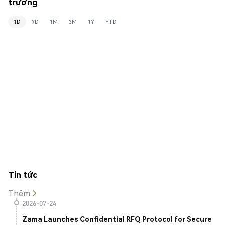
trường
1D
7D
1M
3M
1Y
YTD
Tin tức
Thêm
2026-07-24
Zama Launches Confidential RFQ Protocol for Secure