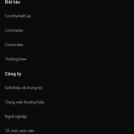
Đối tác
CoinMarketCap
CoinGecko
Coincodex
TradingView
Công ty
Giới thiệu về chúng tôi
Trang web thương hiệu
Nghề nghiệp
Tổ chức sinh viên