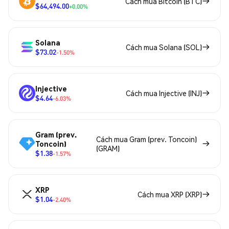
Cách mua Bitcoin (BTC)
$64,494.00
+0.00%
Solana
Cách mua Solana (SOL)
$73.02
-1.50%
Injective
Cách mua Injective (INJ)
$4.64
-6.03%
Gram (prev.
Cách mua Gram (prev. Toncoin)
Toncoin)
(GRAM)
$1.38
-1.57%
XRP
Cách mua XRP (XRP)
$1.04
-2.40%