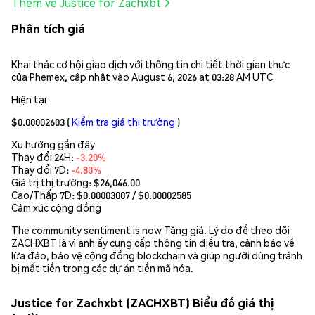
Thêm về Justice for Zachxbt
Phân tích giá
Khai thác cơ hội giao dịch với thông tin chi tiết thời gian thực
của Phemex, cập nhật vào August 6, 2026 at 03:28 AM UTC
Hiện tại
$0.00002603
(
Kiểm tra giá thị trường
)
Xu hướng gần đây
Thay đổi 24H:
-3.20%
Thay đổi 7D:
-4.80%
Giá trị thị trường:
$26,046.00
Cao/Thấp 7D: $
0.00003007
/ $
0.00002585
Cảm xúc cộng đồng
The community sentiment is now Tăng giá. Lý do để theo dõi
ZACHXBT là vì anh ấy cung cấp thông tin điều tra, cảnh báo về
lừa đảo, bảo vệ cộng đồng blockchain và giúp người dùng tránh
bị mất tiền trong các dự án tiền mã hóa.
Justice for Zachxbt (ZACHXBT) Biểu đồ giá thị