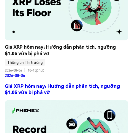
Giá XRP hôm nay: Hướng dẫn phân tích, ngưỡng 
$1.05 vừa bị phá vỡ
Thông tin Thị trường
2026-08-06
|
10-15phút
2026-08-06
Giá XRP hôm nay: Hướng dẫn phân tích, ngưỡng
$1.05 vừa bị phá vỡ