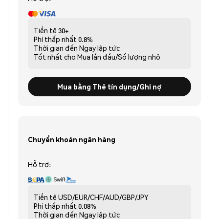
Tiền tệ
30+
Phí thấp nhất
0.8%
Thời gian đến
Ngay lập tức
Tốt nhất cho
Mua lần đầu/Số lượng nhỏ
Mua bằng Thẻ tín dụng/Ghi nợ
Chuyển khoản ngân hàng
Hỗ trợ:
Tiền tệ
USD/EUR/CHF/AUD/GBP/JPY
Phí thấp nhất
0.08%
Thời gian đến
Ngay lập tức