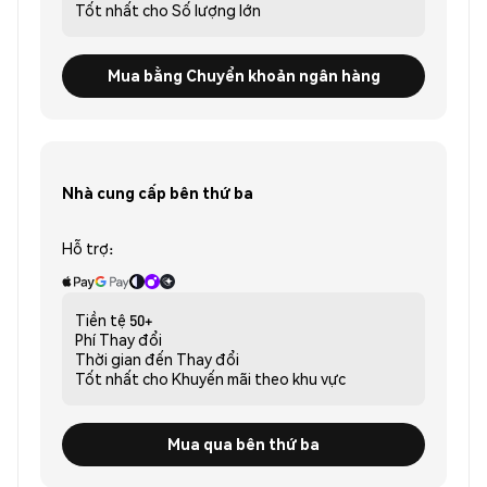
Tốt nhất cho
Số lượng lớn
Mua bằng Chuyển khoản ngân hàng
Nhà cung cấp bên thứ ba
Hỗ trợ:
Tiền tệ
50+
Phí
Thay đổi
Thời gian đến
Thay đổi
Tốt nhất cho
Khuyến mãi theo khu vực
Mua qua bên thứ ba