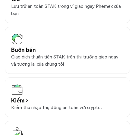
Lưu trữ an toàn STAK trong ví giao ngay Phemex của
bạn
Buôn bán
Giao dịch thuận tiện STAK trên thị trường giao ngay
và tương lai của chúng tôi
Kiếm
Kiếm thu nhập thụ động an toàn với crypto.