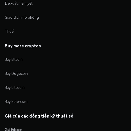
Đề xuất niêm yết
Giao dịch mô phỏng
Thuế
Buy more cryptos
Buy Bitcoin
Buy Dogecoin
Buy Litecoin
Buy Ethereum
Giá của các đồng tiền kỹ thuật số
Giá Bitcoin