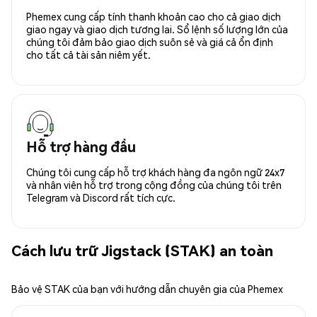
Phemex cung cấp tính thanh khoản cao cho cả giao dịch
giao ngay và giao dịch tương lai. Sổ lệnh số lượng lớn của
chúng tôi đảm bảo giao dịch suôn sẻ và giá cả ổn định
cho tất cả tài sản niêm yết.
Hỗ trợ hàng đầu
Chúng tôi cung cấp hỗ trợ khách hàng đa ngôn ngữ 24x7
và nhân viên hỗ trợ trong cộng đồng của chúng tôi trên
Telegram và Discord rất tích cực.
Cách lưu trữ Jigstack (STAK) an toàn
Bảo vệ STAK của bạn với hướng dẫn chuyên gia của Phemex