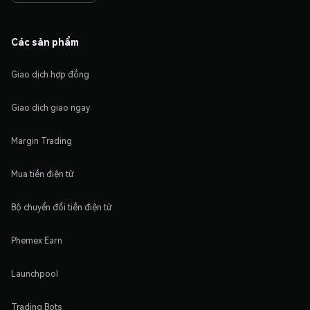
Các sản phẩm
Giao dịch hợp đồng
Giao dịch giao ngay
Margin Trading
Mua tiền điện tử
Bộ chuyển đổi tiền điện tử
Phemex Earn
Launchpool
Trading Bots