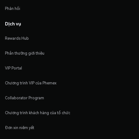
Phản hồi
Dịch vụ
Rewards Hub
Phần thưởng giới thiệu
VIP Portal
Chương trình VIP của Phemex
Collaborator Program
Chương trình khách hàng của tổ chức
Đơn xin niêm yết