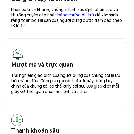
Phemex triển khai hệ thống ví lạnh xác định phân cấp và
thường xuyên cập nhật
bằng chứng dự trữ
để xác minh
rằng toàn bộ tài sản của người dùng được đảm bảo theo
tỷ lệ 1:1.
Mượt mà và trực quan
Trải nghiệm giao dịch của người dùng của chúng tôi là ưu
tiên hàng đầu. Công cụ giao dịch được xây dựng tùy
chỉnh của chúng tôi có thể xử lý tới 300.000 giao dịch mỗi
giây với thời gian phản hồi lệnh tức thời.
Thanh khoản sâu