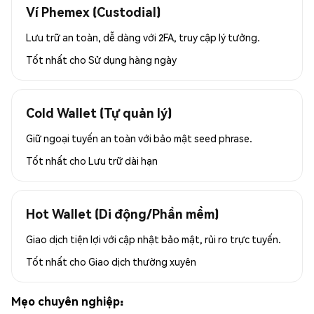
Ví Phemex (Custodial)
Lưu trữ an toàn, dễ dàng với 2FA, truy cập lý tưởng.
Tốt nhất cho
Sử dụng hàng ngày
Cold Wallet (Tự quản lý)
Giữ ngoại tuyến an toàn với bảo mật seed phrase.
Tốt nhất cho
Lưu trữ dài hạn
Hot Wallet (Di động/Phần mềm)
Giao dịch tiện lợi với cập nhật bảo mật, rủi ro trực tuyến.
Tốt nhất cho
Giao dịch thường xuyên
Mẹo chuyên nghiệp: