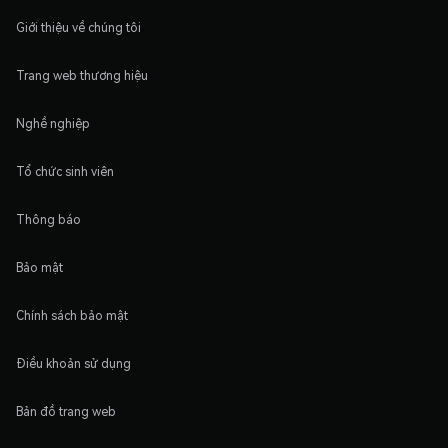
Giới thiệu về chúng tôi
Trang web thương hiệu
Nghề nghiệp
Tổ chức sinh viên
Thông báo
Bảo mật
Chính sách bảo mật
Điều khoản sử dụng
Bản đồ trang web