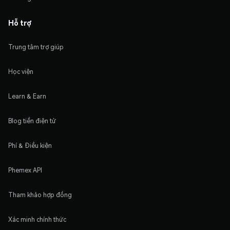
Hỗ trợ
Trung tâm trợ giúp
Học viện
Learn & Earn
Blog tiền điện tử
Phí & Điều kiện
Phemex API
Tham khảo hợp đồng
Xác minh chính thức