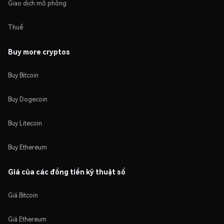
Giao dịch mô phỏng
Thuế
Buy more cryptos
Buy Bitcoin
Buy Dogecoin
Buy Litecoin
Buy Ethereum
Giá của các đồng tiền kỹ thuật số
Giá Bitcoin
Giá Ethereum