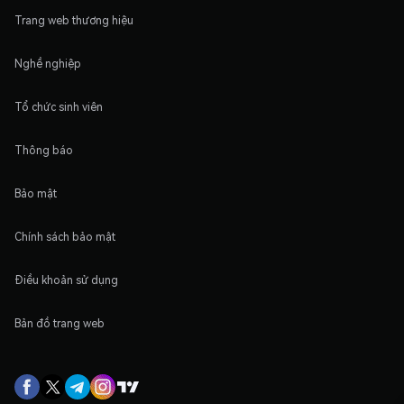
Trang web thương hiệu
Nghề nghiệp
Tổ chức sinh viên
Thông báo
Bảo mật
Chính sách bảo mật
Điều khoản sử dụng
Bản đồ trang web