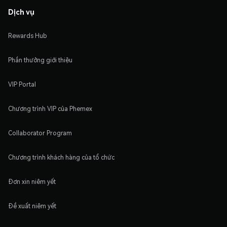
Dịch vụ
Rewards Hub
Phần thưởng giới thiệu
VIP Portal
Chương trình VIP của Phemex
Collaborator Program
Chương trình khách hàng của tổ chức
Đơn xin niêm yết
Đề xuất niêm yết