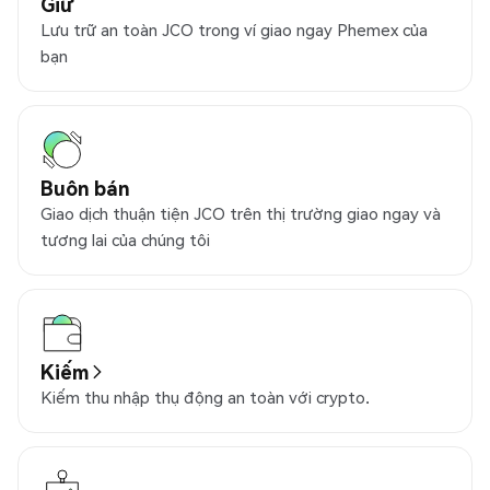
Giữ
Lưu trữ an toàn JCO trong ví giao ngay Phemex của
bạn
Buôn bán
Giao dịch thuận tiện JCO trên thị trường giao ngay và
tương lai của chúng tôi
Kiếm
Kiếm thu nhập thụ động an toàn với crypto.