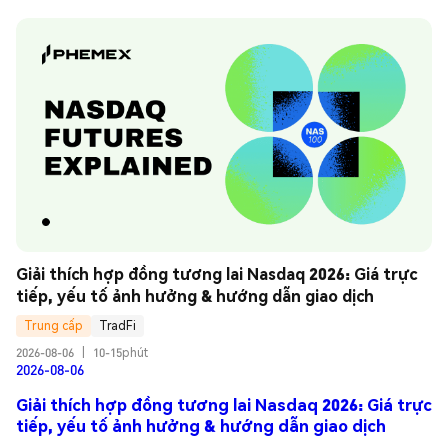
Giải thích hợp đồng tương lai Nasdaq 2026: Giá trực 
tiếp, yếu tố ảnh hưởng & hướng dẫn giao dịch
Trung cấp
TradFi
2026-08-06
|
10-15phút
2026-08-06
Giải thích hợp đồng tương lai Nasdaq 2026: Giá trực
tiếp, yếu tố ảnh hưởng & hướng dẫn giao dịch