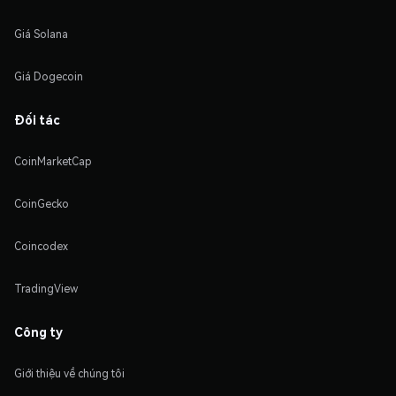
Giá Solana
Giá Dogecoin
Đối tác
CoinMarketCap
CoinGecko
Coincodex
TradingView
Công ty
Giới thiệu về chúng tôi