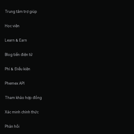
Trung tâm trợ giúp
Học viện
Learn & Earn
Blog tiền điện tử
Phí & Điều kiện
Phemex API
Tham khảo hợp đồng
Xác minh chính thức
Phản hồi