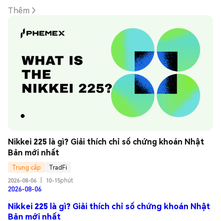
Thêm
Nikkei 225 là gì? Giải thích chỉ số chứng khoán Nhật 
Bản mới nhất
Trung cấp
TradFi
2026-08-06
|
10-15phút
2026-08-06
Nikkei 225 là gì? Giải thích chỉ số chứng khoán Nhật
Bản mới nhất