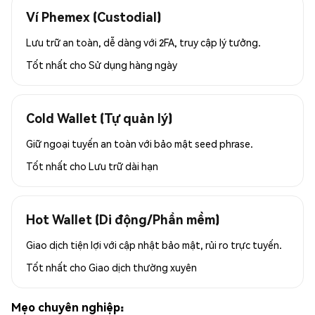
Ví Phemex (Custodial)
Lưu trữ an toàn, dễ dàng với 2FA, truy cập lý tưởng.
Tốt nhất cho
Sử dụng hàng ngày
Cold Wallet (Tự quản lý)
Giữ ngoại tuyến an toàn với bảo mật seed phrase.
Tốt nhất cho
Lưu trữ dài hạn
Hot Wallet (Di động/Phần mềm)
Giao dịch tiện lợi với cập nhật bảo mật, rủi ro trực tuyến.
Tốt nhất cho
Giao dịch thường xuyên
Mẹo chuyên nghiệp: