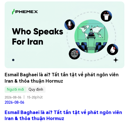
Esmail Baghaei là ai? Tất tần tật về phát ngôn viên 
Iran & thỏa thuận Hormuz
Người mới
Quy định
2026-08-06
|
15-20phút
2026-08-06
Esmail Baghaei là ai? Tất tần tật về phát ngôn viên
Iran & thỏa thuận Hormuz