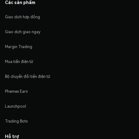
Các sản phẩm
Giao dịch hợp đồng
Giao dịch giao ngay
Margin Trading
Mua tiền điện tử
Bộ chuyển đổi tiền điện tử
Phemex Earn
Launchpool
Trading Bots
Hỗ trợ