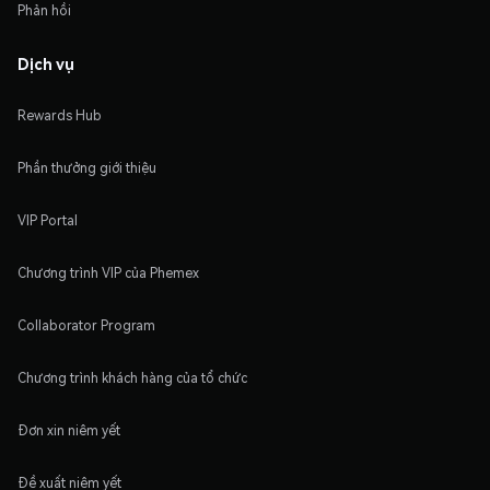
Phản hồi
Dịch vụ
Rewards Hub
Phần thưởng giới thiệu
VIP Portal
Chương trình VIP của Phemex
Collaborator Program
Chương trình khách hàng của tổ chức
Đơn xin niêm yết
Đề xuất niêm yết