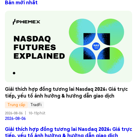
Bản mới nhất
Giải thích hợp đồng tương lai Nasdaq 2026: Giá trực 
tiếp, yếu tố ảnh hưởng & hướng dẫn giao dịch
Trung cấp
TradFi
2026-08-06
|
10-15phút
2026-08-06
Giải thích hợp đồng tương lai Nasdaq 2026: Giá trực
tiếp, yếu tố ảnh hưởng & hướng dẫn giao dịch