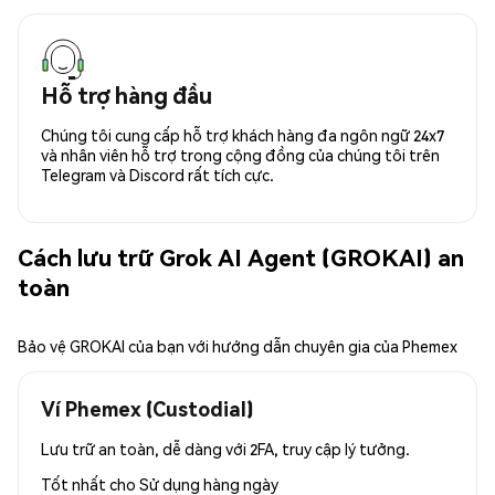
Hỗ trợ hàng đầu
Chúng tôi cung cấp hỗ trợ khách hàng đa ngôn ngữ 24x7
và nhân viên hỗ trợ trong cộng đồng của chúng tôi trên
Telegram và Discord rất tích cực.
Cách lưu trữ Grok AI Agent (GROKAI) an
toàn
Bảo vệ GROKAI của bạn với hướng dẫn chuyên gia của Phemex
Ví Phemex (Custodial)
Lưu trữ an toàn, dễ dàng với 2FA, truy cập lý tưởng.
Tốt nhất cho
Sử dụng hàng ngày