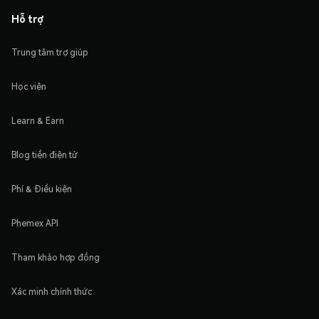
Hỗ trợ
Trung tâm trợ giúp
Học viện
Learn & Earn
Blog tiền điện tử
Phí & Điều kiện
Phemex API
Tham khảo hợp đồng
Xác minh chính thức