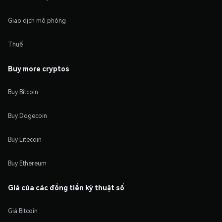
Giao dịch mô phỏng
Thuế
Buy more cryptos
Buy Bitcoin
Buy Dogecoin
Buy Litecoin
Buy Ethereum
Giá của các đồng tiền kỹ thuật số
Giá Bitcoin