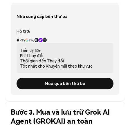
Nhà cung cấp bên thứ ba
Hỗ trợ:
Tiền tệ
50+
Phí
Thay đổi
Thời gian đến
Thay đổi
Tốt nhất cho
Khuyến mãi theo khu vực
Mua qua bên thứ ba
Bước 3. Mua và lưu trữ Grok AI
Agent (GROKAI) an toàn