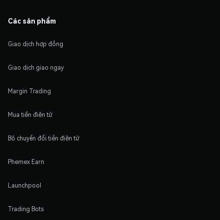
Các sản phẩm
Giao dịch hợp đồng
Giao dịch giao ngay
Margin Trading
Mua tiền điện tử
Bộ chuyển đổi tiền điện tử
Phemex Earn
Launchpool
Trading Bots