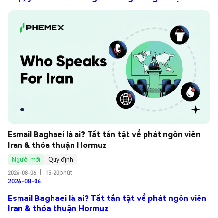
Esmail Baghaei là ai? Tất tần tật về phát ngôn viên 
Iran & thỏa thuận Hormuz
Người mới
Quy định
2026-08-06
|
15-20phút
2026-08-06
Esmail Baghaei là ai? Tất tần tật về phát ngôn viên
Iran & thỏa thuận Hormuz