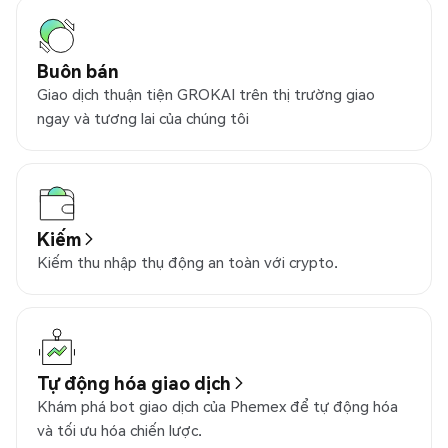
Buôn bán
Giao dịch thuận tiện GROKAI trên thị trường giao
ngay và tương lai của chúng tôi
Kiếm
Kiếm thu nhập thụ động an toàn với crypto.
Tự động hóa giao dịch
Khám phá bot giao dịch của Phemex để tự động hóa
và tối ưu hóa chiến lược.