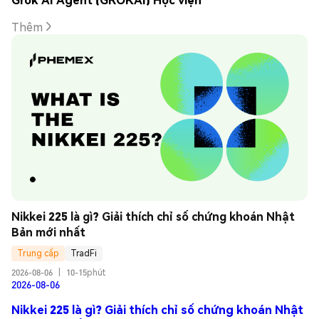
Thêm
Nikkei 225 là gì? Giải thích chỉ số chứng khoán Nhật 
Bản mới nhất
Trung cấp
TradFi
2026-08-06
|
10-15phút
2026-08-06
Nikkei 225 là gì? Giải thích chỉ số chứng khoán Nhật