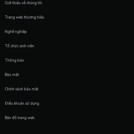
Giới thiệu về chúng tôi
Trang web thương hiệu
Nghề nghiệp
Tổ chức sinh viên
Thông báo
Bảo mật
Chính sách bảo mật
Điều khoản sử dụng
Bản đồ trang web