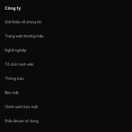
Công ty
Giới thiệu về chúng tôi
Trang web thương hiệu
Nghề nghiệp
Tổ chức sinh viên
Thông báo
Bảo mật
Chính sách bảo mật
Điều khoản sử dụng