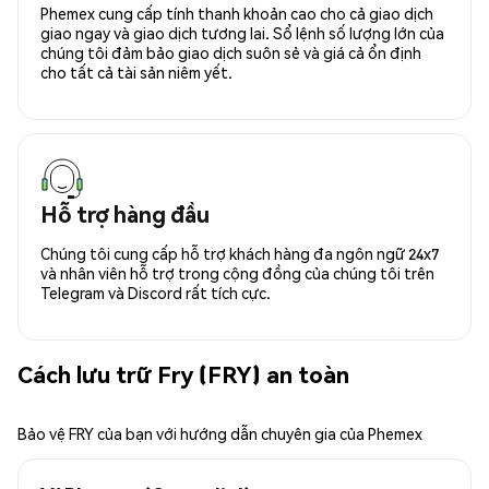
Phemex cung cấp tính thanh khoản cao cho cả giao dịch
giao ngay và giao dịch tương lai. Sổ lệnh số lượng lớn của
chúng tôi đảm bảo giao dịch suôn sẻ và giá cả ổn định
cho tất cả tài sản niêm yết.
Hỗ trợ hàng đầu
Chúng tôi cung cấp hỗ trợ khách hàng đa ngôn ngữ 24x7
và nhân viên hỗ trợ trong cộng đồng của chúng tôi trên
Telegram và Discord rất tích cực.
Cách lưu trữ Fry (FRY) an toàn
Bảo vệ FRY của bạn với hướng dẫn chuyên gia của Phemex