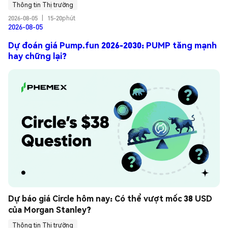
Thông tin Thị trường
2026-08-05
|
15-20phút
2026-08-05
Dự đoán giá Pump.fun 2026-2030: PUMP tăng mạnh
hay chững lại?
Dự báo giá Circle hôm nay: Có thể vượt mốc 38 USD 
của Morgan Stanley?
Thông tin Thị trường