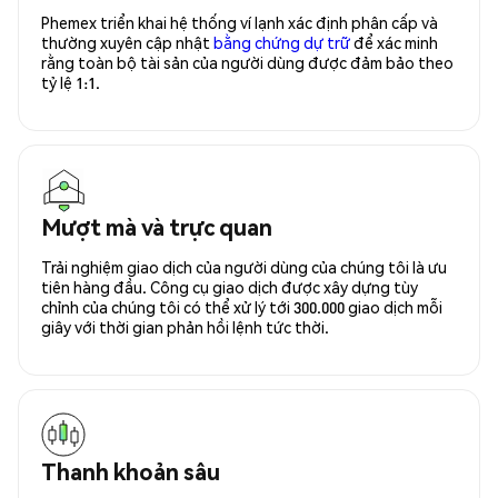
Phemex triển khai hệ thống ví lạnh xác định phân cấp và
thường xuyên cập nhật
bằng chứng dự trữ
để xác minh
rằng toàn bộ tài sản của người dùng được đảm bảo theo
tỷ lệ 1:1.
Mượt mà và trực quan
Trải nghiệm giao dịch của người dùng của chúng tôi là ưu
tiên hàng đầu. Công cụ giao dịch được xây dựng tùy
chỉnh của chúng tôi có thể xử lý tới 300.000 giao dịch mỗi
giây với thời gian phản hồi lệnh tức thời.
Thanh khoản sâu