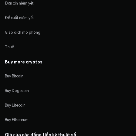
Đơn xin niêm yết
Đề xuất niêm yết
Giao dịch mô phỏng
Thuế
Buy more cryptos
Buy Bitcoin
Buy Dogecoin
Buy Litecoin
Buy Ethereum
Giá của các đồng tiền kỹ thuật số