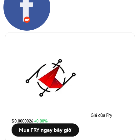
Giá của Fry
$0.0000026
+0.00%
Mua FRY ngay bây giờ