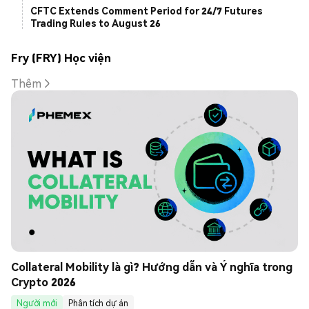
CFTC Extends Comment Period for 24/7 Futures
Trading Rules to August 26
Fry (FRY) Học viện
Thêm
Collateral Mobility là gì? Hướng dẫn và Ý nghĩa trong 
Crypto 2026
Người mới
Phân tích dự án