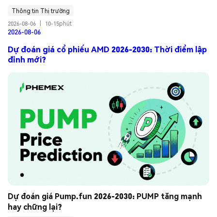
Thông tin Thị trường
2026-08-06
|
10-15phút
2026-08-06
Dự đoán giá cổ phiếu AMD 2026-2030: Thời điểm lập
đỉnh mới?
Dự đoán giá Pump.fun 2026-2030: PUMP tăng mạnh 
hay chững lại?