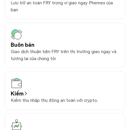
Lưu trữ an toàn FRY trong ví giao ngay Phemex của
bạn
Buôn bán
Giao dịch thuận tiện FRY trên thị trường giao ngay và
tương lai của chúng tôi
Kiếm
Kiếm thu nhập thụ động an toàn với crypto.