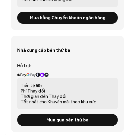
Mua bằng Chuyển khoản ngân hàng
Nhà cung cấp bên thứ ba
Hỗ trợ:
Tiền tệ
50+
Phí
Thay đổi
Thời gian đến
Thay đổi
Tốt nhất cho
Khuyến mãi theo khu vực
Mua qua bên thứ ba