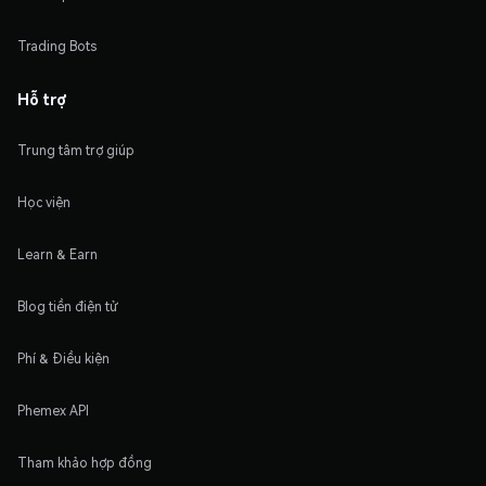
Trading Bots
Hỗ trợ
Trung tâm trợ giúp
Học viện
Learn & Earn
Blog tiền điện tử
Phí & Điều kiện
Phemex API
Tham khảo hợp đồng