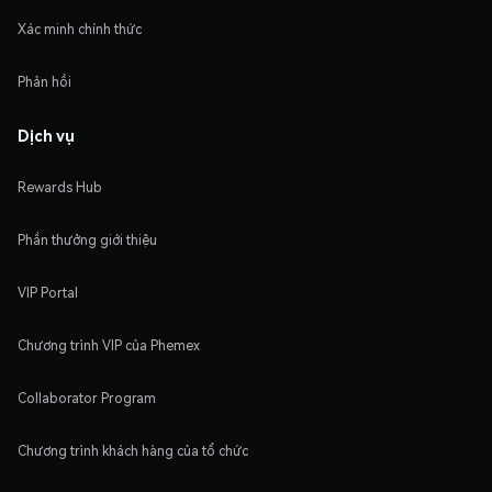
Xác minh chính thức
Phản hồi
Dịch vụ
Rewards Hub
Phần thưởng giới thiệu
VIP Portal
Chương trình VIP của Phemex
Collaborator Program
Chương trình khách hàng của tổ chức