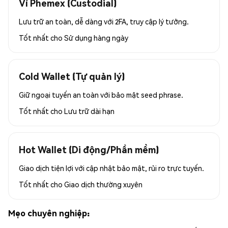
Ví Phemex (Custodial)
Lưu trữ an toàn, dễ dàng với 2FA, truy cập lý tưởng.
Tốt nhất cho
Sử dụng hàng ngày
Cold Wallet (Tự quản lý)
Giữ ngoại tuyến an toàn với bảo mật seed phrase.
Tốt nhất cho
Lưu trữ dài hạn
Hot Wallet (Di động/Phần mềm)
Giao dịch tiện lợi với cập nhật bảo mật, rủi ro trực tuyến.
Tốt nhất cho
Giao dịch thường xuyên
Mẹo chuyên nghiệp: