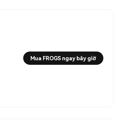
Mua FROGS ngay bây giờ