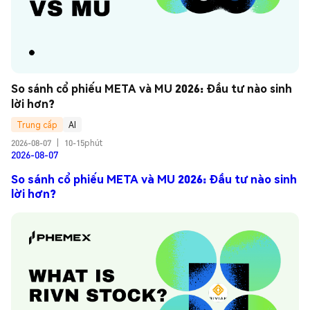
So sánh cổ phiếu META và MU 2026: Đầu tư nào sinh 
lời hơn?
Trung cấp
AI
2026-08-07
|
10-15phút
2026-08-07
So sánh cổ phiếu META và MU 2026: Đầu tư nào sinh
lời hơn?