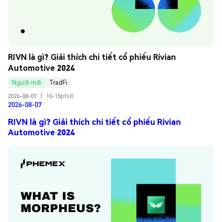
RIVN là gì? Giải thích chi tiết cổ phiếu Rivian 
Automotive 2024
Người mới
TradFi
2026-08-07
|
10-15phút
2026-08-07
RIVN là gì? Giải thích chi tiết cổ phiếu Rivian
Automotive 2024