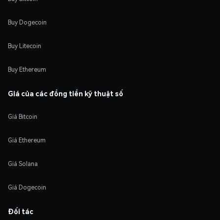
Buy Dogecoin
Buy Litecoin
Buy Ethereum
Giá của các đồng tiền kỹ thuật số
Giá Bitcoin
Giá Ethereum
Giá Solana
Giá Dogecoin
Đối tác