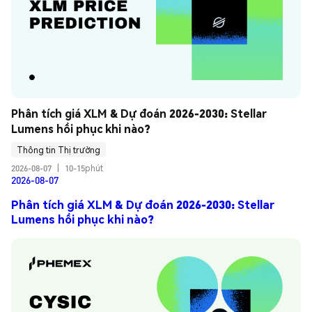
Phân tích giá XLM & Dự đoán 2026-2030: Stellar 
Lumens hồi phục khi nào?
Thông tin Thị trường
2026-08-07
|
10-15phút
2026-08-07
Phân tích giá XLM & Dự đoán 2026-2030: Stellar
Lumens hồi phục khi nào?