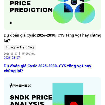
Dự đoán giá Cysic 2026-2030: CYS tăng vọt hay chững 
lại?
Thông tin Thị trường
2026-08-07
|
15-20phút
2026-08-07
Dự đoán giá Cysic 2026-2030: CYS tăng vọt hay
chững lại?