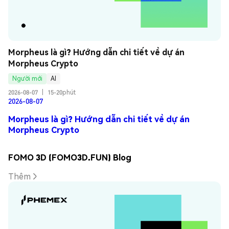
Morpheus là gì? Hướng dẫn chi tiết về dự án 
Morpheus Crypto
Người mới
AI
2026-08-07
|
15-20phút
2026-08-07
Morpheus là gì? Hướng dẫn chi tiết về dự án
Morpheus Crypto
FOMO 3D (FOMO3D.FUN) Blog
Thêm