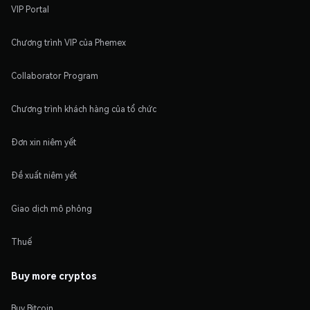
VIP Portal
Chương trình VIP của Phemex
Collaborator Program
Chương trình khách hàng của tổ chức
Đơn xin niêm yết
Đề xuất niêm yết
Giao dịch mô phỏng
Thuế
Buy more cryptos
Buy Bitcoin