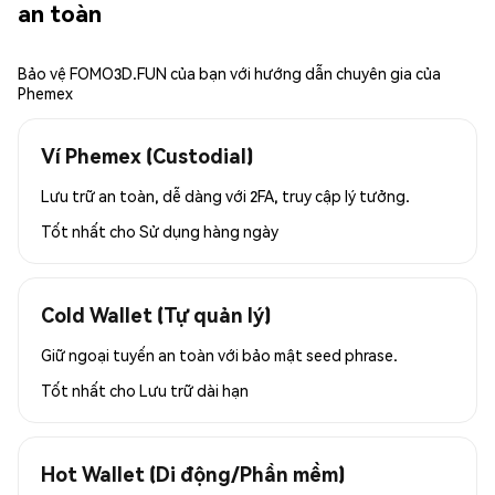
an toàn
Bảo vệ FOMO3D.FUN của bạn với hướng dẫn chuyên gia của
Phemex
Ví Phemex (Custodial)
Lưu trữ an toàn, dễ dàng với 2FA, truy cập lý tưởng.
Tốt nhất cho
Sử dụng hàng ngày
Cold Wallet (Tự quản lý)
Giữ ngoại tuyến an toàn với bảo mật seed phrase.
Tốt nhất cho
Lưu trữ dài hạn
Hot Wallet (Di động/Phần mềm)