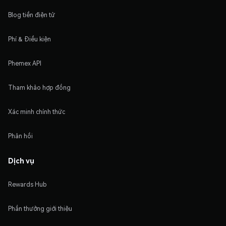
Blog tiền điện tử
Phí & Điều kiện
Phemex API
Tham khảo hợp đồng
Xác minh chính thức
Phản hồi
Dịch vụ
Rewards Hub
Phần thưởng giới thiệu