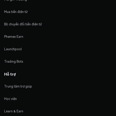
Mua tiền điện tử
Bộ chuyển đổi tiền điện tử
Phemex Earn
Launchpool
Trading Bots
Hỗ trợ
Trung tâm trợ giúp
Học viện
Learn & Earn