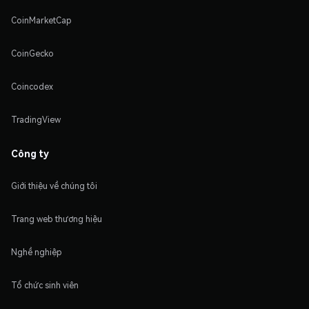
CoinMarketCap
CoinGecko
Coincodex
TradingView
Công ty
Giới thiệu về chúng tôi
Trang web thương hiệu
Nghề nghiệp
Tổ chức sinh viên