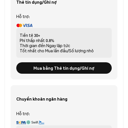
Thẻ tín dụng/Ghi nợ
Hỗ trợ:
Tiền tệ
30+
Phí thấp nhất
0.8%
Thời gian đến
Ngay lập tức
Tốt nhất cho
Mua lần đầu/Số lượng nhỏ
Mua bằng Thẻ tín dụng/Ghi nợ
Chuyển khoản ngân hàng
Hỗ trợ: