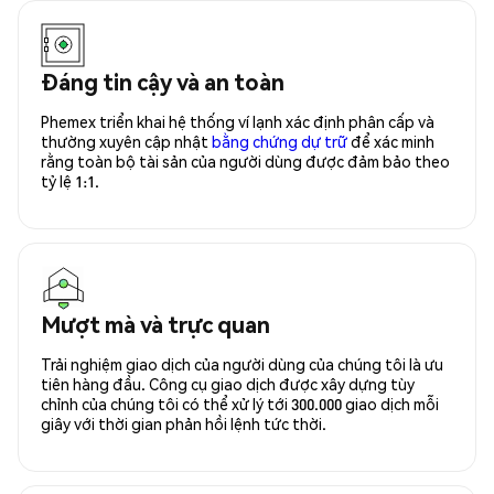
Đáng tin cậy và an toàn
Phemex triển khai hệ thống ví lạnh xác định phân cấp và
thường xuyên cập nhật
bằng chứng dự trữ
để xác minh
rằng toàn bộ tài sản của người dùng được đảm bảo theo
tỷ lệ 1:1.
Mượt mà và trực quan
Trải nghiệm giao dịch của người dùng của chúng tôi là ưu
tiên hàng đầu. Công cụ giao dịch được xây dựng tùy
chỉnh của chúng tôi có thể xử lý tới 300.000 giao dịch mỗi
giây với thời gian phản hồi lệnh tức thời.