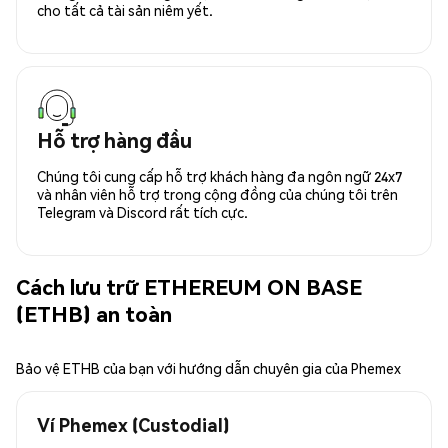
cho tất cả tài sản niêm yết.
Hỗ trợ hàng đầu
Chúng tôi cung cấp hỗ trợ khách hàng đa ngôn ngữ 24x7
và nhân viên hỗ trợ trong cộng đồng của chúng tôi trên
Telegram và Discord rất tích cực.
Cách lưu trữ ETHEREUM ON BASE
(ETHB) an toàn
Bảo vệ ETHB của bạn với hướng dẫn chuyên gia của Phemex
Ví Phemex (Custodial)