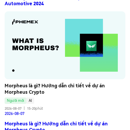
Automotive 2024
Morpheus là gì? Hướng dẫn chi tiết về dự án 
Morpheus Crypto
Người mới
AI
2026-08-07
|
15-20phút
2026-08-07
Morpheus là gì? Hướng dẫn chi tiết về dự án
Morpheus Crypto