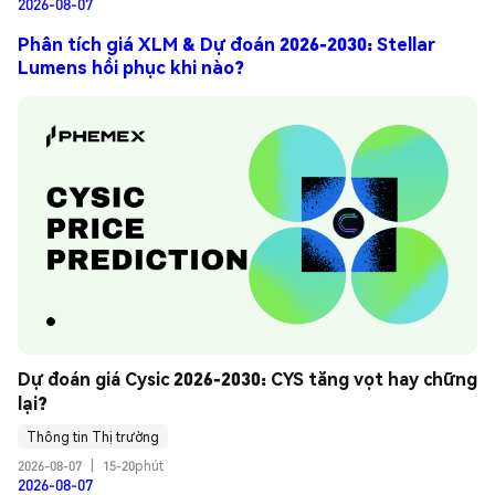
2026-08-07
Phân tích giá XLM & Dự đoán 2026-2030: Stellar
Lumens hồi phục khi nào?
Dự đoán giá Cysic 2026-2030: CYS tăng vọt hay chững 
lại?
Thông tin Thị trường
2026-08-07
|
15-20phút
2026-08-07