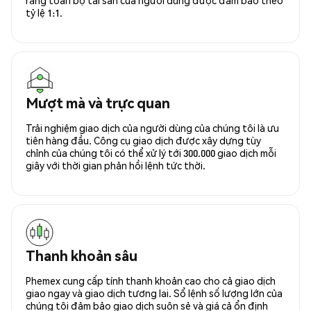
tỷ lệ 1:1.
Mượt mà và trực quan
Trải nghiệm giao dịch của người dùng của chúng tôi là ưu
tiên hàng đầu. Công cụ giao dịch được xây dựng tùy
chỉnh của chúng tôi có thể xử lý tới 300.000 giao dịch mỗi
giây với thời gian phản hồi lệnh tức thời.
Thanh khoản sâu
Phemex cung cấp tính thanh khoản cao cho cả giao dịch
giao ngay và giao dịch tương lai. Sổ lệnh số lượng lớn của
chúng tôi đảm bảo giao dịch suôn sẻ và giá cả ổn định