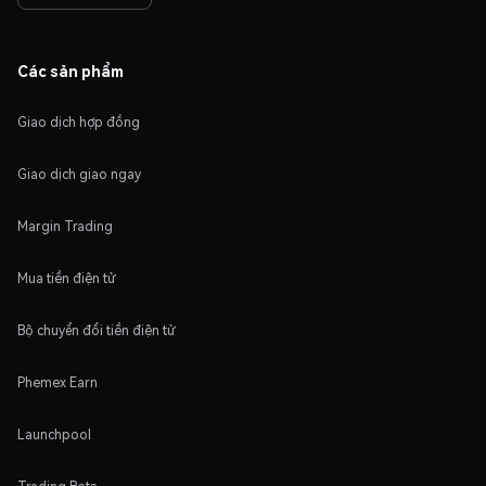
Các sản phẩm
Giao dịch hợp đồng
Giao dịch giao ngay
Margin Trading
Mua tiền điện tử
Bộ chuyển đổi tiền điện tử
Phemex Earn
Launchpool