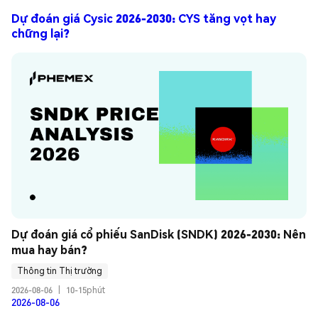
Dự đoán giá Cysic 2026-2030: CYS tăng vọt hay
chững lại?
Dự đoán giá cổ phiếu SanDisk (SNDK) 2026-2030: Nên 
mua hay bán?
Thông tin Thị trường
2026-08-06
|
10-15phút
2026-08-06