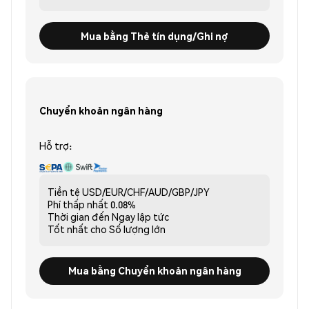
Mua bằng Thẻ tín dụng/Ghi nợ
Chuyển khoản ngân hàng
Hỗ trợ:
Tiền tệ
USD/EUR/CHF/AUD/GBP/JPY
Phí thấp nhất
0.08%
Thời gian đến
Ngay lập tức
Tốt nhất cho
Số lượng lớn
Mua bằng Chuyển khoản ngân hàng