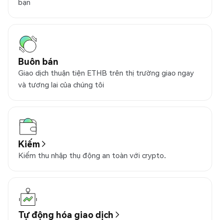
bạn
Buôn bán
Giao dịch thuận tiện ETHB trên thị trường giao ngay
và tương lai của chúng tôi
Kiếm
Kiếm thu nhập thụ động an toàn với crypto.
Tự động hóa giao dịch