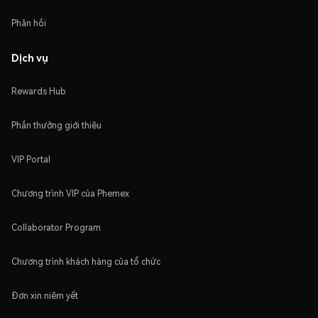
Phản hồi
Dịch vụ
Rewards Hub
Phần thưởng giới thiệu
VIP Portal
Chương trình VIP của Phemex
Collaborator Program
Chương trình khách hàng của tổ chức
Đơn xin niêm yết