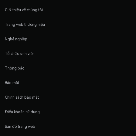
Giới thiệu về chúng tôi
Trang web thương hiệu
Nghề nghiệp
Tổ chức sinh viên
Thông báo
Bảo mật
Chính sách bảo mật
Điều khoản sử dụng
Bản đồ trang web