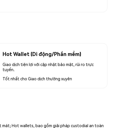
Hot Wallet (Di động/Phần mềm)
Giao dịch tiện lợi với cập nhật bảo mật, rủi ro trực
tuyến.
Tốt nhất cho
Giao dịch thường xuyên
ất mát; Hot wallets, bao gồm giải pháp custodial an toàn