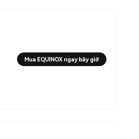
Mua EQUINOX ngay bây giờ