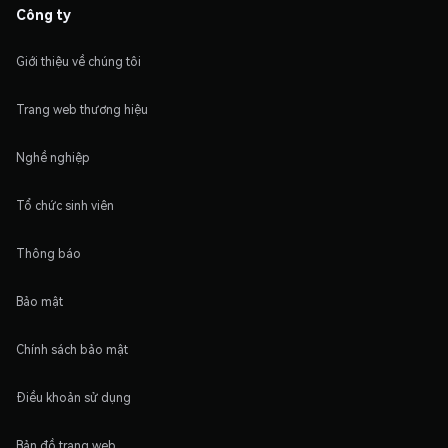
Công ty
Giới thiệu về chúng tôi
Trang web thương hiệu
Nghề nghiệp
Tổ chức sinh viên
Thông báo
Bảo mật
Chính sách bảo mật
Điều khoản sử dụng
Bản đồ trang web