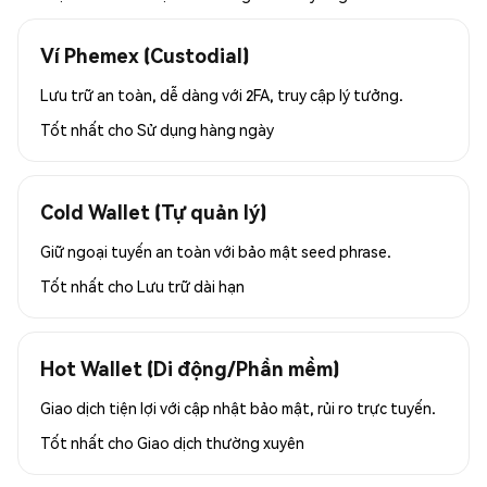
Ví Phemex (Custodial)
Lưu trữ an toàn, dễ dàng với 2FA, truy cập lý tưởng.
Tốt nhất cho
Sử dụng hàng ngày
Cold Wallet (Tự quản lý)
Giữ ngoại tuyến an toàn với bảo mật seed phrase.
Tốt nhất cho
Lưu trữ dài hạn
Hot Wallet (Di động/Phần mềm)
Giao dịch tiện lợi với cập nhật bảo mật, rủi ro trực tuyến.
Tốt nhất cho
Giao dịch thường xuyên