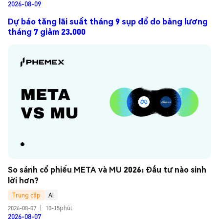
2026-08-09
Dự báo tăng lãi suất tháng 9 sụp đổ do bảng lương
tháng 7 giảm 23.000
So sánh cổ phiếu META và MU 2026: Đầu tư nào sinh 
lời hơn?
Trung cấp
AI
2026-08-07
|
10-15phút
2026-08-07