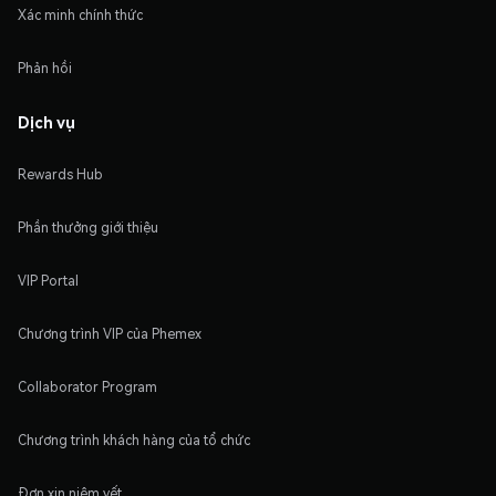
Xác minh chính thức
Phản hồi
Dịch vụ
Rewards Hub
Phần thưởng giới thiệu
VIP Portal
Chương trình VIP của Phemex
Collaborator Program
Chương trình khách hàng của tổ chức
Đơn xin niêm yết