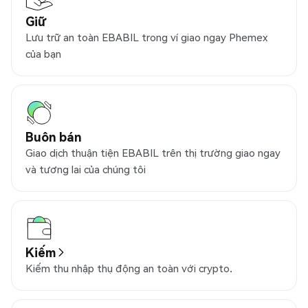
Giữ
Lưu trữ an toàn EBABIL trong ví giao ngay Phemex
của bạn
Buôn bán
Giao dịch thuận tiện EBABIL trên thị trường giao ngay
và tương lai của chúng tôi
Kiếm
Kiếm thu nhập thụ động an toàn với crypto.