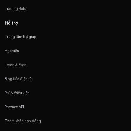
Trading Bots
Hỗ trợ
Trung tâm trợ giúp
Học viện
Learn & Earn
Blog tiền điện tử
Phí & Điều kiện
Phemex API
Tham khảo hợp đồng