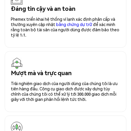
Đáng tin cậy và an toàn
Phemex triển khai hệ thống ví lạnh xác định phân cấp và
thường xuyên cập nhật
bằng chứng dự trữ
để xác minh
rằng toàn bộ tài sản của người dùng được đảm bảo theo
tỷ lệ 1:1.
Mượt mà và trực quan
Trải nghiệm giao dịch của người dùng của chúng tôi là ưu
tiên hàng đầu. Công cụ giao dịch được xây dựng tùy
chỉnh của chúng tôi có thể xử lý tới 300.000 giao dịch mỗi
giây với thời gian phản hồi lệnh tức thời.