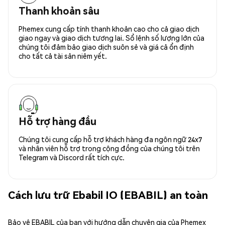
Thanh khoản sâu
Phemex cung cấp tính thanh khoản cao cho cả giao dịch
giao ngay và giao dịch tương lai. Sổ lệnh số lượng lớn của
chúng tôi đảm bảo giao dịch suôn sẻ và giá cả ổn định
cho tất cả tài sản niêm yết.
Hỗ trợ hàng đầu
Chúng tôi cung cấp hỗ trợ khách hàng đa ngôn ngữ 24x7
và nhân viên hỗ trợ trong cộng đồng của chúng tôi trên
Telegram và Discord rất tích cực.
Cách lưu trữ Ebabil IO (EBABIL) an toàn
Bảo vệ EBABIL của bạn với hướng dẫn chuyên gia của Phemex