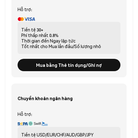
Hỗ trợ:
Tiền tệ
30+
Phí thấp nhất
0.8%
Thời gian đến
Ngay lập tức
Tốt nhất cho
Mua lần đầu/Số lượng nhỏ
Mua bằng Thẻ tín dụng/Ghi nợ
Chuyển khoản ngân hàng
Hỗ trợ:
Tiền tệ
USD/EUR/CHF/AUD/GBP/JPY