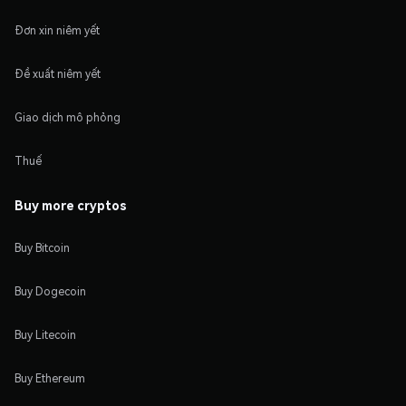
Đơn xin niêm yết
Đề xuất niêm yết
Giao dịch mô phỏng
Thuế
Buy more cryptos
Buy Bitcoin
Buy Dogecoin
Buy Litecoin
Buy Ethereum