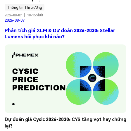
Thông tin Thị trường
2026-08-07
|
10-15phút
2026-08-07
Phân tích giá XLM & Dự đoán 2026-2030: Stellar
Lumens hồi phục khi nào?
Dự đoán giá Cysic 2026-2030: CYS tăng vọt hay chững 
lại?