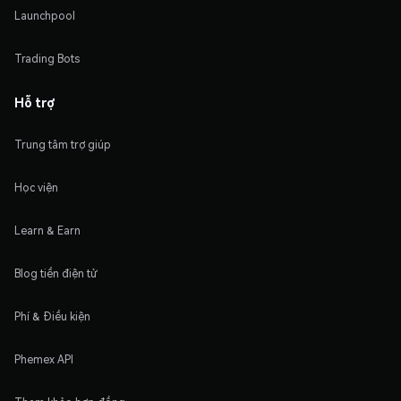
Launchpool
Trading Bots
Hỗ trợ
Trung tâm trợ giúp
Học viện
Learn & Earn
Blog tiền điện tử
Phí & Điều kiện
Phemex API