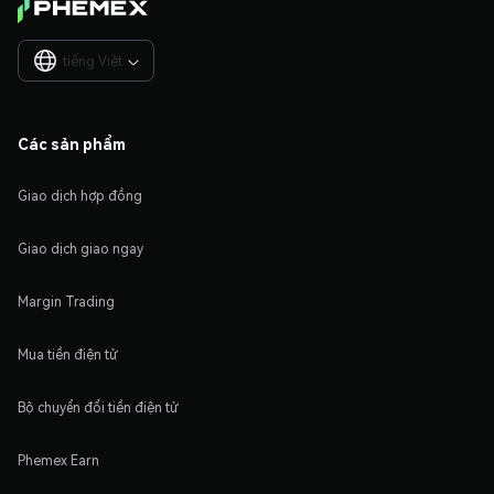
tiếng Việt

Các sản phẩm
Giao dịch hợp đồng
Giao dịch giao ngay
Margin Trading
Mua tiền điện tử
Bộ chuyển đổi tiền điện tử
Phemex Earn