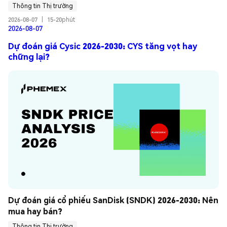
Thông tin Thị trường
2026-08-07
|
15-20phút
2026-08-07
Dự đoán giá Cysic 2026-2030: CYS tăng vọt hay
chững lại?
Dự đoán giá cổ phiếu SanDisk (SNDK) 2026-2030: Nên 
mua hay bán?
Thông tin Thị trường