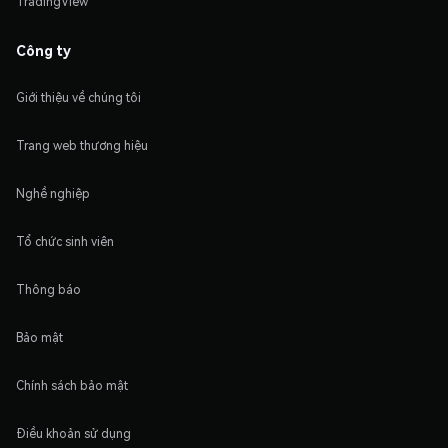
TradingView
Công ty
Giới thiệu về chúng tôi
Trang web thương hiệu
Nghề nghiệp
Tổ chức sinh viên
Thông báo
Bảo mật
Chính sách bảo mật
Điều khoản sử dụng