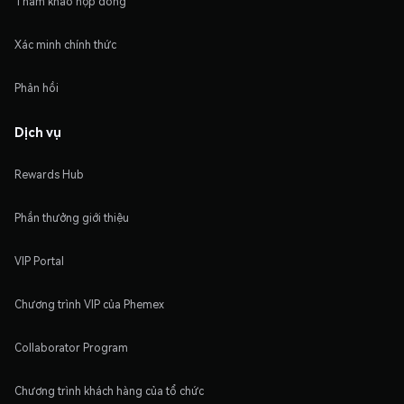
Tham khảo hợp đồng
Xác minh chính thức
Phản hồi
Dịch vụ
Rewards Hub
Phần thưởng giới thiệu
VIP Portal
Chương trình VIP của Phemex
Collaborator Program
Chương trình khách hàng của tổ chức