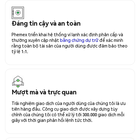
Đáng tin cậy và an toàn
Phemex triển khai hệ thống ví lạnh xác định phân cấp và
thường xuyên cập nhật
bằng chứng dự trữ
để xác minh
rằng toàn bộ tài sản của người dùng được đảm bảo theo
tỷ lệ 1:1.
Mượt mà và trực quan
Trải nghiệm giao dịch của người dùng của chúng tôi là ưu
tiên hàng đầu. Công cụ giao dịch được xây dựng tùy
chỉnh của chúng tôi có thể xử lý tới 300.000 giao dịch mỗi
giây với thời gian phản hồi lệnh tức thời.