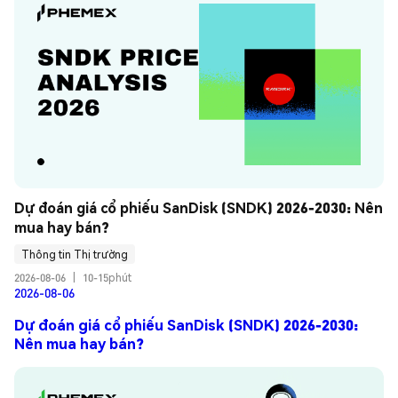
Dự đoán giá cổ phiếu SanDisk (SNDK) 2026-2030: Nên 
mua hay bán?
Thông tin Thị trường
2026-08-06
|
10-15phút
2026-08-06
Dự đoán giá cổ phiếu SanDisk (SNDK) 2026-2030:
Nên mua hay bán?