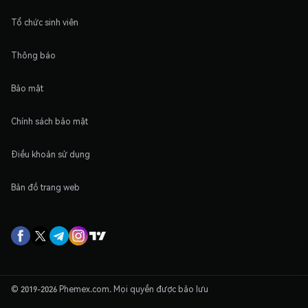
Tổ chức sinh viên
Thông báo
Bảo mật
Chính sách bảo mật
Điều khoản sử dụng
Bản đồ trang web
© 2019-2026 Phemex.com. Mọi quyền được bảo lưu