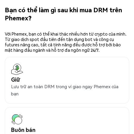
Bạn có thể làm gì sau khi mua DRM trên
Phemex?
Với Phemex, bạn có thể khai thác nhiều hơn từ crypto của mình.
Từ giao dịch spot đầu tiên đến tận dụng bot và công cụ
futures nâng cao, tất cả tính năng đều được hỗ trợ bởi bảo
mật hàng đầu ngành và hỗ trợ đa ngôn ngữ 24/7.
Giữ
Lưu trữ an toàn DRM trong ví giao ngay Phemex của
bạn
Buôn bán