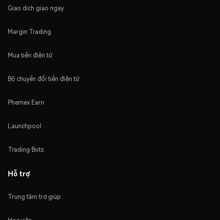
Giao dịch giao ngay
Margin Trading
Mua tiền điện tử
Bộ chuyển đổi tiền điện tử
Phemex Earn
Launchpool
Trading Bots
Hỗ trợ
Trung tâm trợ giúp