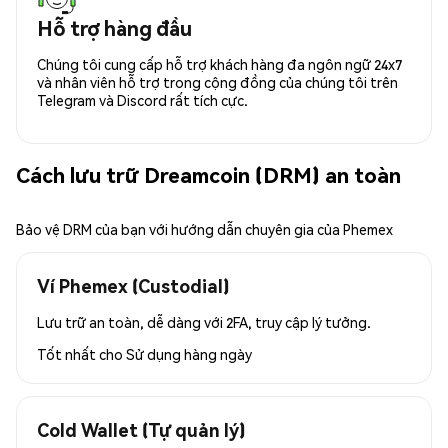
Hỗ trợ hàng đầu
Chúng tôi cung cấp hỗ trợ khách hàng đa ngôn ngữ 24x7
và nhân viên hỗ trợ trong cộng đồng của chúng tôi trên
Telegram và Discord rất tích cực.
Cách lưu trữ Dreamcoin (DRM) an toàn
Bảo vệ DRM của bạn với hướng dẫn chuyên gia của Phemex
Ví Phemex (Custodial)
Lưu trữ an toàn, dễ dàng với 2FA, truy cập lý tưởng.
Tốt nhất cho
Sử dụng hàng ngày
Cold Wallet (Tự quản lý)