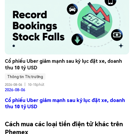
Cổ phiếu Uber giảm mạnh sau kỷ lục đặt xe, doanh 
thu 10 tỷ USD
Thông tin Thị trường
2026-08-06
|
10-15phút
2026-08-06
Cổ phiếu Uber giảm mạnh sau kỷ lục đặt xe, doanh
thu 10 tỷ USD
Cách mua các loại tiền điện tử khác trên
Phemex