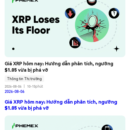
Giá XRP hôm nay: Hướng dẫn phân tích, ngưỡng 
$1.05 vừa bị phá vỡ
Thông tin Thị trường
2026-08-06
|
10-15phút
2026-08-06
Giá XRP hôm nay: Hướng dẫn phân tích, ngưỡng
$1.05 vừa bị phá vỡ