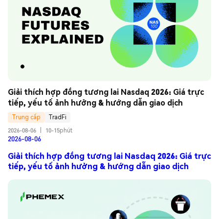
Giải thích hợp đồng tương lai Nasdaq 2026: Giá trực 
tiếp, yếu tố ảnh hưởng & hướng dẫn giao dịch
Trung cấp
TradFi
2026-08-06
|
10-15phút
2026-08-06
Giải thích hợp đồng tương lai Nasdaq 2026: Giá trực
tiếp, yếu tố ảnh hưởng & hướng dẫn giao dịch