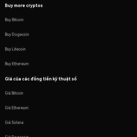
Buy more cryptos
Buy Bitcoin
Buy Dogecoin
Buy Litecoin
Buy Ethereum
Giá của các đồng tiền kỹ thuật số
Giá Bitcoin
Giá Ethereum
Giá Solana