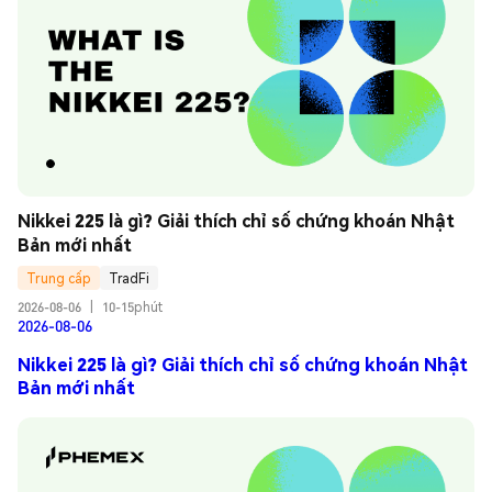
Nikkei 225 là gì? Giải thích chỉ số chứng khoán Nhật 
Bản mới nhất
Trung cấp
TradFi
2026-08-06
|
10-15phút
2026-08-06
Nikkei 225 là gì? Giải thích chỉ số chứng khoán Nhật
Bản mới nhất