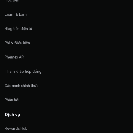
Học viện
Learn & Earn
Blog tiền điện tử
Phí & Điều kiện
Phemex API
Tham khảo hợp đồng
Xác minh chính thức
Phản hồi
Dịch vụ
Rewards Hub