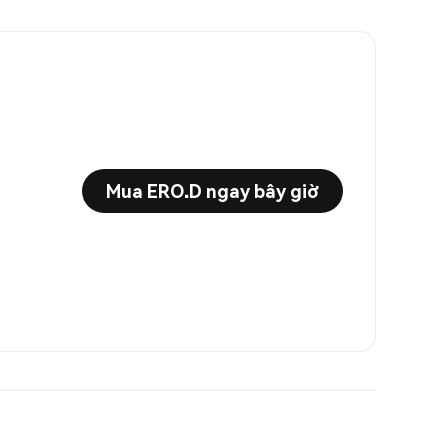
Mua ERO.D ngay bây giờ