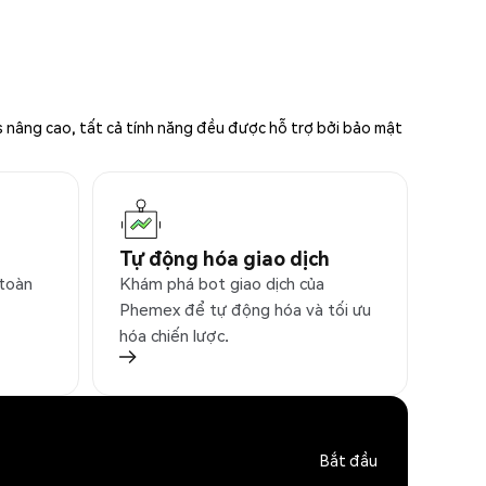
s nâng cao, tất cả tính năng đều được hỗ trợ bởi bảo mật
Tự động hóa giao dịch
 toàn
Khám phá bot giao dịch của
Phemex để tự động hóa và tối ưu
hóa chiến lược.
Bắt đầu