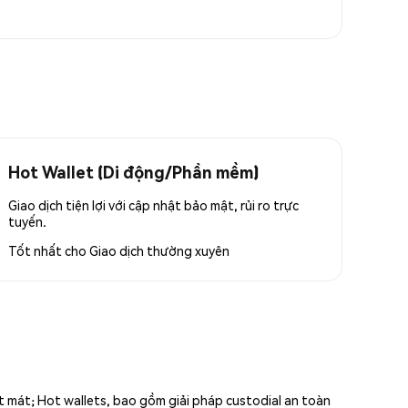
Hot Wallet (Di động/Phần mềm)
Giao dịch tiện lợi với cập nhật bảo mật, rủi ro trực
tuyến.
Tốt nhất cho
Giao dịch thường xuyên
ất mát; Hot wallets, bao gồm giải pháp custodial an toàn