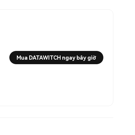
Mua DATAWITCH ngay bây giờ