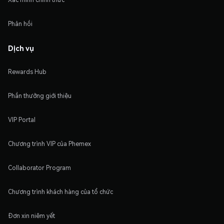
Phản hồi
Dịch vụ
Rewards Hub
Phần thưởng giới thiệu
VIP Portal
Chương trình VIP của Phemex
Collaborator Program
Chương trình khách hàng của tổ chức
Đơn xin niêm yết