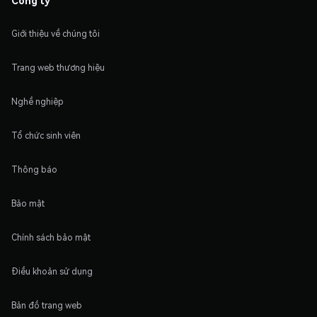
Giới thiệu về chúng tôi
Trang web thương hiệu
Nghề nghiệp
Tổ chức sinh viên
Thông báo
Bảo mật
Chính sách bảo mật
Điều khoản sử dụng
Bản đồ trang web