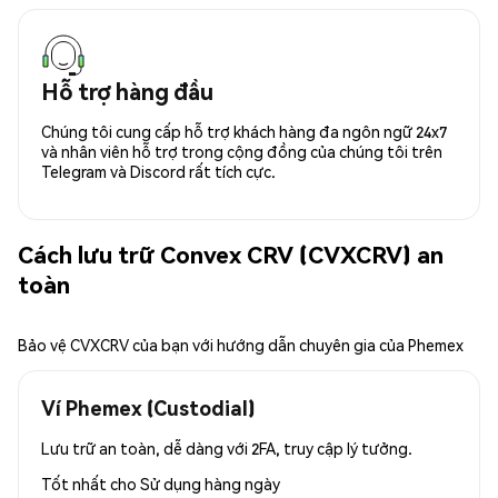
Hỗ trợ hàng đầu
Chúng tôi cung cấp hỗ trợ khách hàng đa ngôn ngữ 24x7
và nhân viên hỗ trợ trong cộng đồng của chúng tôi trên
Telegram và Discord rất tích cực.
Cách lưu trữ Convex CRV (CVXCRV) an
toàn
Bảo vệ CVXCRV của bạn với hướng dẫn chuyên gia của Phemex
Ví Phemex (Custodial)
Lưu trữ an toàn, dễ dàng với 2FA, truy cập lý tưởng.
Tốt nhất cho
Sử dụng hàng ngày