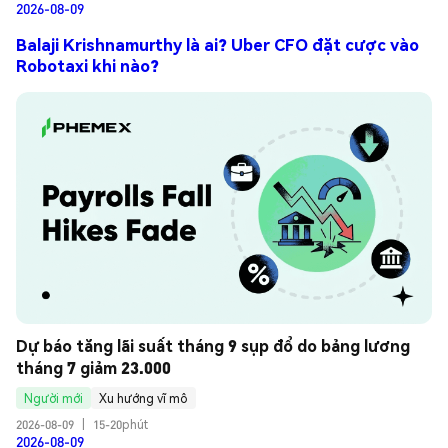
2026-08-09
Balaji Krishnamurthy là ai? Uber CFO đặt cược vào
Robotaxi khi nào?
Dự báo tăng lãi suất tháng 9 sụp đổ do bảng lương 
tháng 7 giảm 23.000
Người mới
Xu hướng vĩ mô
2026-08-09
|
15-20phút
2026-08-09