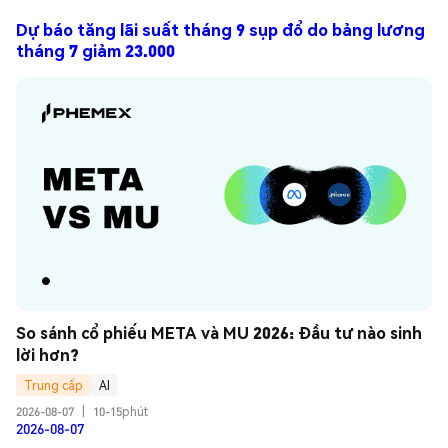
Dự báo tăng lãi suất tháng 9 sụp đổ do bảng lương
tháng 7 giảm 23.000
So sánh cổ phiếu META và MU 2026: Đầu tư nào sinh 
lời hơn?
Trung cấp
AI
2026-08-07
|
10-15phút
2026-08-07