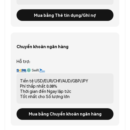
Mua bằng Thẻ tín dụng/Ghi nợ
Chuyển khoản ngân hàng
Hỗ trợ:
Tiền tệ
USD/EUR/CHF/AUD/GBP/JPY
Phí thấp nhất
0.08%
Thời gian đến
Ngay lập tức
Tốt nhất cho
Số lượng lớn
Mua bằng Chuyển khoản ngân hàng