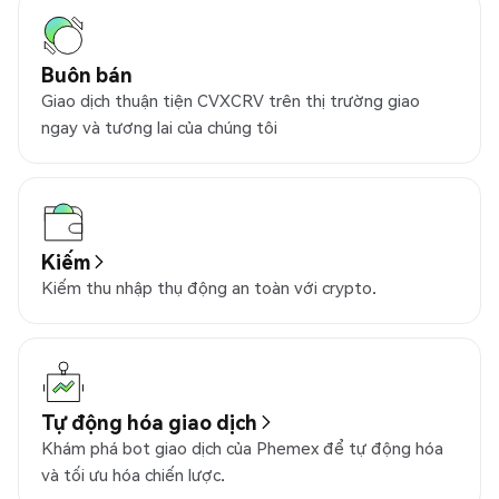
Buôn bán
Giao dịch thuận tiện CVXCRV trên thị trường giao
ngay và tương lai của chúng tôi
Kiếm
Kiếm thu nhập thụ động an toàn với crypto.
Tự động hóa giao dịch
Khám phá bot giao dịch của Phemex để tự động hóa
và tối ưu hóa chiến lược.