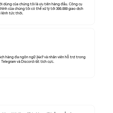
ời dùng của chúng tôi là ưu tiên hàng đầu. Công cụ
ỉnh của chúng tôi có thể xử lý tới 300.000 giao dịch
 lệnh tức thời.
ách hàng đa ngôn ngữ 24x7 và nhân viên hỗ trợ trong
Telegram và Discord rất tích cực.