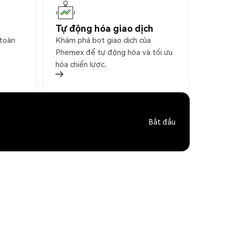
Tự động hóa giao dịch
 toàn
Khám phá bot giao dịch của
Phemex để tự động hóa và tối ưu
hóa chiến lược.
Bắt đầu