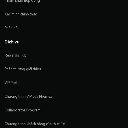
Tham khảo hợp đồng
Xác minh chính thức
Phản hồi
Dịch vụ
Rewards Hub
Phần thưởng giới thiệu
VIP Portal
Chương trình VIP của Phemex
Collaborator Program
Chương trình khách hàng của tổ chức