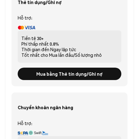
Thẻ tín dụng/Ghi nợ
Hỗ trợ:
Tiền tệ
30+
Phí thấp nhất
0.8%
Thời gian đến
Ngay lập tức
Tốt nhất cho
Mua lần đầu/Số lượng nhỏ
Mua bằng Thẻ tín dụng/Ghi nợ
Chuyển khoản ngân hàng
Hỗ trợ: