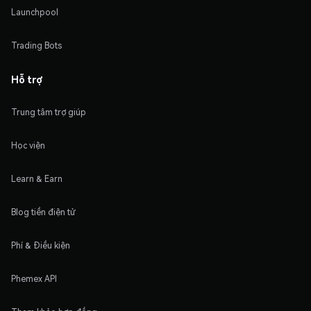
Launchpool
Trading Bots
Hỗ trợ
Trung tâm trợ giúp
Học viện
Learn & Earn
Blog tiền điện tử
Phí & Điều kiện
Phemex API