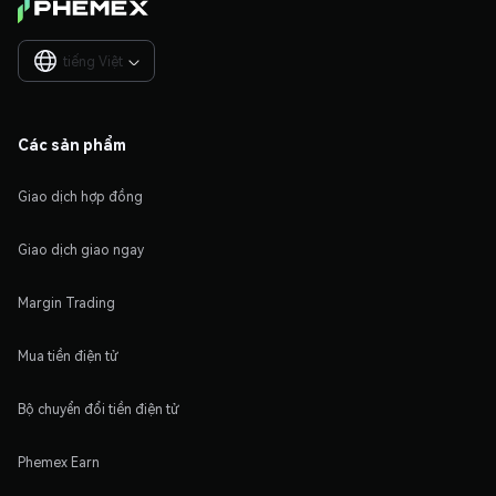
tiếng Việt

Các sản phẩm
Giao dịch hợp đồng
Giao dịch giao ngay
Margin Trading
Mua tiền điện tử
Bộ chuyển đổi tiền điện tử
Phemex Earn