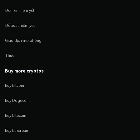
Đơn xin niêm yết
Đề xuất niêm yết
Giao dịch mô phỏng
Thuế
Buy more cryptos
Buy Bitcoin
Buy Dogecoin
Buy Litecoin
Buy Ethereum