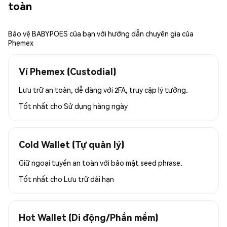
toàn
Bảo vệ BABYPOES của bạn với hướng dẫn chuyên gia của
Phemex
Ví Phemex (Custodial)
Lưu trữ an toàn, dễ dàng với 2FA, truy cập lý tưởng.
Tốt nhất cho
Sử dụng hàng ngày
Cold Wallet (Tự quản lý)
Giữ ngoại tuyến an toàn với bảo mật seed phrase.
Tốt nhất cho
Lưu trữ dài hạn
Hot Wallet (Di động/Phần mềm)