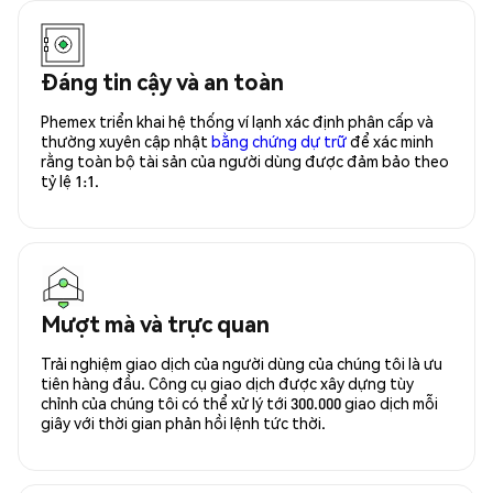
Đáng tin cậy và an toàn
Phemex triển khai hệ thống ví lạnh xác định phân cấp và
thường xuyên cập nhật
bằng chứng dự trữ
để xác minh
rằng toàn bộ tài sản của người dùng được đảm bảo theo
tỷ lệ 1:1.
Mượt mà và trực quan
Trải nghiệm giao dịch của người dùng của chúng tôi là ưu
tiên hàng đầu. Công cụ giao dịch được xây dựng tùy
chỉnh của chúng tôi có thể xử lý tới 300.000 giao dịch mỗi
giây với thời gian phản hồi lệnh tức thời.