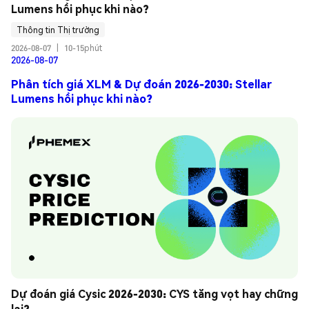
Lumens hồi phục khi nào?
Thông tin Thị trường
2026-08-07
|
10-15phút
2026-08-07
Phân tích giá XLM & Dự đoán 2026-2030: Stellar
Lumens hồi phục khi nào?
Dự đoán giá Cysic 2026-2030: CYS tăng vọt hay chững 
lại?