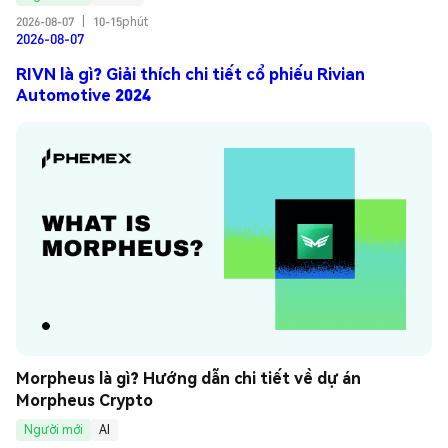
2026-08-07
|
10-15phút
2026-08-07
RIVN là gì? Giải thích chi tiết cổ phiếu Rivian
Automotive 2024
Morpheus là gì? Hướng dẫn chi tiết về dự án 
Morpheus Crypto
Người mới
AI