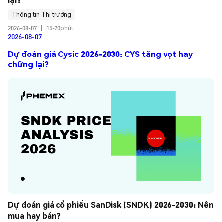
Thông tin Thị trường
2026-08-07
|
15-20phút
2026-08-07
Dự đoán giá Cysic 2026-2030: CYS tăng vọt hay
chững lại?
Dự đoán giá cổ phiếu SanDisk (SNDK) 2026-2030: Nên 
mua hay bán?