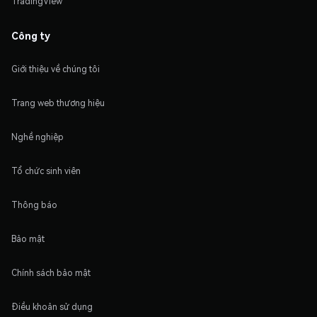
TradingView
Công ty
Giới thiệu về chúng tôi
Trang web thương hiệu
Nghề nghiệp
Tổ chức sinh viên
Thông báo
Bảo mật
Chính sách bảo mật
Điều khoản sử dụng