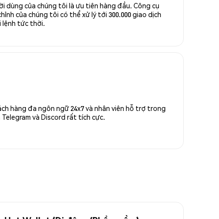
ời dùng của chúng tôi là ưu tiên hàng đầu. Công cụ
ỉnh của chúng tôi có thể xử lý tới 300.000 giao dịch
 lệnh tức thời.
ách hàng đa ngôn ngữ 24x7 và nhân viên hỗ trợ trong
Telegram và Discord rất tích cực.