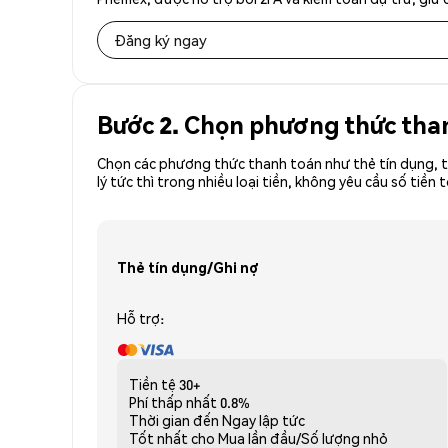
Đăng ký ngay
Bước 2. Chọn phương thức tha
Chọn các phương thức thanh toán như thẻ tín dụng, t
lý tức thì trong nhiều loại tiền, không yêu cầu số t
Thẻ tín dụng/Ghi nợ
Hỗ trợ:
Tiền tệ
30+
Phí thấp nhất
0.8%
Thời gian đến
Ngay lập tức
Tốt nhất cho
Mua lần đầu/Số lượng nhỏ