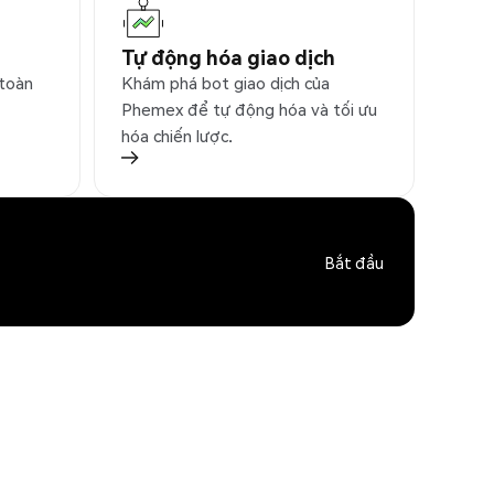
Tự động hóa giao dịch
 toàn
Khám phá bot giao dịch của
Phemex để tự động hóa và tối ưu
hóa chiến lược.
Bắt đầu