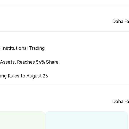
Daha Fa
Institutional Trading
 Assets, Reaches 54% Share
ing Rules to August 26
Daha Fa