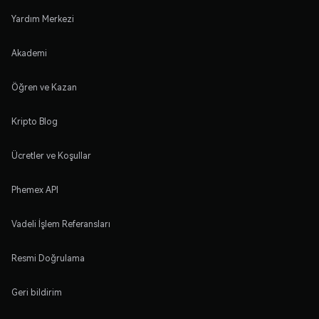
Yardım Merkezi
Akademi
Öğren ve Kazan
Kripto Blog
Ücretler ve Koşullar
Phemex API
Vadeli İşlem Referansları
Resmi Doğrulama
Geri bildirim