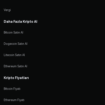
Vergi
Daha Fazla Kripto Al
Bitcoin Satın Al
Dogecoin Satın Al
Litecoin Satın Al
Ethereum Satın Al
Kripto Fiyatları
Bitcoin Fiyatı
Ethereum Fiyatı