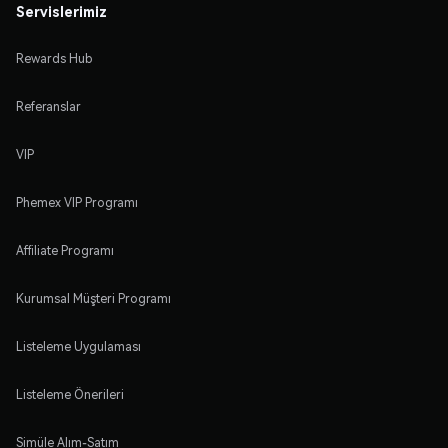
Servislerimiz
Rewards Hub
Referanslar
VIP
Phemex VIP Programı
Affiliate Programı
Kurumsal Müşteri Programı
Listeleme Uygulaması
Listeleme Önerileri
Simüle Alım-Satım