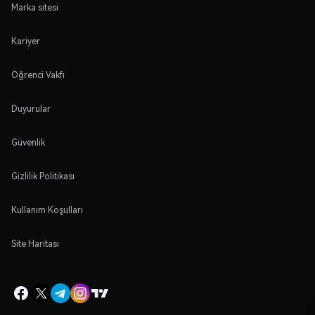
Marka sitesi
Kariyer
Öğrenci Vakfı
Duyurular
Güvenlik
Gizlilik Politikası
Kullanım Koşulları
Site Haritası