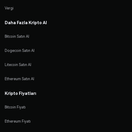
Vergi
Daha Fazla Kripto Al
Bitcoin Satın Al
Dogecoin Satın Al
Litecoin Satın Al
Ethereum Satın Al
Kripto Fiyatları
Bitcoin Fiyatı
Ethereum Fiyatı