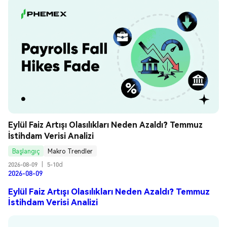
Eylül Faiz Artışı Olasılıkları Neden Azaldı? Temmuz 
İstihdam Verisi Analizi
Başlangıç
Makro Trendler
2026-08-09
|
5-10d
2026-08-09
Eylül Faiz Artışı Olasılıkları Neden Azaldı? Temmuz
İstihdam Verisi Analizi