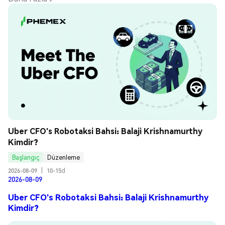
Uber CFO's Robotaksi Bahsi: Balaji Krishnamurthy 
Kimdir?
Başlangıç
Düzenleme
2026-08-09
|
10-15d
2026-08-09
Uber CFO's Robotaksi Bahsi: Balaji Krishnamurthy
Kimdir?