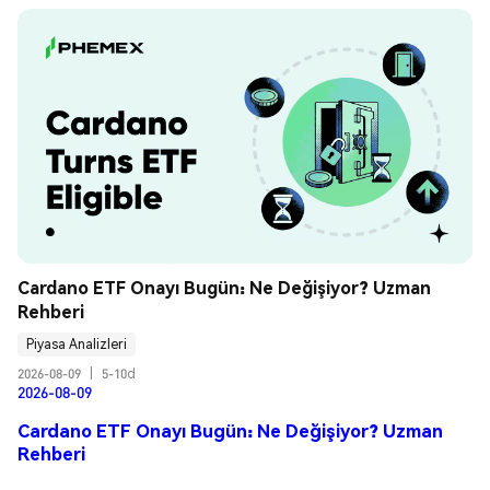
Cardano ETF Onayı Bugün: Ne Değişiyor? Uzman 
Rehberi
Piyasa Analizleri
2026-08-09
|
5-10d
2026-08-09
Cardano ETF Onayı Bugün: Ne Değişiyor? Uzman
Rehberi