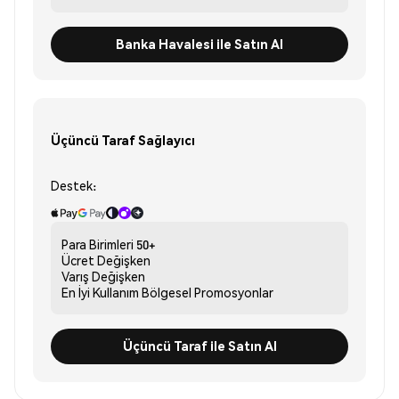
Banka Havalesi ile Satın Al
Üçüncü Taraf Sağlayıcı
Destek:
Para Birimleri
50+
Ücret
Değişken
Varış
Değişken
En İyi Kullanım
Bölgesel Promosyonlar
Üçüncü Taraf ile Satın Al