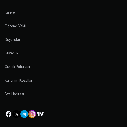
Kariyer
Öğrenci Vakfı
Duyurular
Güvenlik
Gizlilik Politikası
Kullanım Koşulları
Site Haritası