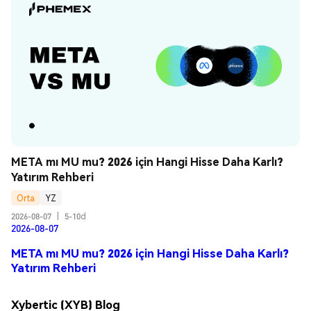
META mı MU mu? 2026 için Hangi Hisse Daha Karlı? 
Yatırım Rehberi
Orta
YZ
2026-08-07
|
5-10d
2026-08-07
META mı MU mu? 2026 için Hangi Hisse Daha Karlı?
Yatırım Rehberi
Xybertic (XYB) Blog