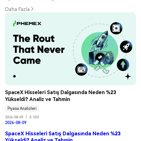
Daha Fazla
SpaceX Hisseleri Satış Dalgasında Neden %23 
Yükseldi? Analiz ve Tahmin
Piyasa Analizleri
2026-08-09
|
5-10d
2026-08-09
SpaceX Hisseleri Satış Dalgasında Neden %23
Yükseldi? Analiz ve Tahmin