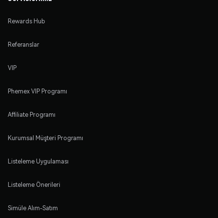
Rewards Hub
Referanslar
VIP
Phemex VIP Programı
Affiliate Programı
Kurumsal Müşteri Programı
Listeleme Uygulaması
Listeleme Önerileri
Simüle Alım-Satım