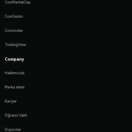
CoinMarketCap
CoinGecko
Coincodex
TradingView
Company
Hakkımızda
Marka sitesi
Kariyer
Öğrenci Vakfı
Duyurular