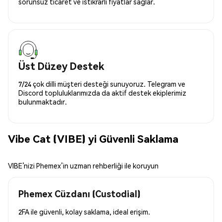
sorunsuz ticaret ve istikrarlı fiyatlar sağlar.
Üst Düzey Destek
7/24 çok dilli müşteri desteği sunuyoruz. Telegram ve
Discord topluluklarımızda da aktif destek ekiplerimiz
bulunmaktadır.
Vibe Cat (VIBE) yi Güvenli Saklama
VIBE’nizi Phemex’in uzman rehberliği ile koruyun
Phemex Cüzdanı (Custodial)
2FA ile güvenli, kolay saklama, ideal erişim.