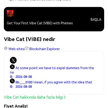
BAŞLA
Get Your First Vibe Cat (VIBE) with Phemex
Vibe Cat (VIBE) nedir
Web sitesi
Blockchain Explorer
At some point we have to expel dummies from the
na
@ · 2026-08-08
@s____0100 I mean, if you agree with the idea that
@ · 2026-08-08
Vibe Cat hakkında daha fazla bilgi
Fiyat Analizi