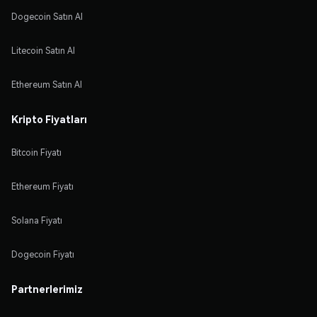
Dogecoin Satın Al
Litecoin Satın Al
Ethereum Satın Al
Kripto Fiyatları
Bitcoin Fiyatı
Ethereum Fiyatı
Solana Fiyatı
Dogecoin Fiyatı
Partnerlerimiz