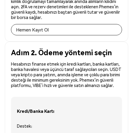
kimlik doğrulamayı tamamlayarak anında alımların kilidini
açın. 2FA ve rezerv denetimleri ile desteklenen Phemex’in
güvenli kaydı, hesabınızı baştan güvenli tutar ve güvenilir
bir borsa sağlar.
Hemen Kayıt Ol
Adım 2. Ödeme yöntemi seçin
Hesabınızı finanse etmek için kredi kartları, banka kartları,
banka havalesi veya üçüncü taraf sağlayıcıları seçin. USDT
veya kripto para yatırın, anında işleme ve çoklu para birimi
desteği ile minimum gereksinim yok. Phemex’in güvenli
platformu, VIBE’i hızlı ve güvenle satın almanızı sağlar.
Kredi/Banka Kartı
Destek: