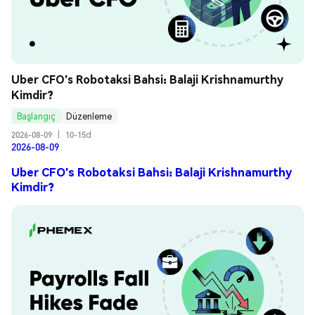
Uber CFO's Robotaksi Bahsi: Balaji Krishnamurthy 
Kimdir?
Başlangıç
Düzenleme
2026-08-09
|
10-15d
2026-08-09
Uber CFO's Robotaksi Bahsi: Balaji Krishnamurthy
Kimdir?