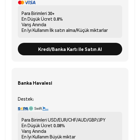
Para Birimleri
30+
En Düşük Ücret
0.8%
Varış
Anında
En İyi Kullanım
İlk satın alma/Küçük miktarlar
Kredi/Banka Kartı ile Satın Al
Banka Havalesi
Destek:
Para Birimleri
USD/EUR/CHF/AUD/GBP/JPY
En Düşük Ücret
0.08%
Varış
Anında
En İyi Kullanım
Büyük miktar