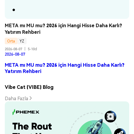
META mı MU mu? 2026 için Hangi Hisse Daha Karlı? 
Yatırım Rehberi
Orta
YZ
2026-08-07
|
5-10d
2026-08-07
META mı MU mu? 2026 için Hangi Hisse Daha Karlı?
Yatırım Rehberi
Vibe Cat (VIBE) Blog
Daha Fazla