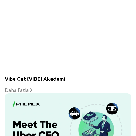
Vibe Cat (VIBE) Akademi
Daha Fazla