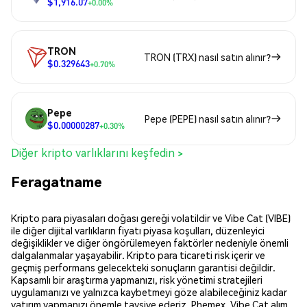
$1,916.07
+0.00%
TRON
TRON (TRX) nasıl satın alınır?
$0.329643
+0.70%
Pepe
Pepe (PEPE) nasıl satın alınır?
$0.00000287
+0.30%
Diğer kripto varlıklarını keşfedin >
Feragatname
Kripto para piyasaları doğası gereği volatildir ve Vibe Cat (VIBE)
ile diğer dijital varlıkların fiyatı piyasa koşulları, düzenleyici
değişiklikler ve diğer öngörülemeyen faktörler nedeniyle önemli
dalgalanmalar yaşayabilir. Kripto para ticareti risk içerir ve
geçmiş performans gelecekteki sonuçların garantisi değildir.
Kapsamlı bir araştırma yapmanızı, risk yönetimi stratejileri
uygulamanızı ve yalnızca kaybetmeyi göze alabileceğiniz kadar
yatırım yapmanızı önemle tavsiye ederiz. Phemex, Vibe Cat alım