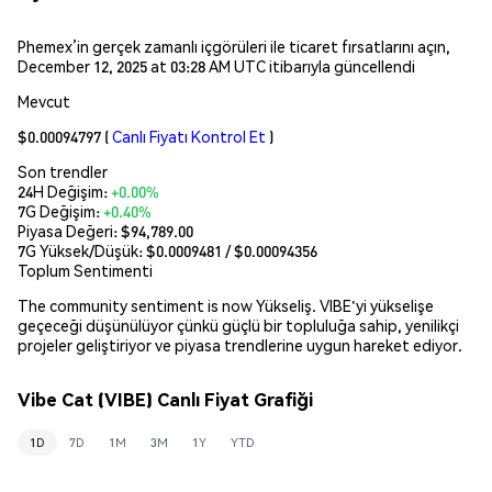
Phemex’in gerçek zamanlı içgörüleri ile ticaret fırsatlarını açın,
December 12, 2025 at 03:28 AM UTC itibarıyla güncellendi
Mevcut
$0.00094797
(
Canlı Fiyatı Kontrol Et
)
Son trendler
24H Değişim:
+0.00%
7G Değişim:
+0.40%
Piyasa Değeri:
$94,789.00
7G Yüksek/Düşük: $
0.0009481
/ $
0.00094356
Toplum Sentimenti
The community sentiment is now Yükseliş. VIBE'yi yükselişe
geçeceği düşünülüyor çünkü güçlü bir topluluğa sahip, yenilikçi
projeler geliştiriyor ve piyasa trendlerine uygun hareket ediyor.
Vibe Cat (VIBE) Canlı Fiyat Grafiği
1D
7D
1M
3M
1Y
YTD