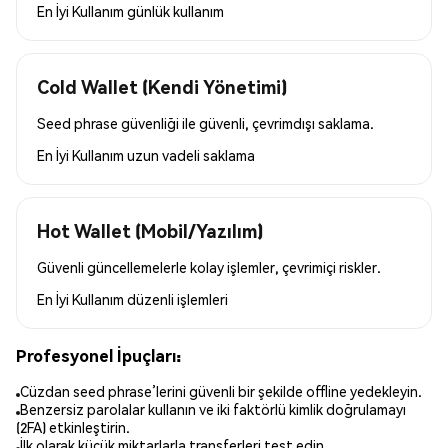
En İyi Kullanım
günlük kullanım
Cold Wallet (Kendi Yönetimi)
Seed phrase güvenliği ile güvenli, çevrimdışı saklama.
En İyi Kullanım
uzun vadeli saklama
Hot Wallet (Mobil/Yazılım)
Güvenli güncellemelerle kolay işlemler, çevrimiçi riskler.
En İyi Kullanım
düzenli işlemleri
Profesyonel İpuçları:
Cüzdan seed phrase’lerini güvenli bir şekilde offline yedekleyin.
Benzersiz parolalar kullanın ve iki faktörlü kimlik doğrulamayı
(2FA) etkinleştirin.
İlk olarak küçük miktarlarla transferleri test edin.