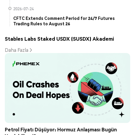
2026-07-24
CFTC Extends Comment Period for 24/7 Futures
Trading Rules to August 26
Stables Labs Staked USDX (SUSDX) Akademi
Daha Fazla
Petrol Fiyatı Düşüyor: Hormuz Anlaşması Bugün 