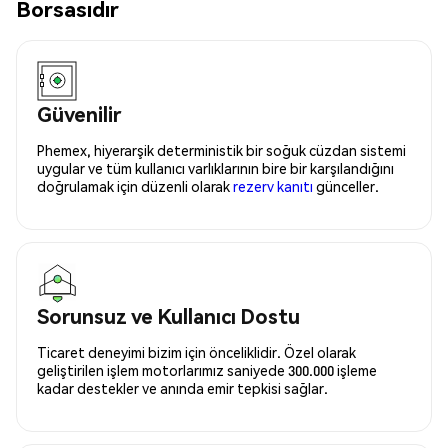
Borsasıdır
Güvenilir
Phemex, hiyerarşik deterministik bir soğuk cüzdan sistemi
uygular ve tüm kullanıcı varlıklarının bire bir karşılandığını
doğrulamak için düzenli olarak
rezerv kanıtı
günceller.
Sorunsuz ve Kullanıcı Dostu
Ticaret deneyimi bizim için önceliklidir. Özel olarak
geliştirilen işlem motorlarımız saniyede 300.000 işleme
kadar destekler ve anında emir tepkisi sağlar.