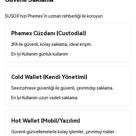
SUSDX’nizi Phemex’in uzman rehberliği ile koruyun
Phemex Cüzdanı (Custodial)
2FA ile güvenli, kolay saklama, ideal erişim.
En İyi Kullanım
günlük kullanım
Cold Wallet (Kendi Yönetimi)
Seed phrase güvenliği ile güvenli, çevrimdışı saklama.
En İyi Kullanım
uzun vadeli saklama
Hot Wallet (Mobil/Yazılım)
Güvenli güncellemelerle kolay işlemler, çevrimiçi riskler.