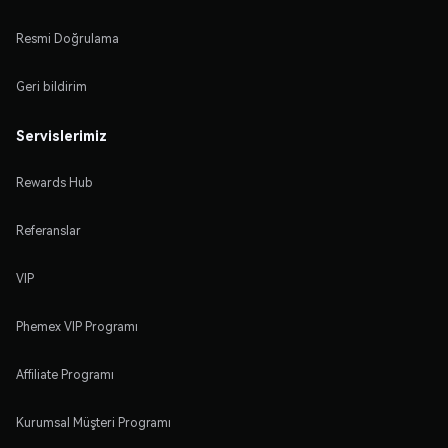
Resmi Doğrulama
Geri bildirim
Servislerimiz
Rewards Hub
Referanslar
VIP
Phemex VIP Programı
Affiliate Programı
Kurumsal Müşteri Programı