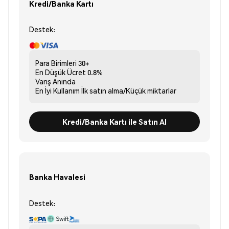
Kredi/Banka Kartı
Destek:
Para Birimleri
30+
En Düşük Ücret
0.8%
Varış
Anında
En İyi Kullanım
İlk satın alma/Küçük miktarlar
Kredi/Banka Kartı ile Satın Al
Banka Havalesi
Destek: