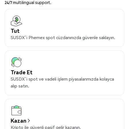
24/7 multilingual support.
Tut
SUSDX’i Phemex spot cüzdanınızda güvenle saklayın.
Trade Et
SUSDX’i spot ve vadeli işlem piyasalarımızda kolayca
alıp satın.
Kazan
Kripto ile güvenli pasif gelir kazanın.