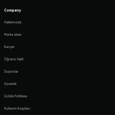
Company
Hakkımızda
Marka sitesi
Kariyer
Öğrenci Vakfı
Duyurular
Güvenlik
Gizlilik Politikası
Kullanım Koşulları