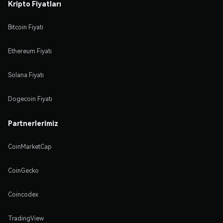
Kripto Fiyatları
Bitcoin Fiyatı
Ethereum Fiyatı
Solana Fiyatı
Dogecoin Fiyatı
Partnerlerimiz
CoinMarketCap
CoinGecko
Coincodex
TradingView