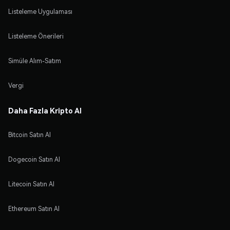
Listeleme Uygulaması
Listeleme Önerileri
Simüle Alım-Satım
Vergi
Daha Fazla Kripto Al
Bitcoin Satın Al
Dogecoin Satın Al
Litecoin Satın Al
Ethereum Satın Al