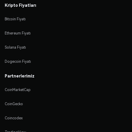
Kripto Fiyatları
Bitcoin Fiyatı
Ethereum Fiyatı
Solana Fiyatı
Dogecoin Fiyatı
Partnerlerimiz
CoinMarketCap
CoinGecko
Coincodex