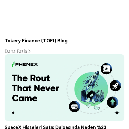
Tokery Finance (TOFI) Blog
Daha Fazla
SpaceX Hisseleri Satış Dalgasında Neden %23 