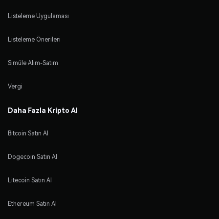
Listeleme Uygulaması
Listeleme Önerileri
Simüle Alım-Satım
Vergi
Daha Fazla Kripto Al
Bitcoin Satın Al
Dogecoin Satın Al
Litecoin Satın Al
Ethereum Satın Al