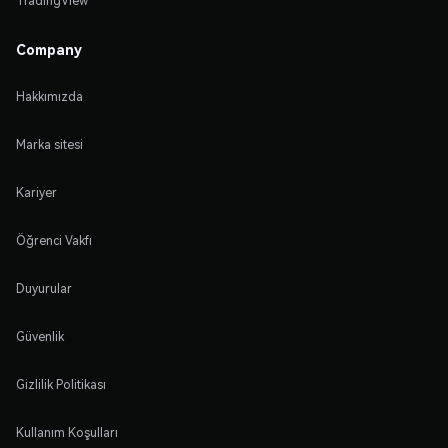
TradingView
Company
Hakkımızda
Marka sitesi
Kariyer
Öğrenci Vakfı
Duyurular
Güvenlik
Gizlilik Politikası
Kullanım Koşulları