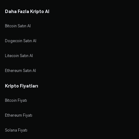
Daha Fazla Kripto Al
Bitcoin Satın Al
Dogecoin Satın Al
Litecoin Satın Al
Ethereum Satın Al
Kripto Fiyatları
Bitcoin Fiyatı
Ethereum Fiyatı
Solana Fiyatı