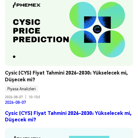
Cysic (CYS) Fiyat Tahmini 2026-2030: Yükselecek mi, 
Düşecek mi?
Piyasa Analizleri
2026-08-07
|
10-15d
2026-08-07
Cysic (CYS) Fiyat Tahmini 2026-2030: Yükselecek mi,
Düşecek mi?