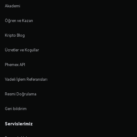
Akademi
Öğren ve Kazan
Kripto Blog
Ücretler ve Koşullar
Phemex API
Vadeli İşlem Referansları
Resmi Doğrulama
Geri bildirim
Servislerimiz