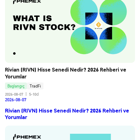
Rivian (RIVN) Hisse Senedi Nedir? 2026 Rehberi ve 
Yorumlar
Başlangıç
TradFi
2026-08-07
|
5-10d
2026-08-07
Rivian (RIVN) Hisse Senedi Nedir? 2026 Rehberi ve
Yorumlar