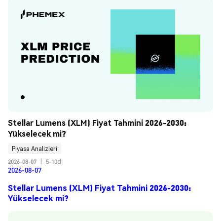
Stellar Lumens (XLM) Fiyat Tahmini 2026-2030: 
Yükselecek mi?
Piyasa Analizleri
2026-08-07
|
5-10d
2026-08-07
Stellar Lumens (XLM) Fiyat Tahmini 2026-2030:
Yükselecek mi?