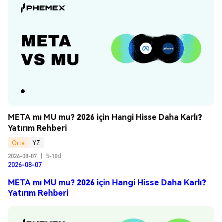
META mı MU mu? 2026 için Hangi Hisse Daha Karlı? 
Yatırım Rehberi
Orta
YZ
2026-08-07
|
5-10d
2026-08-07
META mı MU mu? 2026 için Hangi Hisse Daha Karlı?
Yatırım Rehberi