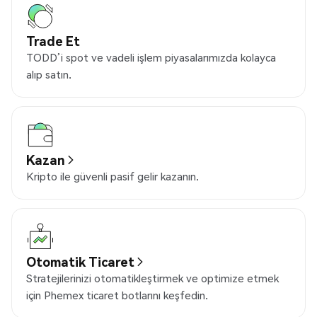
Trade Et
TODD’i spot ve vadeli işlem piyasalarımızda kolayca
alıp satın.
Kazan
Kripto ile güvenli pasif gelir kazanın.
Otomatik Ticaret
Stratejilerinizi otomatikleştirmek ve optimize etmek
için Phemex ticaret botlarını keşfedin.