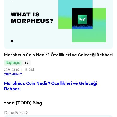
Morpheus Coin Nedir? Özellikleri ve Geleceği Rehberi
Başlangıç
YZ
2026-08-07
|
15-20d
2026-08-07
Morpheus Coin Nedir? Özellikleri ve Geleceği
Rehberi
todd (TODD) Blog
Daha Fazla