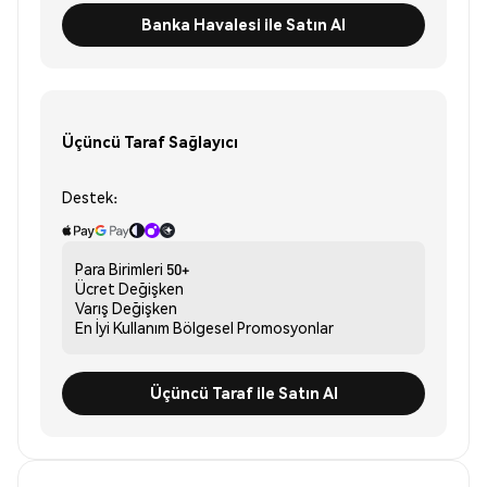
Banka Havalesi ile Satın Al
Üçüncü Taraf Sağlayıcı
Destek:
Para Birimleri
50+
Ücret
Değişken
Varış
Değişken
En İyi Kullanım
Bölgesel Promosyonlar
Üçüncü Taraf ile Satın Al