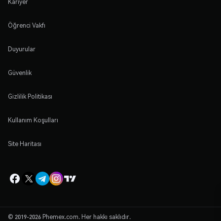
Kariyer
Öğrenci Vakfı
Duyurular
Güvenlik
Gizlilik Politikası
Kullanım Koşulları
Site Haritası
© 2019-2026 Phemex.com. Her hakkı saklıdır.