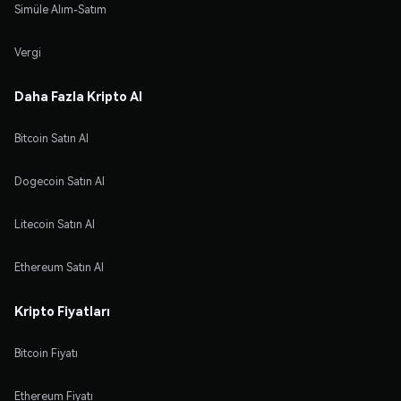
Simüle Alım-Satım
Vergi
Daha Fazla Kripto Al
Bitcoin Satın Al
Dogecoin Satın Al
Litecoin Satın Al
Ethereum Satın Al
Kripto Fiyatları
Bitcoin Fiyatı
Ethereum Fiyatı