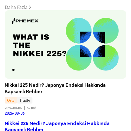
Daha Fazla
Nikkei 225 Nedir? Japonya Endeksi Hakkında 
Kapsamlı Rehber
Orta
TradFi
2026-08-06
|
5-10d
2026-08-06
Nikkei 225 Nedir? Japonya Endeksi Hakkında
Kapsamlı Rehber