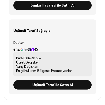
Banka Havalesi ile Satın Al
Üçüncü Taraf Sağlayıcı
Destek:
Para Birimleri
50+
Ücret
Değişken
Varış
Değişken
En İyi Kullanım
Bölgesel Promosyonlar
Üçüncü Taraf ile Satın Al