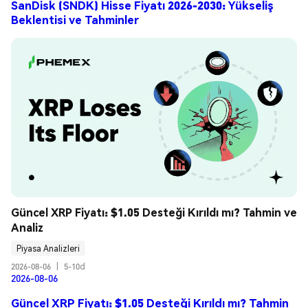
SanDisk (SNDK) Hisse Fiyatı 2026-2030: Yükseliş
Beklentisi ve Tahminler
Güncel XRP Fiyatı: $1.05 Desteği Kırıldı mı? Tahmin ve 
Analiz
Piyasa Analizleri
2026-08-06
|
5-10d
2026-08-06
Güncel XRP Fiyatı: $1.05 Desteği Kırıldı mı? Tahmin