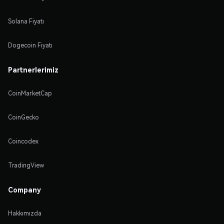
Solana Fiyatı
Dogecoin Fiyatı
Partnerlerimiz
CoinMarketCap
CoinGecko
Coincodex
TradingView
Company
Hakkımızda