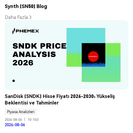
Synth (SN50) Blog
Daha Fazla
SanDisk (SNDK) Hisse Fiyatı 2026-2030: Yükseliş 
Beklentisi ve Tahminler
Piyasa Analizleri
2026-08-06
|
10-15d
2026-08-06