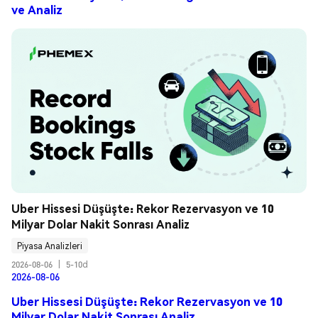
ve Analiz
Uber Hissesi Düşüşte: Rekor Rezervasyon ve 10 
Milyar Dolar Nakit Sonrası Analiz
Piyasa Analizleri
2026-08-06
|
5-10d
2026-08-06
Uber Hissesi Düşüşte: Rekor Rezervasyon ve 10
Milyar Dolar Nakit Sonrası Analiz