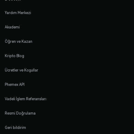
Yardım Merkezi
Akademi
Öğren ve Kazan
Kripto Blog
Ücretler ve Koşullar
Phemex API
Vadeli İşlem Referansları
Resmi Doğrulama
Geri bildirim