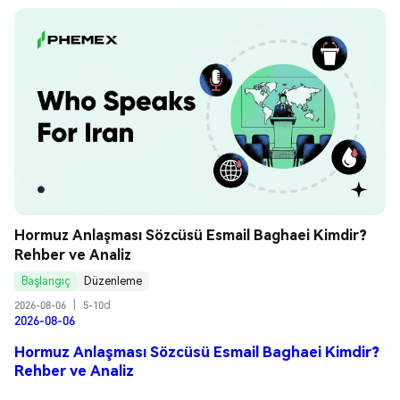
Hormuz Anlaşması Sözcüsü Esmail Baghaei Kimdir? 
Rehber ve Analiz
Başlangıç
Düzenleme
2026-08-06
|
5-10d
2026-08-06
Hormuz Anlaşması Sözcüsü Esmail Baghaei Kimdir?
Rehber ve Analiz