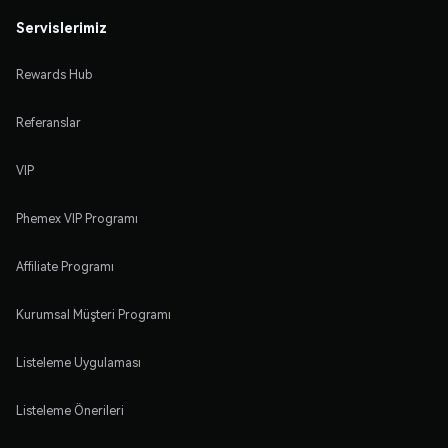
Servislerimiz
Rewards Hub
Referanslar
VIP
Phemex VIP Programı
Affiliate Programı
Kurumsal Müşteri Programı
Listeleme Uygulaması
Listeleme Önerileri