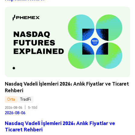
Nasdaq Vadeli İşlemleri 2026: Anlık Fiyatlar ve Ticaret 
Rehberi
Orta
TradFi
2026-08-06
|
5-10d
2026-08-06
Nasdaq Vadeli İşlemleri 2026: Anlık Fiyatlar ve
Ticaret Rehberi