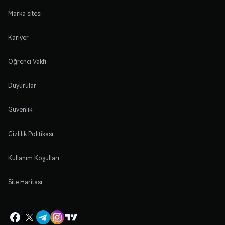
Marka sitesi
Kariyer
Öğrenci Vakfı
Duyurular
Güvenlik
Gizlilik Politikası
Kullanım Koşulları
Site Haritası