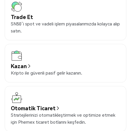
Trade Et
SN50’i spot ve vadeli işlem piyasalarımızda kolayca alıp
satın.
Kazan
Kripto ile güvenli pasif gelir kazanın.
Otomatik Ticaret
Stratejilerinizi otomatikleştirmek ve optimize etmek
için Phemex ticaret botlarını keşfedin.