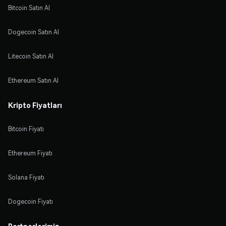
Bitcoin Satın Al
Dogecoin Satın Al
Litecoin Satın Al
Ethereum Satın Al
Kripto Fiyatları
Bitcoin Fiyatı
Ethereum Fiyatı
Solana Fiyatı
Dogecoin Fiyatı
Partnerlerimiz