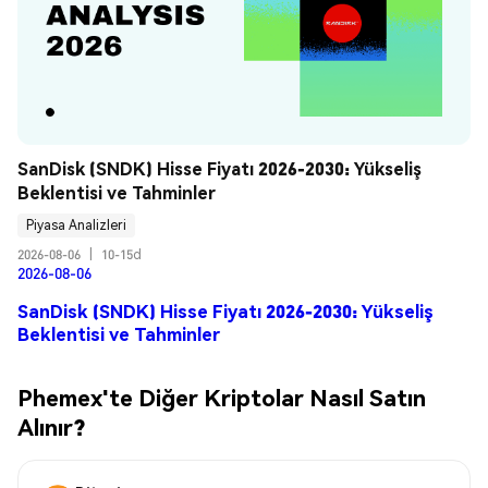
SanDisk (SNDK) Hisse Fiyatı 2026-2030: Yükseliş 
Beklentisi ve Tahminler
Piyasa Analizleri
2026-08-06
|
10-15d
2026-08-06
SanDisk (SNDK) Hisse Fiyatı 2026-2030: Yükseliş
Beklentisi ve Tahminler
Phemex'te Diğer Kriptolar Nasıl Satın
Alınır?