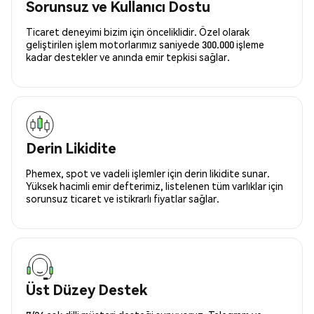
Sorunsuz ve Kullanıcı Dostu
Ticaret deneyimi bizim için önceliklidir. Özel olarak
geliştirilen işlem motorlarımız saniyede 300.000 işleme
kadar destekler ve anında emir tepkisi sağlar.
Derin Likidite
Phemex, spot ve vadeli işlemler için derin likidite sunar.
Yüksek hacimli emir defterimiz, listelenen tüm varlıklar için
sorunsuz ticaret ve istikrarlı fiyatlar sağlar.
Üst Düzey Destek