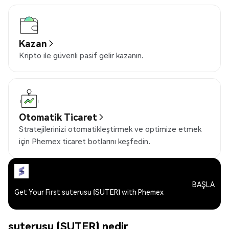
Kazan
Kripto ile güvenli pasif gelir kazanın.
Otomatik Ticaret
Stratejilerinizi otomatikleştirmek ve optimize etmek
için Phemex ticaret botlarını keşfedin.
BAŞLA
Get Your First suterusu (SUTER) with Phemex
suterusu (SUTER) nedir