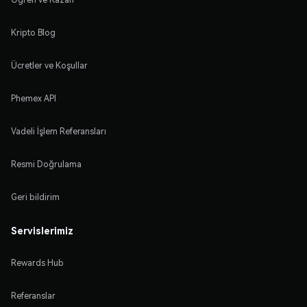
Kripto Blog
Ücretler ve Koşullar
Phemex API
Vadeli İşlem Referansları
Resmi Doğrulama
Geri bildirim
Servislerimiz
Rewards Hub
Referanslar