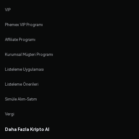
VIP
Phemex VIP Programı
Affiliate Programı
Kurumsal Müşteri Programı
Listeleme Uygulaması
Listeleme Önerileri
Simüle Alım-Satım
Vergi
Daha Fazla Kripto Al