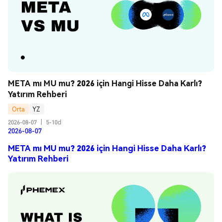
META mı MU mu? 2026 için Hangi Hisse Daha Karlı? 
Yatırım Rehberi
Orta
YZ
2026-08-07
|
5-10d
2026-08-07
META mı MU mu? 2026 için Hangi Hisse Daha Karlı?
Yatırım Rehberi