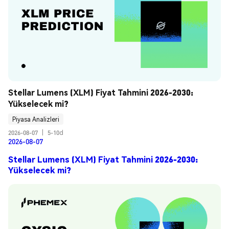
Stellar Lumens (XLM) Fiyat Tahmini 2026-2030: 
Yükselecek mi?
Piyasa Analizleri
2026-08-07
|
5-10d
2026-08-07
Stellar Lumens (XLM) Fiyat Tahmini 2026-2030:
Yükselecek mi?