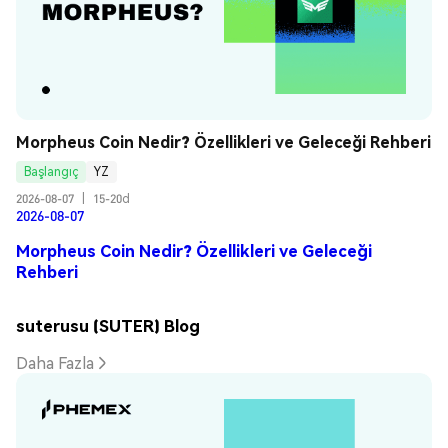
Morpheus Coin Nedir? Özellikleri ve Geleceği Rehberi
Başlangıç
YZ
2026-08-07
|
15-20d
2026-08-07
Morpheus Coin Nedir? Özellikleri ve Geleceği
Rehberi
suterusu (SUTER) Blog
Daha Fazla