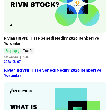
Rivian (RIVN) Hisse Senedi Nedir? 2026 Rehberi ve 
Yorumlar
Başlangıç
TradFi
2026-08-07
|
5-10d
2026-08-07
Rivian (RIVN) Hisse Senedi Nedir? 2026 Rehberi ve
Yorumlar