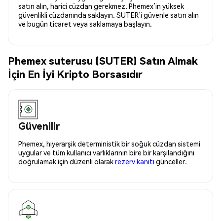
satın alın, harici cüzdan gerekmez. Phemex’in yüksek
güvenlikli cüzdanında saklayın. SUTER’i güvenle satın alın
ve bugün ticaret veya saklamaya başlayın.
Phemex suterusu (SUTER) Satın Almak
İçin En İyi Kripto Borsasıdır
Güvenilir
Phemex, hiyerarşik deterministik bir soğuk cüzdan sistemi
uygular ve tüm kullanıcı varlıklarının bire bir karşılandığını
doğrulamak için düzenli olarak
rezerv kanıtı
günceller.