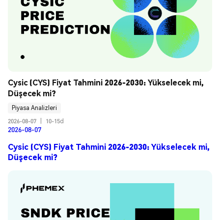
Cysic (CYS) Fiyat Tahmini 2026-2030: Yükselecek mi, 
Düşecek mi?
Piyasa Analizleri
2026-08-07
|
10-15d
2026-08-07
Cysic (CYS) Fiyat Tahmini 2026-2030: Yükselecek mi,
Düşecek mi?