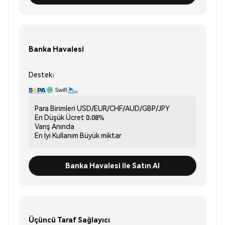
Banka Havalesi
Destek:
Para Birimleri
USD/EUR/CHF/AUD/GBP/JPY
En Düşük Ücret
0.08%
Varış
Anında
En İyi Kullanım
Büyük miktar
Banka Havalesi ile Satın Al
Üçüncü Taraf Sağlayıcı