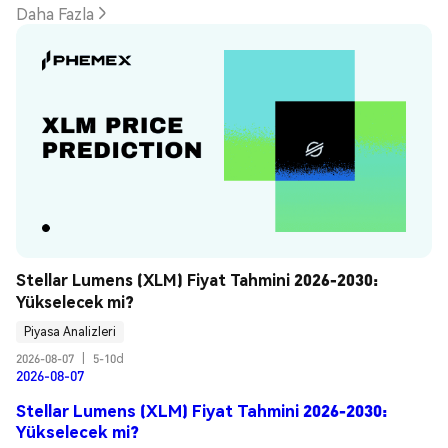
Daha Fazla
Stellar Lumens (XLM) Fiyat Tahmini 2026-2030: 
Yükselecek mi?
Piyasa Analizleri
2026-08-07
|
5-10d
2026-08-07
Stellar Lumens (XLM) Fiyat Tahmini 2026-2030:
Yükselecek mi?