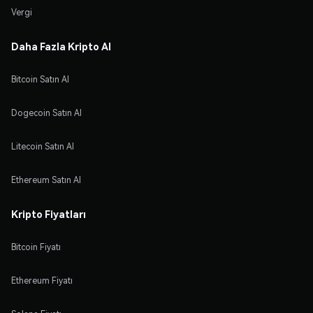
Vergi
Daha Fazla Kripto Al
Bitcoin Satın Al
Dogecoin Satın Al
Litecoin Satın Al
Ethereum Satın Al
Kripto Fiyatları
Bitcoin Fiyatı
Ethereum Fiyatı