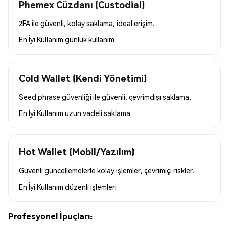
Phemex Cüzdanı (Custodial)
2FA ile güvenli, kolay saklama, ideal erişim.
En İyi Kullanım
günlük kullanım
Cold Wallet (Kendi Yönetimi)
Seed phrase güvenliği ile güvenli, çevrimdışı saklama.
En İyi Kullanım
uzun vadeli saklama
Hot Wallet (Mobil/Yazılım)
Güvenli güncellemelerle kolay işlemler, çevrimiçi riskler.
En İyi Kullanım
düzenli işlemleri
Profesyonel İpuçları: