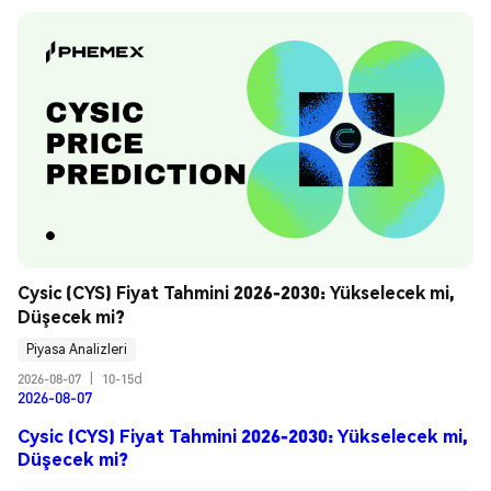
Cysic (CYS) Fiyat Tahmini 2026-2030: Yükselecek mi, 
Düşecek mi?
Piyasa Analizleri
2026-08-07
|
10-15d
2026-08-07
Cysic (CYS) Fiyat Tahmini 2026-2030: Yükselecek mi,
Düşecek mi?