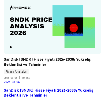
SanDisk (SNDK) Hisse Fiyatı 2026-2030: Yükseliş 
Beklentisi ve Tahminler
Piyasa Analizleri
2026-08-06
|
10-15d
2026-08-06
SanDisk (SNDK) Hisse Fiyatı 2026-2030: Yükseliş
Beklentisi ve Tahminler