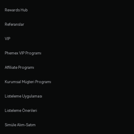
Rewards Hub
Referanslar
VIP
Phemex VIP Programı
Affiliate Programı
Kurumsal Müşteri Programı
Listeleme Uygulaması
Listeleme Önerileri
Simüle Alım-Satım