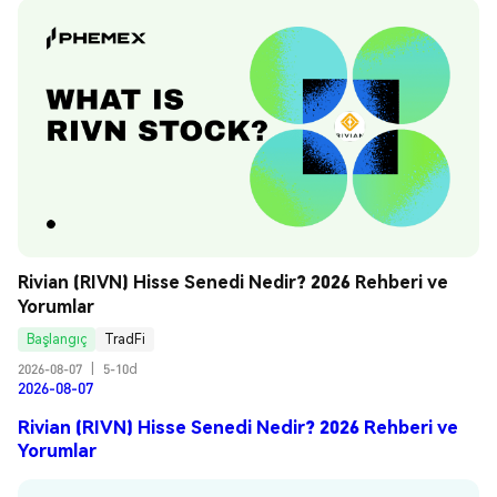
Rivian (RIVN) Hisse Senedi Nedir? 2026 Rehberi ve 
Yorumlar
Başlangıç
TradFi
2026-08-07
|
5-10d
2026-08-07
Rivian (RIVN) Hisse Senedi Nedir? 2026 Rehberi ve
Yorumlar