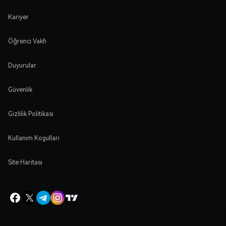
Kariyer
Öğrenci Vakfı
Duyurular
Güvenlik
Gizlilik Politikası
Kullanım Koşulları
Site Haritası