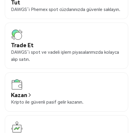
Tut
DAWGS’i Phemex spot cüzdanınızda güvenle saklayın.
Trade Et
DAWGS’i spot ve vadeli işlem piyasalarımızda kolayca
alıp satın.
Kazan
Kripto ile güvenli pasif gelir kazanın.