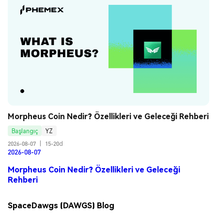
Morpheus Coin Nedir? Özellikleri ve Geleceği Rehberi
Başlangıç
YZ
2026-08-07
|
15-20d
2026-08-07
Morpheus Coin Nedir? Özellikleri ve Geleceği
Rehberi
SpaceDawgs (DAWGS) Blog