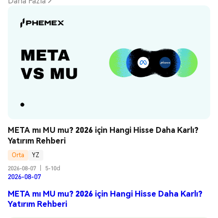
Daha Fazla
META mı MU mu? 2026 için Hangi Hisse Daha Karlı? 
Yatırım Rehberi
Orta
YZ
2026-08-07
|
5-10d
2026-08-07
META mı MU mu? 2026 için Hangi Hisse Daha Karlı?
Yatırım Rehberi