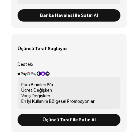
Banka Havalesi ile Satın Al
Üçüncü Taraf Sağlayıcı
Destek:
Para Birimleri
50+
Ücret
Değişken
Varış
Değişken
En İyi Kullanım
Bölgesel Promosyonlar
Üçüncü Taraf ile Satın Al