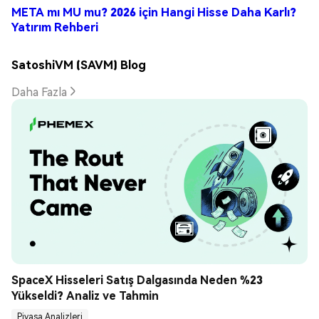
META mı MU mu? 2026 için Hangi Hisse Daha Karlı?
Yatırım Rehberi
SatoshiVM (SAVM) Blog
Daha Fazla
SpaceX Hisseleri Satış Dalgasında Neden %23 
Yükseldi? Analiz ve Tahmin
Piyasa Analizleri