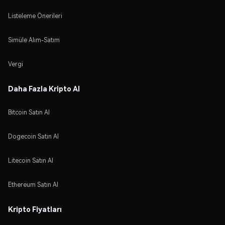
Listeleme Önerileri
Simüle Alım-Satım
Vergi
Daha Fazla Kripto Al
Bitcoin Satın Al
Dogecoin Satın Al
Litecoin Satın Al
Ethereum Satın Al
Kripto Fiyatları