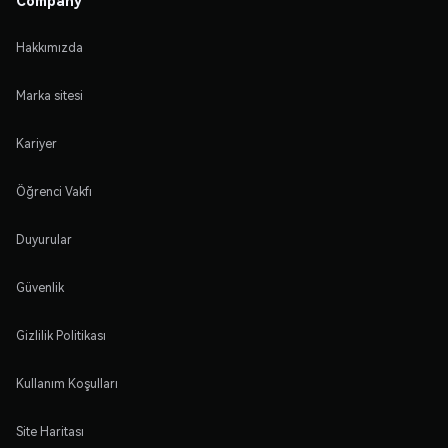
Hakkımızda
Marka sitesi
Kariyer
Öğrenci Vakfı
Duyurular
Güvenlik
Gizlilik Politikası
Kullanım Koşulları
Site Haritası