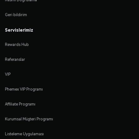
Geri bildirim
Servislerimiz
Rewards Hub
Referanslar
VIP
Phemex VIP Programı
Affiliate Programı
Kurumsal Müşteri Programı
Listeleme Uygulaması