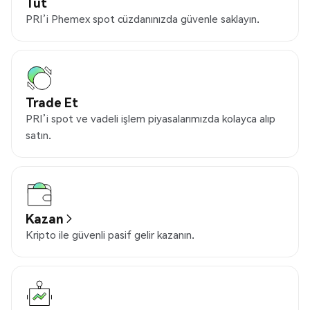
Tut
PRI’i Phemex spot cüzdanınızda güvenle saklayın.
Trade Et
PRI’i spot ve vadeli işlem piyasalarımızda kolayca alıp
satın.
Kazan
Kripto ile güvenli pasif gelir kazanın.