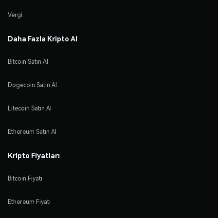
Vergi
Daha Fazla Kripto Al
Bitcoin Satın Al
Dogecoin Satın Al
Litecoin Satın Al
Ethereum Satın Al
Kripto Fiyatları
Bitcoin Fiyatı
Ethereum Fiyatı