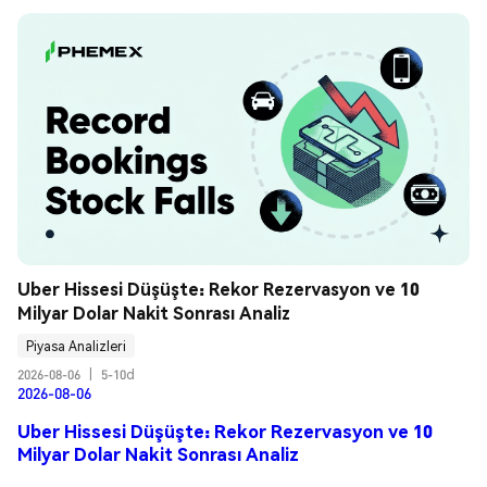
Uber Hissesi Düşüşte: Rekor Rezervasyon ve 10 
Milyar Dolar Nakit Sonrası Analiz
Piyasa Analizleri
2026-08-06
|
5-10d
2026-08-06
Uber Hissesi Düşüşte: Rekor Rezervasyon ve 10
Milyar Dolar Nakit Sonrası Analiz