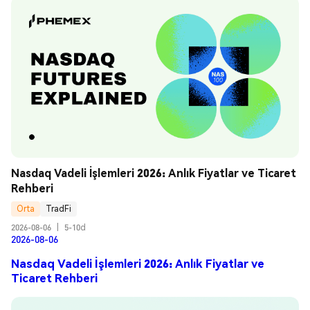
Nasdaq Vadeli İşlemleri 2026: Anlık Fiyatlar ve Ticaret 
Rehberi
Orta
TradFi
2026-08-06
|
5-10d
2026-08-06
Nasdaq Vadeli İşlemleri 2026: Anlık Fiyatlar ve
Ticaret Rehberi