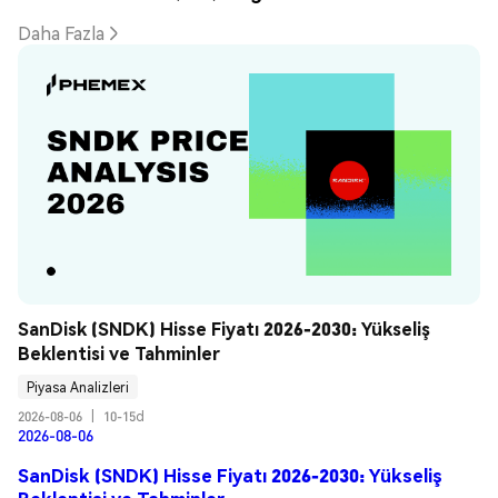
Daha Fazla
SanDisk (SNDK) Hisse Fiyatı 2026-2030: Yükseliş 
Beklentisi ve Tahminler
Piyasa Analizleri
2026-08-06
|
10-15d
2026-08-06
SanDisk (SNDK) Hisse Fiyatı 2026-2030: Yükseliş