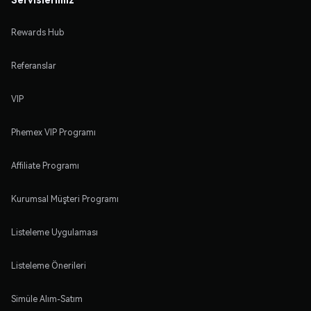
Rewards Hub
Referanslar
VIP
Phemex VIP Programı
Affiliate Programı
Kurumsal Müşteri Programı
Listeleme Uygulaması
Listeleme Önerileri
Simüle Alım-Satım