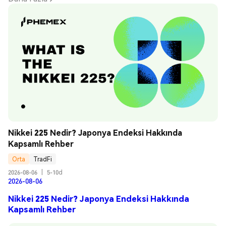
Nikkei 225 Nedir? Japonya Endeksi Hakkında 
Kapsamlı Rehber
Orta
TradFi
2026-08-06
|
5-10d
2026-08-06
Nikkei 225 Nedir? Japonya Endeksi Hakkında
Kapsamlı Rehber