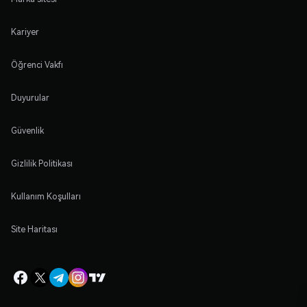
Kariyer
Öğrenci Vakfı
Duyurular
Güvenlik
Gizlilik Politikası
Kullanım Koşulları
Site Haritası