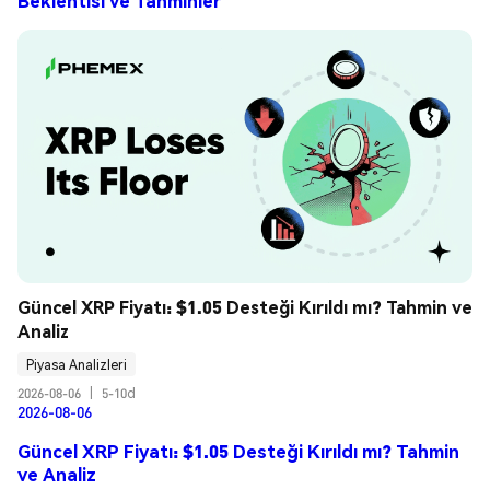
Beklentisi ve Tahminler
Güncel XRP Fiyatı: $1.05 Desteği Kırıldı mı? Tahmin ve 
Analiz
Piyasa Analizleri
2026-08-06
|
5-10d
2026-08-06
Güncel XRP Fiyatı: $1.05 Desteği Kırıldı mı? Tahmin
ve Analiz