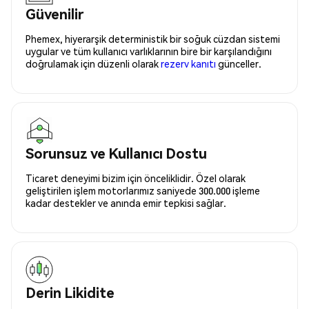
Güvenilir
Phemex, hiyerarşik deterministik bir soğuk cüzdan sistemi
uygular ve tüm kullanıcı varlıklarının bire bir karşılandığını
doğrulamak için düzenli olarak
rezerv kanıtı
günceller.
Sorunsuz ve Kullanıcı Dostu
Ticaret deneyimi bizim için önceliklidir. Özel olarak
geliştirilen işlem motorlarımız saniyede 300.000 işleme
kadar destekler ve anında emir tepkisi sağlar.
Derin Likidite