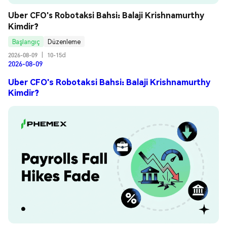
Uber CFO's Robotaksi Bahsi: Balaji Krishnamurthy 
Kimdir?
Başlangıç
Düzenleme
2026-08-09
|
10-15d
2026-08-09
Uber CFO's Robotaksi Bahsi: Balaji Krishnamurthy
Kimdir?