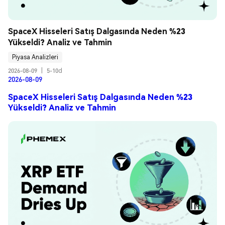
SpaceX Hisseleri Satış Dalgasında Neden %23 
Yükseldi? Analiz ve Tahmin
Piyasa Analizleri
2026-08-09
|
5-10d
2026-08-09
SpaceX Hisseleri Satış Dalgasında Neden %23
Yükseldi? Analiz ve Tahmin