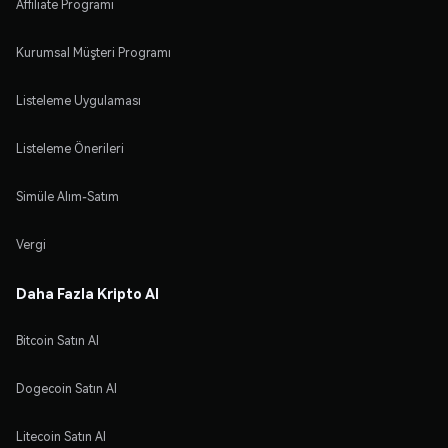
Affiliate Programı
Kurumsal Müşteri Programı
Listeleme Uygulaması
Listeleme Önerileri
Simüle Alım-Satım
Vergi
Daha Fazla Kripto Al
Bitcoin Satın Al
Dogecoin Satın Al
Litecoin Satın Al