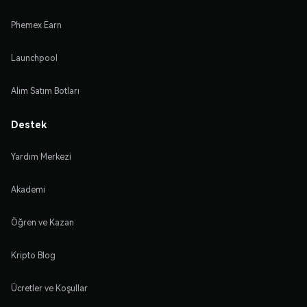
Phemex Earn
Launchpool
Alım Satım Botları
Destek
Yardım Merkezi
Akademi
Öğren ve Kazan
Kripto Blog
Ücretler ve Koşullar