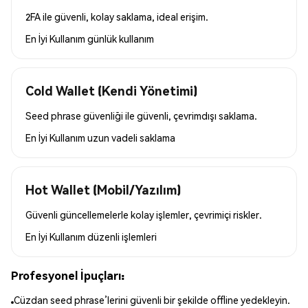
2FA ile güvenli, kolay saklama, ideal erişim.
En İyi Kullanım
günlük kullanım
Cold Wallet (Kendi Yönetimi)
Seed phrase güvenliği ile güvenli, çevrimdışı saklama.
En İyi Kullanım
uzun vadeli saklama
Hot Wallet (Mobil/Yazılım)
Güvenli güncellemelerle kolay işlemler, çevrimiçi riskler.
En İyi Kullanım
düzenli işlemleri
Profesyonel İpuçları:
Cüzdan seed phrase’lerini güvenli bir şekilde offline yedekleyin.