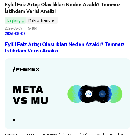
Eylül Faiz Artışı Olasılıkları Neden Azaldı? Temmuz 
İstihdam Verisi Analizi
Başlangıç
Makro Trendler
2026-08-09
|
5-10d
2026-08-09
Eylül Faiz Artışı Olasılıkları Neden Azaldı? Temmuz
İstihdam Verisi Analizi