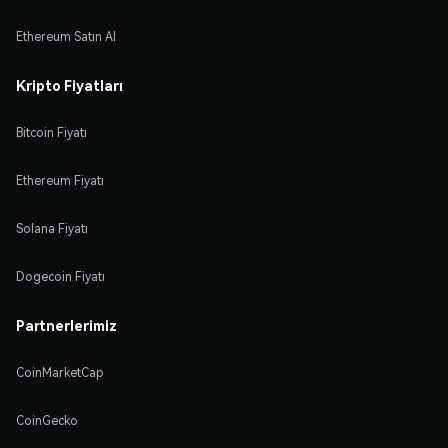
Ethereum Satın Al
Kripto Fiyatları
Bitcoin Fiyatı
Ethereum Fiyatı
Solana Fiyatı
Dogecoin Fiyatı
Partnerlerimiz
CoinMarketCap
CoinGecko