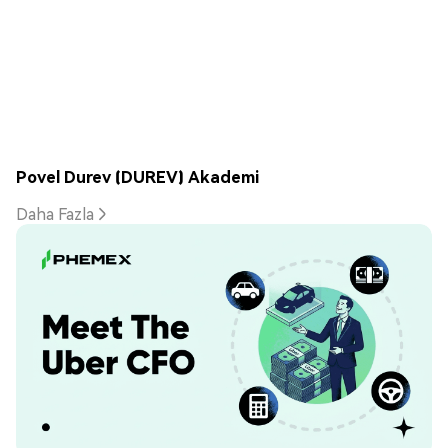
Povel Durev (DUREV) Akademi
Daha Fazla