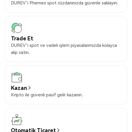
DUREV’i Phemex spot cüzdanınızda güvenle saklayın.
Trade Et
DUREV’i spot ve vadeli işlem piyasalarımızda kolayca
alıp satın.
Kazan
Kripto ile güvenli pasif gelir kazanın.
Otomatik Ticaret