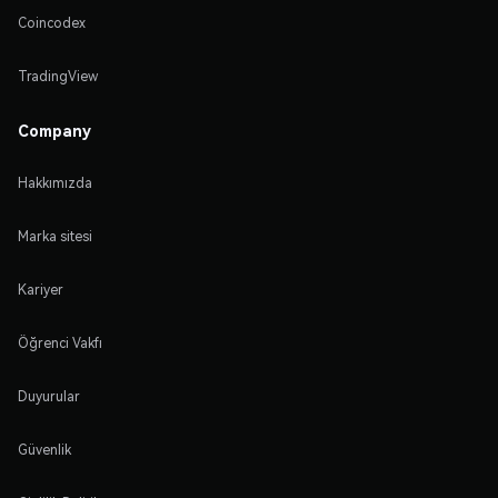
Coincodex
TradingView
Company
Hakkımızda
Marka sitesi
Kariyer
Öğrenci Vakfı
Duyurular
Güvenlik