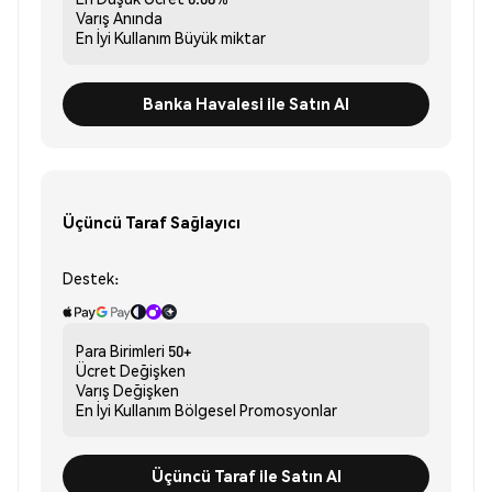
Varış
Anında
En İyi Kullanım
Büyük miktar
Banka Havalesi ile Satın Al
Üçüncü Taraf Sağlayıcı
Destek:
Para Birimleri
50+
Ücret
Değişken
Varış
Değişken
En İyi Kullanım
Bölgesel Promosyonlar
Üçüncü Taraf ile Satın Al