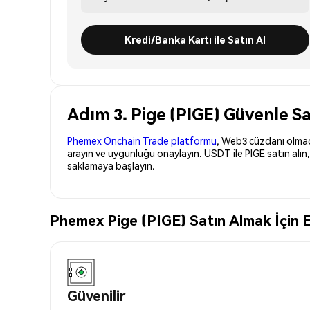
Kredi/Banka Kartı ile Satın Al
Adım 3. Pige (PIGE) Güvenle Sa
Phemex Onchain Trade platformu
, Web3 cüzdanı olmadan
arayın ve uygunluğu onaylayın. USDT ile PIGE satın alın
saklamaya başlayın.
Phemex Pige (PIGE) Satın Almak İçin E
Güvenilir