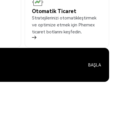
Otomatik Ticaret
Stratejilerinizi otomatikleştirmek
ve optimize etmek için Phemex
ticaret botlarını keşfedin.
BAŞLA