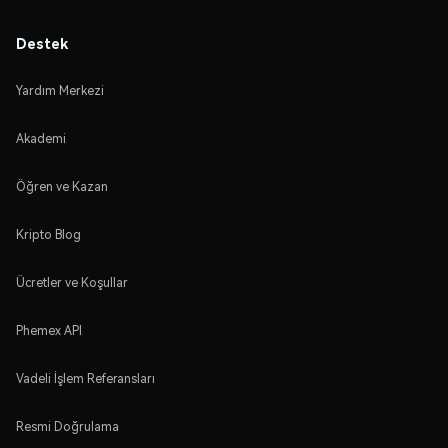
Destek
Yardım Merkezi
Akademi
Öğren ve Kazan
Kripto Blog
Ücretler ve Koşullar
Phemex API
Vadeli İşlem Referansları
Resmi Doğrulama