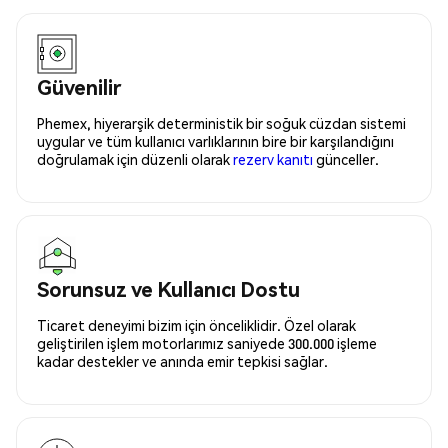
Güvenilir
Phemex, hiyerarşik deterministik bir soğuk cüzdan sistemi
uygular ve tüm kullanıcı varlıklarının bire bir karşılandığını
doğrulamak için düzenli olarak
rezerv kanıtı
günceller.
Sorunsuz ve Kullanıcı Dostu
Ticaret deneyimi bizim için önceliklidir. Özel olarak
geliştirilen işlem motorlarımız saniyede 300.000 işleme
kadar destekler ve anında emir tepkisi sağlar.