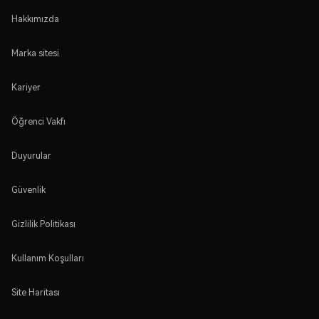
Hakkımızda
Marka sitesi
Kariyer
Öğrenci Vakfı
Duyurular
Güvenlik
Gizlilik Politikası
Kullanım Koşulları
Site Haritası