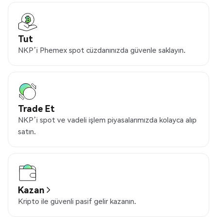
Tut
NKP’i Phemex spot cüzdanınızda güvenle saklayın.
Trade Et
NKP’i spot ve vadeli işlem piyasalarımızda kolayca alıp
satın.
Kazan
Kripto ile güvenli pasif gelir kazanın.