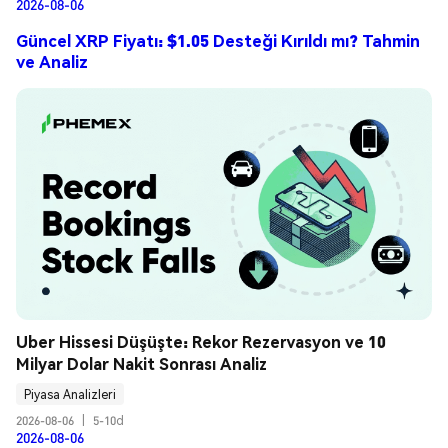
2026-08-06
Güncel XRP Fiyatı: $1.05 Desteği Kırıldı mı? Tahmin
ve Analiz
Uber Hissesi Düşüşte: Rekor Rezervasyon ve 10 
Milyar Dolar Nakit Sonrası Analiz
Piyasa Analizleri
2026-08-06
|
5-10d
2026-08-06