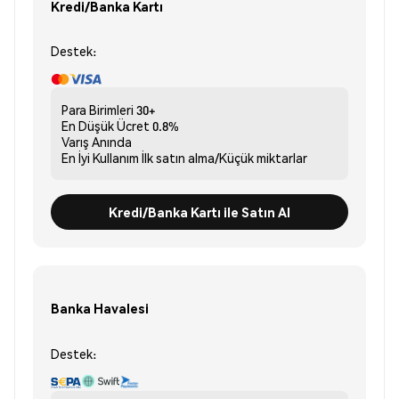
Kredi/Banka Kartı
Destek:
Para Birimleri
30+
En Düşük Ücret
0.8%
Varış
Anında
En İyi Kullanım
İlk satın alma/Küçük miktarlar
Kredi/Banka Kartı ile Satın Al
Banka Havalesi
Destek: