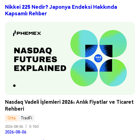
Nikkei 225 Nedir? Japonya Endeksi Hakkında
Kapsamlı Rehber
Nasdaq Vadeli İşlemleri 2026: Anlık Fiyatlar ve Ticaret 
Rehberi
Orta
TradFi
2026-08-06
|
5-10d
2026-08-06