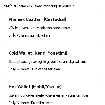
NKP’nizi Phemex’in uzman rehberliği ile koruyun
Phemex Cüzdanı (Custodial)
2FA ile güvenli, kolay saklama, ideal erişim.
En İyi Kullanım
günlük kullanım
Cold Wallet (Kendi Yönetimi)
Seed phrase güvenliği ile güvenli, çevrimdışı saklama.
En İyi Kullanım
uzun vadeli saklama
Hot Wallet (Mobil/Yazılım)
Güvenli güncellemelerle kolay işlemler, çevrimiçi riskler.
En İyi Kullanım
düzenli işlemleri