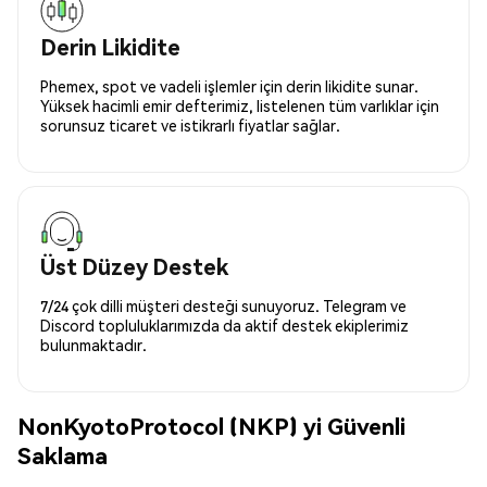
Derin Likidite
Phemex, spot ve vadeli işlemler için derin likidite sunar.
Yüksek hacimli emir defterimiz, listelenen tüm varlıklar için
sorunsuz ticaret ve istikrarlı fiyatlar sağlar.
Üst Düzey Destek
7/24 çok dilli müşteri desteği sunuyoruz. Telegram ve
Discord topluluklarımızda da aktif destek ekiplerimiz
bulunmaktadır.
NonKyotoProtocol (NKP) yi Güvenli
Saklama