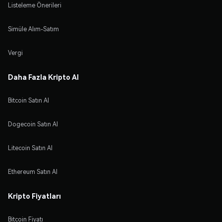
Listeleme Önerileri
Simüle Alım-Satım
Vergi
Daha Fazla Kripto Al
Bitcoin Satın Al
Dogecoin Satın Al
Litecoin Satın Al
Ethereum Satın Al
Kripto Fiyatları
Bitcoin Fiyatı