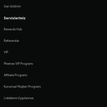
Geri bildirim
Servislerimiz
Rewards Hub
Referanslar
VIP
Phemex VIP Programı
Affiliate Programı
Kurumsal Müşteri Programı
Listeleme Uygulaması