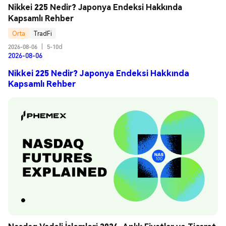
Nikkei 225 Nedir? Japonya Endeksi Hakkında 
Kapsamlı Rehber
Orta
TradFi
2026-08-06
|
5-10d
2026-08-06
Nikkei 225 Nedir? Japonya Endeksi Hakkında
Kapsamlı Rehber