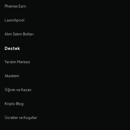
Phemex Earn
Launchpool
Alım Satım Botları
Destek
Yardım Merkezi
Akademi
Öğren ve Kazan
Kripto Blog
Ücretler ve Koşullar