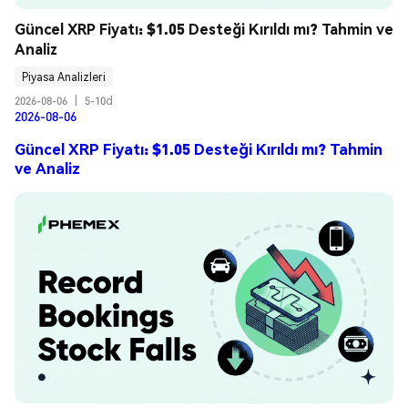
Güncel XRP Fiyatı: $1.05 Desteği Kırıldı mı? Tahmin ve 
Analiz
Piyasa Analizleri
2026-08-06
|
5-10d
2026-08-06
Güncel XRP Fiyatı: $1.05 Desteği Kırıldı mı? Tahmin
ve Analiz