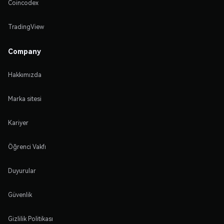
Coincodex
TradingView
Company
Hakkımızda
Marka sitesi
Kariyer
Öğrenci Vakfı
Duyurular
Güvenlik
Gizlilik Politikası