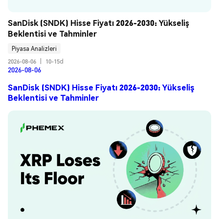
SanDisk (SNDK) Hisse Fiyatı 2026-2030: Yükseliş 
Beklentisi ve Tahminler
Piyasa Analizleri
2026-08-06
|
10-15d
2026-08-06
SanDisk (SNDK) Hisse Fiyatı 2026-2030: Yükseliş
Beklentisi ve Tahminler