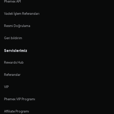
Phemex API
Vadeli İşlem Referansları
Resmi Doğrulama
Geri bildirim
Servislerimiz
Rewards Hub
Referanslar
VIP
Phemex VIP Programı
Affiliate Programı