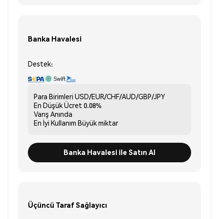
Banka Havalesi
Destek:
Para Birimleri
USD/EUR/CHF/AUD/GBP/JPY
En Düşük Ücret
0.08%
Varış
Anında
En İyi Kullanım
Büyük miktar
Banka Havalesi ile Satın Al
Üçüncü Taraf Sağlayıcı