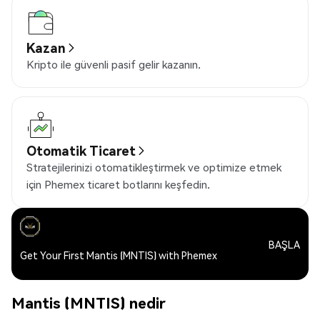
Kazan
Kripto ile güvenli pasif gelir kazanın.
Otomatik Ticaret
Stratejilerinizi otomatikleştirmek ve optimize etmek
için Phemex ticaret botlarını keşfedin.
BAŞLA
Get Your First Mantis (MNTIS) with Phemex
Mantis (MNTIS) nedir