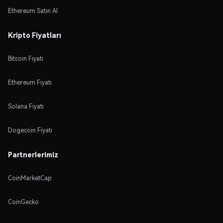
Ethereum Satın Al
Kripto Fiyatları
Bitcoin Fiyatı
Ethereum Fiyatı
Solana Fiyatı
Dogecoin Fiyatı
Partnerlerimiz
CoinMarketCap
CoinGecko