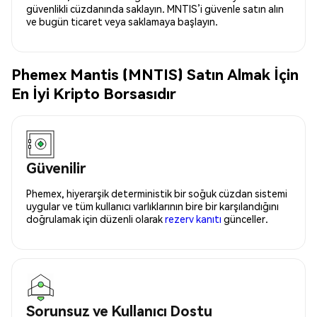
güvenlikli cüzdanında saklayın. MNTIS’i güvenle satın alın
ve bugün ticaret veya saklamaya başlayın.
Phemex Mantis (MNTIS) Satın Almak İçin
En İyi Kripto Borsasıdır
Güvenilir
Phemex, hiyerarşik deterministik bir soğuk cüzdan sistemi
uygular ve tüm kullanıcı varlıklarının bire bir karşılandığını
doğrulamak için düzenli olarak
rezerv kanıtı
günceller.
Sorunsuz ve Kullanıcı Dostu