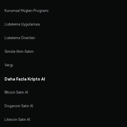
Kurumsal Müşteri Programı
Listeleme Uygulaması
Listeleme Önerileri
Simüle Alım-Satım
Vergi
Daha Fazla Kripto Al
Bitcoin Satın Al
Dogecoin Satın Al
Litecoin Satın Al