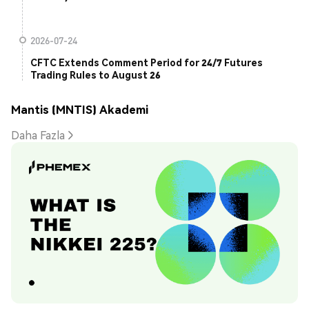
2026-07-24
CFTC Extends Comment Period for 24/7 Futures
Trading Rules to August 26
Mantis (MNTIS) Akademi
Daha Fazla