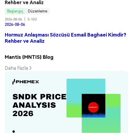
Rehber ve Analiz
Başlangıç
Düzenleme
2026-08-06
|
5-10d
2026-08-06
Hormuz Anlaşması Sözcüsü Esmail Baghaei Kimdir?
Rehber ve Analiz
Mantis (MNTIS) Blog
Daha Fazla