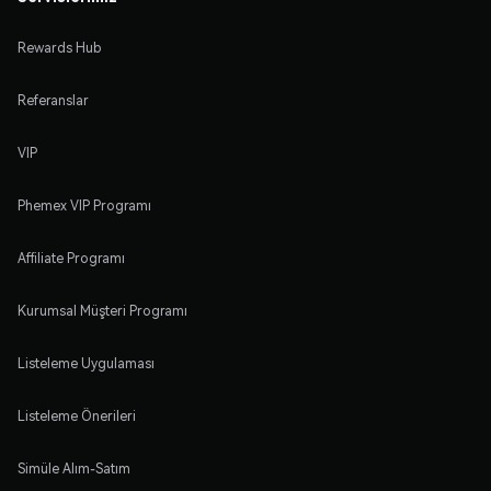
Rewards Hub
Referanslar
VIP
Phemex VIP Programı
Affiliate Programı
Kurumsal Müşteri Programı
Listeleme Uygulaması
Listeleme Önerileri
Simüle Alım-Satım