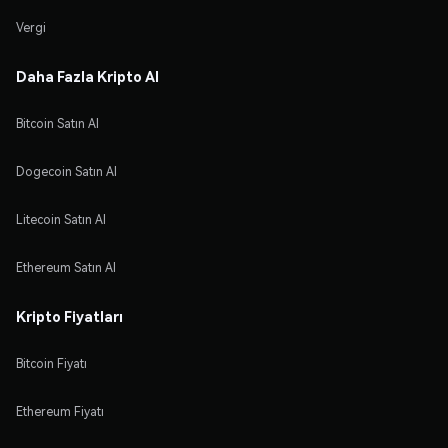
Vergi
Daha Fazla Kripto Al
Bitcoin Satın Al
Dogecoin Satın Al
Litecoin Satın Al
Ethereum Satın Al
Kripto Fiyatları
Bitcoin Fiyatı
Ethereum Fiyatı