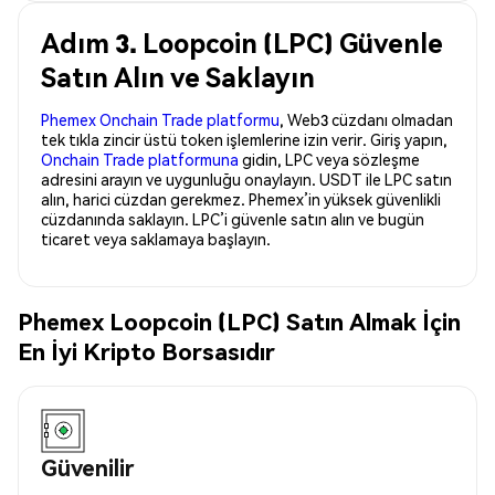
Adım 3. Loopcoin (LPC) Güvenle
Satın Alın ve Saklayın
Phemex Onchain Trade platformu
, Web3 cüzdanı olmadan
tek tıkla zincir üstü token işlemlerine izin verir. Giriş yapın,
Onchain Trade platformuna
gidin, LPC veya sözleşme
adresini arayın ve uygunluğu onaylayın. USDT ile LPC satın
alın, harici cüzdan gerekmez. Phemex’in yüksek güvenlikli
cüzdanında saklayın. LPC’i güvenle satın alın ve bugün
ticaret veya saklamaya başlayın.
Phemex Loopcoin (LPC) Satın Almak İçin
En İyi Kripto Borsasıdır
Güvenilir