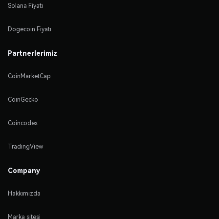
Solana Fiyatı
Dogecoin Fiyatı
Partnerlerimiz
CoinMarketCap
CoinGecko
Coincodex
TradingView
Company
Hakkımızda
Marka sitesi