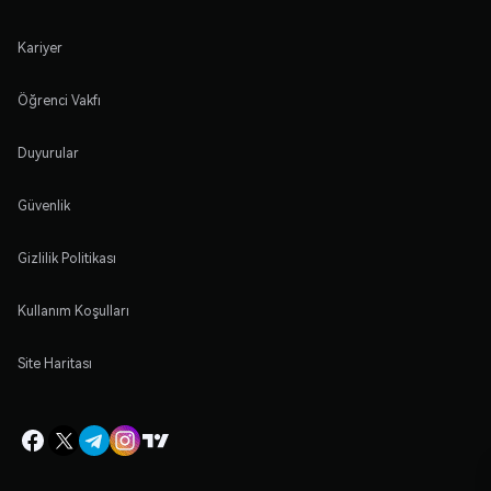
Kariyer
Öğrenci Vakfı
Duyurular
Güvenlik
Gizlilik Politikası
Kullanım Koşulları
Site Haritası