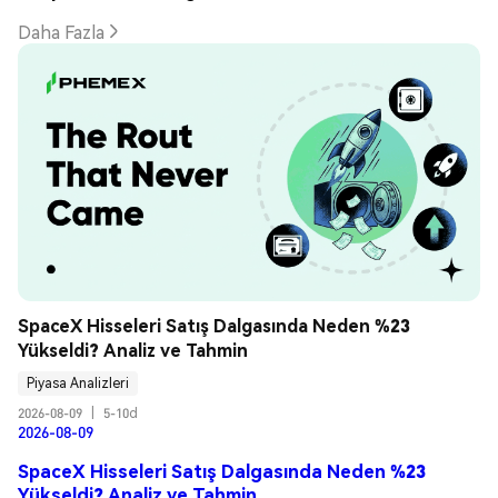
Daha Fazla
SpaceX Hisseleri Satış Dalgasında Neden %23 
Yükseldi? Analiz ve Tahmin
Piyasa Analizleri
2026-08-09
|
5-10d
2026-08-09
SpaceX Hisseleri Satış Dalgasında Neden %23
Yükseldi? Analiz ve Tahmin