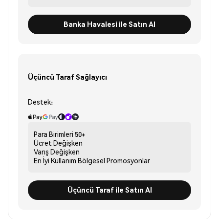
Banka Havalesi ile Satın Al
Üçüncü Taraf Sağlayıcı
Destek:
Para Birimleri
50+
Ücret
Değişken
Varış
Değişken
En İyi Kullanım
Bölgesel Promosyonlar
Üçüncü Taraf ile Satın Al