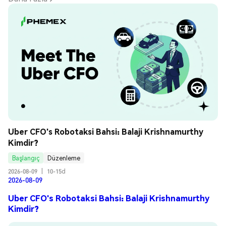
Uber CFO's Robotaksi Bahsi: Balaji Krishnamurthy 
Kimdir?
Başlangıç
Düzenleme
2026-08-09
|
10-15d
2026-08-09
Uber CFO's Robotaksi Bahsi: Balaji Krishnamurthy
Kimdir?