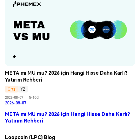
META mı MU mu? 2026 için Hangi Hisse Daha Karlı? 
Yatırım Rehberi
Orta
YZ
2026-08-07
|
5-10d
2026-08-07
META mı MU mu? 2026 için Hangi Hisse Daha Karlı?
Yatırım Rehberi
Loopcoin (LPC) Blog