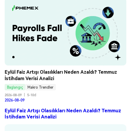
Eylül Faiz Artışı Olasılıkları Neden Azaldı? Temmuz 
İstihdam Verisi Analizi
Başlangıç
Makro Trendler
2026-08-09
|
5-10d
2026-08-09
Eylül Faiz Artışı Olasılıkları Neden Azaldı? Temmuz
İstihdam Verisi Analizi