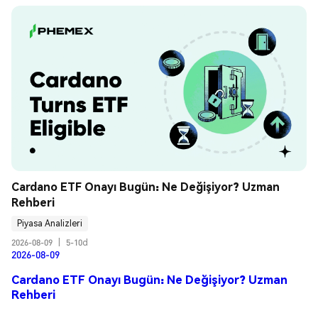
Cardano ETF Onayı Bugün: Ne Değişiyor? Uzman 
Rehberi
Piyasa Analizleri
2026-08-09
|
5-10d
2026-08-09
Cardano ETF Onayı Bugün: Ne Değişiyor? Uzman
Rehberi