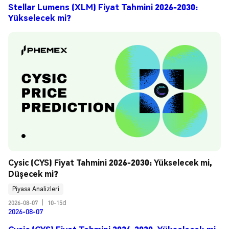
Stellar Lumens (XLM) Fiyat Tahmini 2026-2030:
Yükselecek mi?
Cysic (CYS) Fiyat Tahmini 2026-2030: Yükselecek mi, 
Düşecek mi?
Piyasa Analizleri
2026-08-07
|
10-15d
2026-08-07