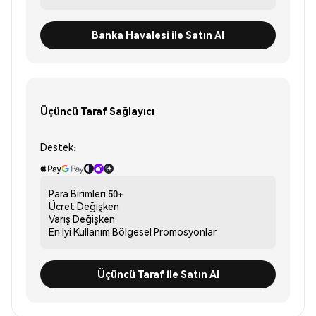
Banka Havalesi ile Satın Al
Üçüncü Taraf Sağlayıcı
Destek:
Para Birimleri
50+
Ücret
Değişken
Varış
Değişken
En İyi Kullanım
Bölgesel Promosyonlar
Üçüncü Taraf ile Satın Al