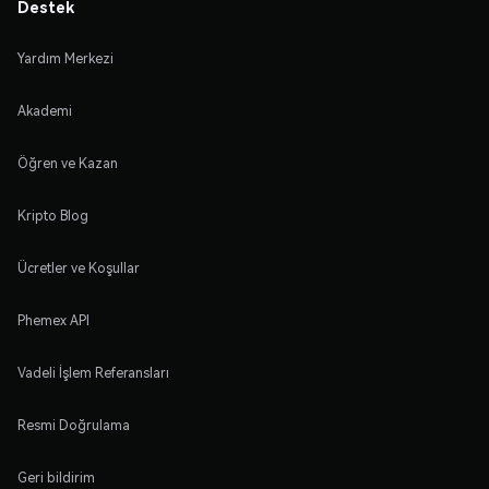
Destek
Yardım Merkezi
Akademi
Öğren ve Kazan
Kripto Blog
Ücretler ve Koşullar
Phemex API
Vadeli İşlem Referansları
Resmi Doğrulama
Geri bildirim