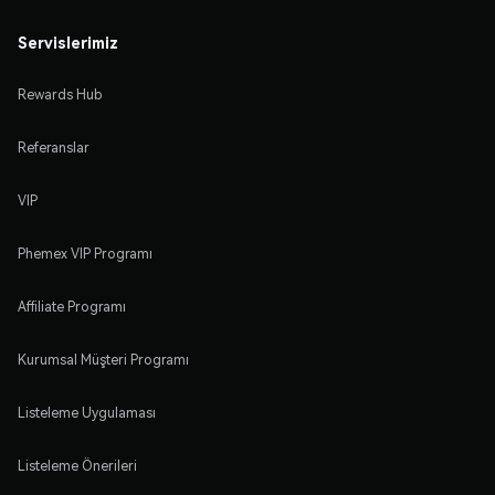
Servislerimiz
Rewards Hub
Referanslar
VIP
Phemex VIP Programı
Affiliate Programı
Kurumsal Müşteri Programı
Listeleme Uygulaması
Listeleme Önerileri