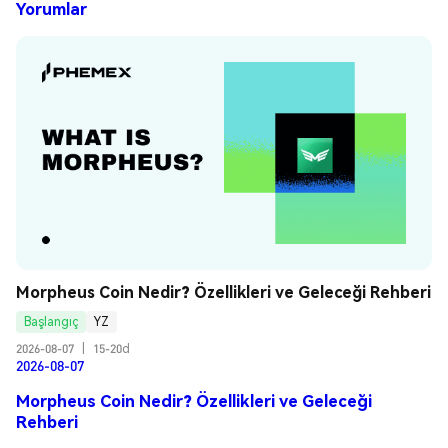
Yorumlar
Morpheus Coin Nedir? Özellikleri ve Geleceği Rehberi
Başlangıç
YZ
2026-08-07
|
15-20d
2026-08-07
Morpheus Coin Nedir? Özellikleri ve Geleceği
Rehberi