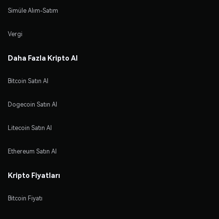
Simüle Alım-Satım
Vergi
Daha Fazla Kripto Al
Bitcoin Satın Al
Dogecoin Satın Al
Litecoin Satın Al
Ethereum Satın Al
Kripto Fiyatları
Bitcoin Fiyatı