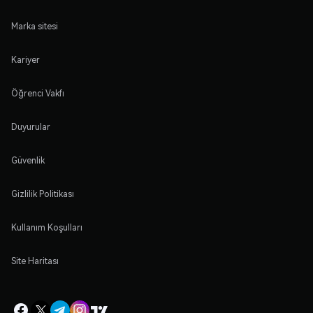
Marka sitesi
Kariyer
Öğrenci Vakfı
Duyurular
Güvenlik
Gizlilik Politikası
Kullanım Koşulları
Site Haritası