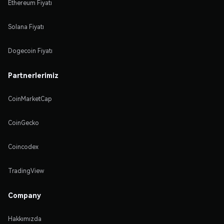
Ethereum Fiyatı
Solana Fiyatı
Dogecoin Fiyatı
Partnerlerimiz
CoinMarketCap
CoinGecko
Coincodex
TradingView
Company
Hakkımızda