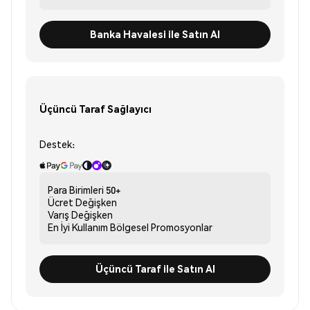
Banka Havalesi ile Satın Al
Üçüncü Taraf Sağlayıcı
Destek:
Para Birimleri
50+
Ücret
Değişken
Varış
Değişken
En İyi Kullanım
Bölgesel Promosyonlar
Üçüncü Taraf ile Satın Al