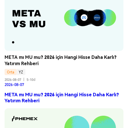
META mı MU mu? 2026 için Hangi Hisse Daha Karlı? 
Yatırım Rehberi
Orta
YZ
2026-08-07
|
5-10d
2026-08-07
META mı MU mu? 2026 için Hangi Hisse Daha Karlı?
Yatırım Rehberi