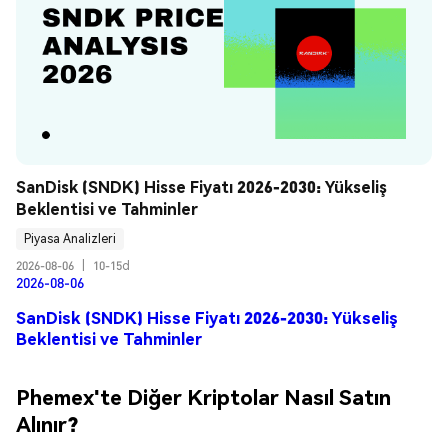
SanDisk (SNDK) Hisse Fiyatı 2026-2030: Yükseliş 
Beklentisi ve Tahminler
Piyasa Analizleri
2026-08-06
|
10-15d
2026-08-06
SanDisk (SNDK) Hisse Fiyatı 2026-2030: Yükseliş
Beklentisi ve Tahminler
Phemex'te Diğer Kriptolar Nasıl Satın
Alınır?