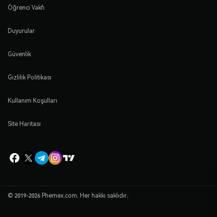
Öğrenci Vakfı
Duyurular
Güvenlik
Gizlilik Politikası
Kullanım Koşulları
Site Haritası
© 2019-2026 Phemex.com. Her hakkı saklıdır.