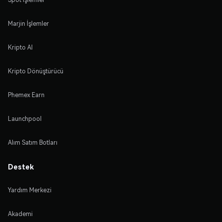
Marjin İşlemler
Kripto Al
Kripto Dönüştürücü
Phemex Earn
Launchpool
Alım Satım Botları
Destek
Yardım Merkezi
Akademi