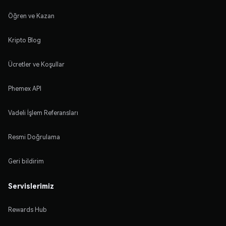
Öğren ve Kazan
Kripto Blog
Ücretler ve Koşullar
Phemex API
Vadeli İşlem Referansları
Resmi Doğrulama
Geri bildirim
Servislerimiz
Rewards Hub