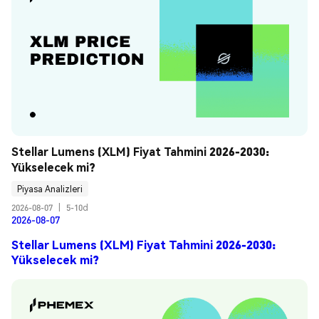
Stellar Lumens (XLM) Fiyat Tahmini 2026-2030: 
Yükselecek mi?
Piyasa Analizleri
2026-08-07
|
5-10d
2026-08-07
Stellar Lumens (XLM) Fiyat Tahmini 2026-2030:
Yükselecek mi?