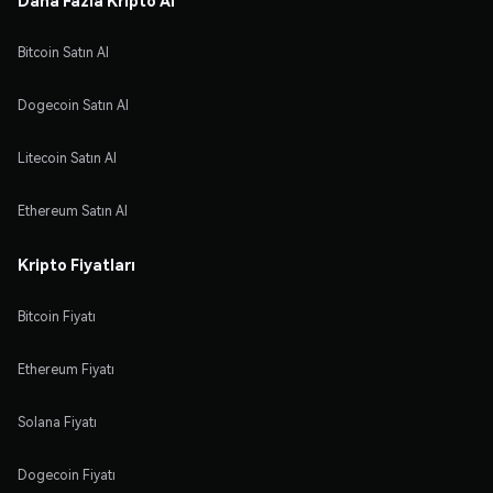
Bitcoin Satın Al
Dogecoin Satın Al
Litecoin Satın Al
Ethereum Satın Al
Kripto Fiyatları
Bitcoin Fiyatı
Ethereum Fiyatı
Solana Fiyatı
Dogecoin Fiyatı