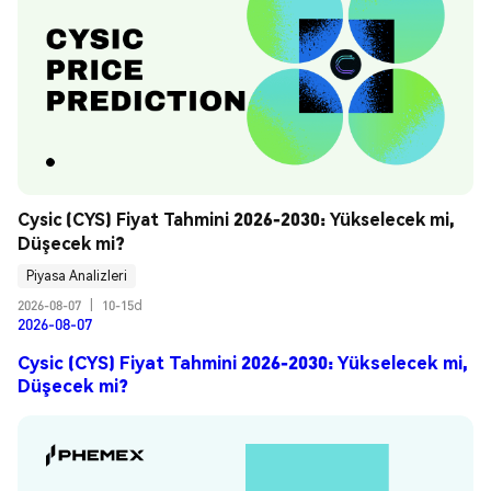
Cysic (CYS) Fiyat Tahmini 2026-2030: Yükselecek mi, 
Düşecek mi?
Piyasa Analizleri
2026-08-07
|
10-15d
2026-08-07
Cysic (CYS) Fiyat Tahmini 2026-2030: Yükselecek mi,
Düşecek mi?