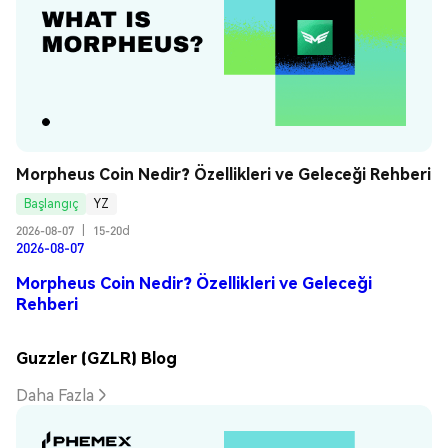
Morpheus Coin Nedir? Özellikleri ve Geleceği Rehberi
Başlangıç
YZ
2026-08-07
|
15-20d
2026-08-07
Morpheus Coin Nedir? Özellikleri ve Geleceği
Rehberi
Guzzler (GZLR) Blog
Daha Fazla