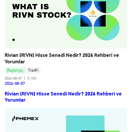
Rivian (RIVN) Hisse Senedi Nedir? 2026 Rehberi ve 
Yorumlar
Başlangıç
TradFi
2026-08-07
|
5-10d
2026-08-07
Rivian (RIVN) Hisse Senedi Nedir? 2026 Rehberi ve
Yorumlar