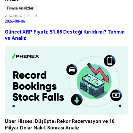
Piyasa Analizleri
2026-08-06
|
5-10d
2026-08-06
Güncel XRP Fiyatı: $1.05 Desteği Kırıldı mı? Tahmin
ve Analiz
Uber Hissesi Düşüşte: Rekor Rezervasyon ve 10 
Milyar Dolar Nakit Sonrası Analiz