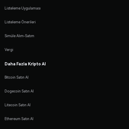
Listeleme Uygulaması
Listeleme Önerileri
Simüle Alım-Satım
Vergi
Daha Fazla Kripto Al
Bitcoin Satın Al
Dogecoin Satın Al
Litecoin Satın Al
Ethereum Satın Al