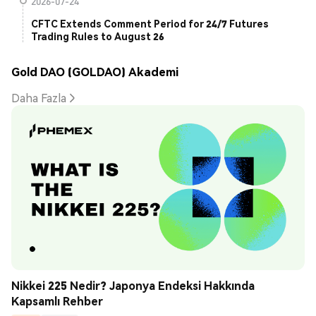
2026-07-24
CFTC Extends Comment Period for 24/7 Futures
Trading Rules to August 26
Gold DAO (GOLDAO) Akademi
Daha Fazla
Nikkei 225 Nedir? Japonya Endeksi Hakkında 
Kapsamlı Rehber