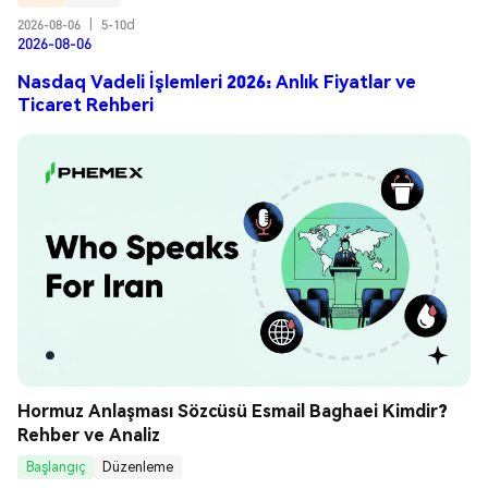
2026-08-06
|
5-10d
2026-08-06
Nasdaq Vadeli İşlemleri 2026: Anlık Fiyatlar ve
Ticaret Rehberi
Hormuz Anlaşması Sözcüsü Esmail Baghaei Kimdir? 
Rehber ve Analiz
Başlangıç
Düzenleme