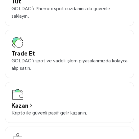
Tut
GOLDAO’i Phemex spot cüzdanınızda güvenle
saklayın.
Trade Et
GOLDAO’i spot ve vadeli işlem piyasalarımızda kolayca
alıp satın.
Kazan
Kripto ile güvenli pasif gelir kazanın.