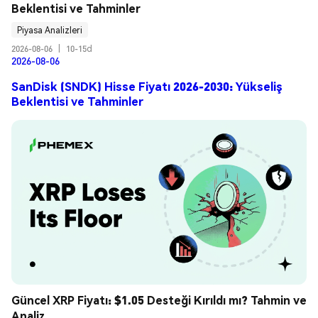
Beklentisi ve Tahminler
Piyasa Analizleri
2026-08-06
|
10-15d
2026-08-06
SanDisk (SNDK) Hisse Fiyatı 2026-2030: Yükseliş
Beklentisi ve Tahminler
Güncel XRP Fiyatı: $1.05 Desteği Kırıldı mı? Tahmin ve 
Analiz