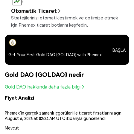
Otomatik Ticaret
Stratejilerinizi otomatikleştirmek ve optimize etmek
için Phemex ticaret botlarını keşfedin.
BAŞLA
Get Your First Gold DAO (GOLDAO) with Phemex
Gold DAO (GOLDAO) nedir
Gold DAO hakkında daha fazla bilgi
Fiyat Analizi
Phemex’in gerçek zamanlı içgörüleri ile ticaret fırsatlarını açın,
August 6, 2026 at 02:34 AM UTC itibarıyla güncellendi
Mevcut