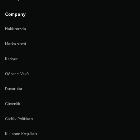
Company
Hakkımızda
Marka sitesi
Kariyer
Öğrenci Vakfı
Duyurular
Güvenlik
Gizlilik Politikası
Kullanım Koşulları