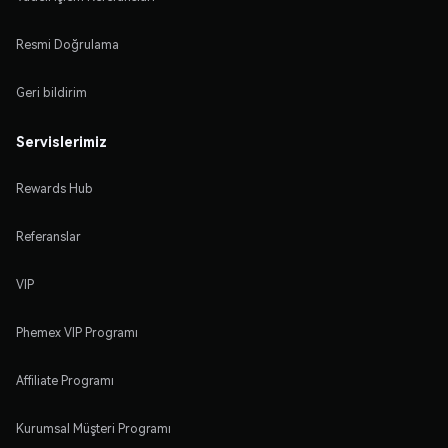
Resmi Doğrulama
Geri bildirim
Servislerimiz
Rewards Hub
Referanslar
VIP
Phemex VIP Programı
Affiliate Programı
Kurumsal Müşteri Programı