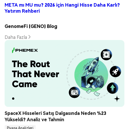
META mı MU mu? 2026 için Hangi Hisse Daha Karlı?
Yatırım Rehberi
GenomeFi (GENO) Blog
Daha Fazla
SpaceX Hisseleri Satış Dalgasında Neden %23 
Yükseldi? Analiz ve Tahmin
Piyasa Analizleri