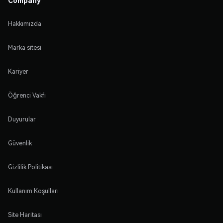
Hakkımızda
Marka sitesi
Kariyer
Öğrenci Vakfı
Duyurular
Güvenlik
Gizlilik Politikası
Kullanım Koşulları
Site Haritası