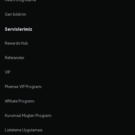
Geri bildirim
Servislerimiz
Rewards Hub
Referanslar
VIP
Phemex VIP Programı
Affiliate Programı
Kurumsal Müşteri Programı
Listeleme Uygulaması