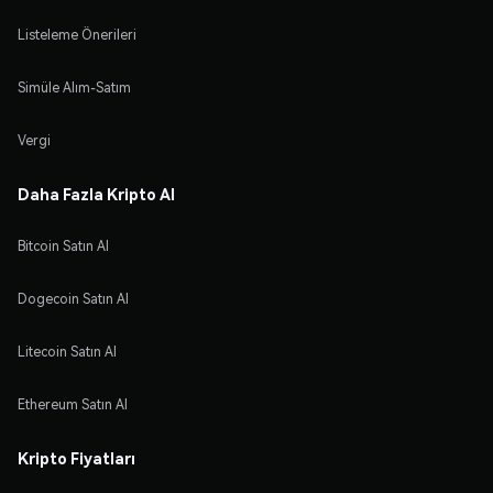
Listeleme Önerileri
Simüle Alım-Satım
Vergi
Daha Fazla Kripto Al
Bitcoin Satın Al
Dogecoin Satın Al
Litecoin Satın Al
Ethereum Satın Al
Kripto Fiyatları