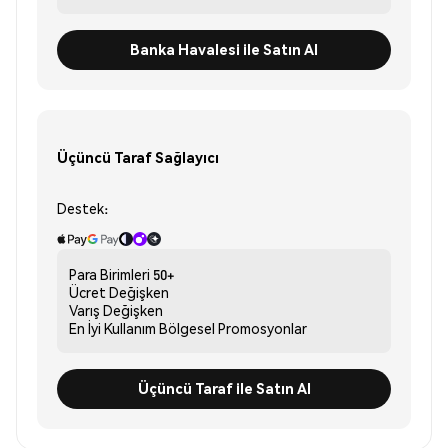
Banka Havalesi ile Satın Al
Üçüncü Taraf Sağlayıcı
Destek:
Para Birimleri
50+
Ücret
Değişken
Varış
Değişken
En İyi Kullanım
Bölgesel Promosyonlar
Üçüncü Taraf ile Satın Al