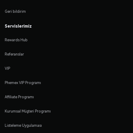
Geri bildirim
Servislerimiz
Rewards Hub
Referanslar
VIP
Phemex VIP Programı
Affiliate Programı
Kurumsal Müşteri Programı
Listeleme Uygulaması