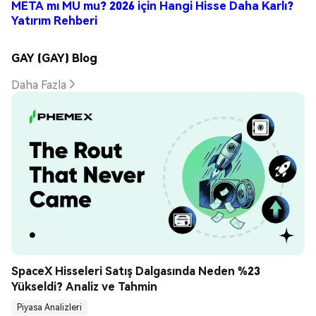
META mı MU mu? 2026 için Hangi Hisse Daha Karlı?
Yatırım Rehberi
GAY (GAY) Blog
Daha Fazla
SpaceX Hisseleri Satış Dalgasında Neden %23 
Yükseldi? Analiz ve Tahmin
Piyasa Analizleri