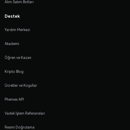
Alım Satım Botları
Destek
Yardım Merkezi
Akademi
Öğren ve Kazan
Kripto Blog
Ücretler ve Koşullar
Phemex API
Vadeli İşlem Referansları
Resmi Doğrulama