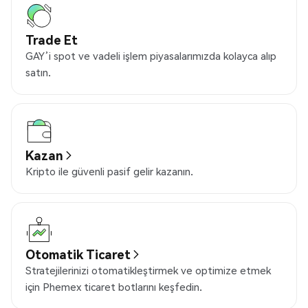
Trade Et
GAY’i spot ve vadeli işlem piyasalarımızda kolayca alıp
satın.
Kazan
Kripto ile güvenli pasif gelir kazanın.
Otomatik Ticaret
Stratejilerinizi otomatikleştirmek ve optimize etmek
için Phemex ticaret botlarını keşfedin.