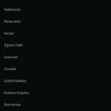
Hakkımızda
Marka sitesi
Kariyer
Öğrenci Vakfı
Duyurular
Güvenlik
Gizlilik Politikası
Kullanım Koşulları
Site Haritası