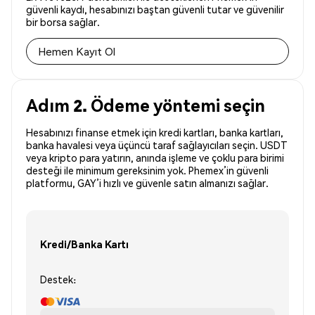
güvenli kaydı, hesabınızı baştan güvenli tutar ve güvenilir
bir borsa sağlar.
Hemen Kayıt Ol
Adım 2. Ödeme yöntemi seçin
Hesabınızı finanse etmek için kredi kartları, banka kartları,
banka havalesi veya üçüncü taraf sağlayıcıları seçin. USDT
veya kripto para yatırın, anında işleme ve çoklu para birimi
desteği ile minimum gereksinim yok. Phemex’in güvenli
platformu, GAY’i hızlı ve güvenle satın almanızı sağlar.
Kredi/Banka Kartı
Destek: