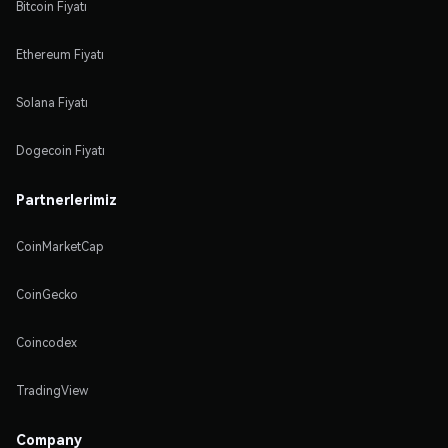
Bitcoin Fiyatı
Ethereum Fiyatı
Solana Fiyatı
Dogecoin Fiyatı
Partnerlerimiz
CoinMarketCap
CoinGecko
Coincodex
TradingView
Company