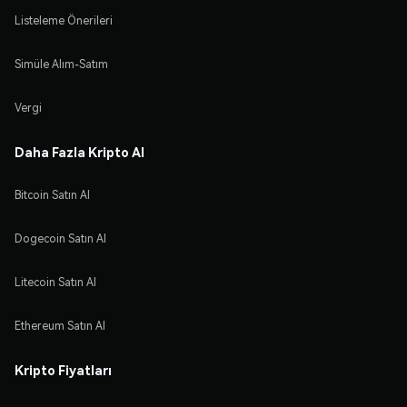
Listeleme Önerileri
Simüle Alım-Satım
Vergi
Daha Fazla Kripto Al
Bitcoin Satın Al
Dogecoin Satın Al
Litecoin Satın Al
Ethereum Satın Al
Kripto Fiyatları