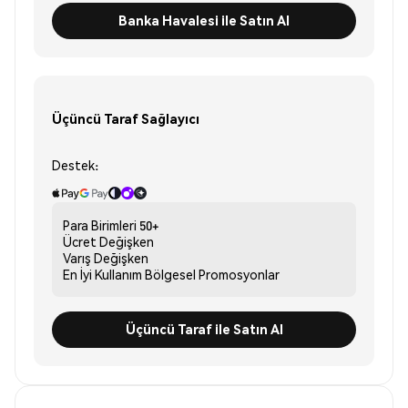
Banka Havalesi ile Satın Al
Üçüncü Taraf Sağlayıcı
Destek:
Para Birimleri
50+
Ücret
Değişken
Varış
Değişken
En İyi Kullanım
Bölgesel Promosyonlar
Üçüncü Taraf ile Satın Al