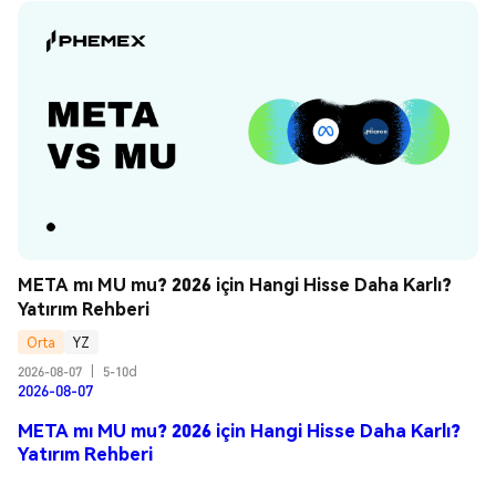
META mı MU mu? 2026 için Hangi Hisse Daha Karlı? 
Yatırım Rehberi
Orta
YZ
2026-08-07
|
5-10d
2026-08-07
META mı MU mu? 2026 için Hangi Hisse Daha Karlı?
Yatırım Rehberi