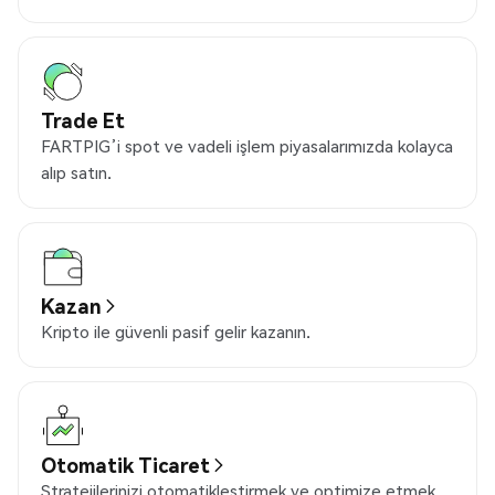
Trade Et
FARTPIG’i spot ve vadeli işlem piyasalarımızda kolayca
alıp satın.
Kazan
Kripto ile güvenli pasif gelir kazanın.
Otomatik Ticaret
Stratejilerinizi otomatikleştirmek ve optimize etmek