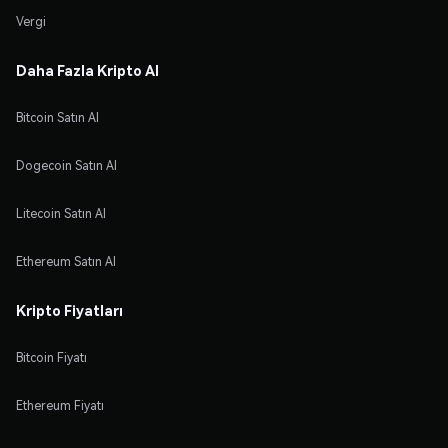
Vergi
Daha Fazla Kripto Al
Bitcoin Satın Al
Dogecoin Satın Al
Litecoin Satın Al
Ethereum Satın Al
Kripto Fiyatları
Bitcoin Fiyatı
Ethereum Fiyatı