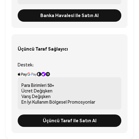
Banka Havalesi ile Satın Al
Üçüncü Taraf Sağlayıcı
Destek:
Para Birimleri
50+
Ücret
Değişken
Varış
Değişken
En İyi Kullanım
Bölgesel Promosyonlar
Üçüncü Taraf ile Satın Al