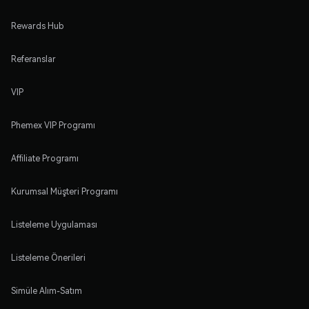
Rewards Hub
Referanslar
VIP
Phemex VIP Programı
Affiliate Programı
Kurumsal Müşteri Programı
Listeleme Uygulaması
Listeleme Önerileri
Simüle Alım-Satım