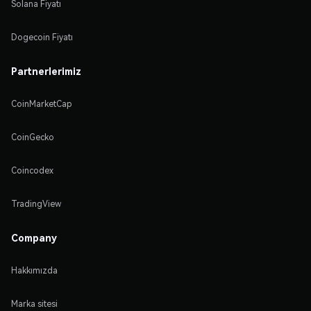
Solana Fiyatı
Dogecoin Fiyatı
Partnerlerimiz
CoinMarketCap
CoinGecko
Coincodex
TradingView
Company
Hakkımızda
Marka sitesi