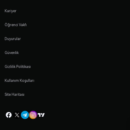
Kariyer
Öğrenci Vakfı
Duyurular
Güvenlik
Gizlilik Politikası
Kullanım Koşulları
Site Haritası