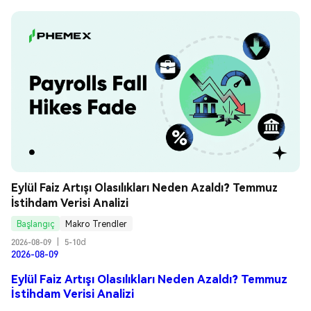
Eylül Faiz Artışı Olasılıkları Neden Azaldı? Temmuz 
İstihdam Verisi Analizi
Başlangıç
Makro Trendler
2026-08-09
|
5-10d
2026-08-09
Eylül Faiz Artışı Olasılıkları Neden Azaldı? Temmuz
İstihdam Verisi Analizi