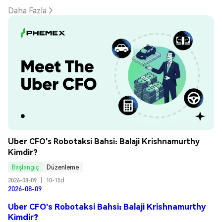
Daha Fazla
Uber CFO's Robotaksi Bahsi: Balaji Krishnamurthy 
Kimdir?
Başlangıç
Düzenleme
2026-08-09
|
10-15d
2026-08-09
Uber CFO's Robotaksi Bahsi: Balaji Krishnamurthy
Kimdir?