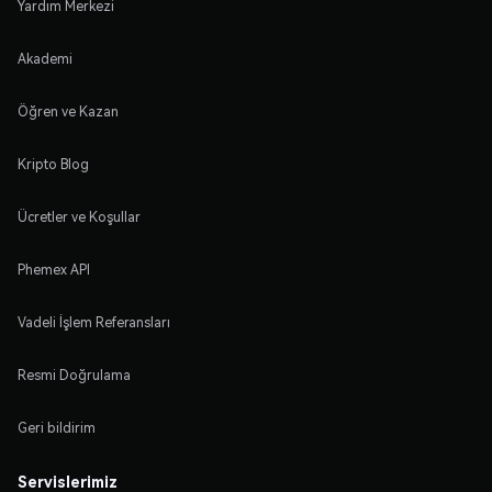
Yardım Merkezi
Akademi
Öğren ve Kazan
Kripto Blog
Ücretler ve Koşullar
Phemex API
Vadeli İşlem Referansları
Resmi Doğrulama
Geri bildirim
Servislerimiz